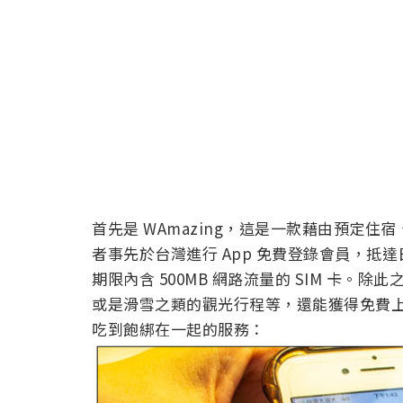
首先是 WAmazing，這是一款藉由預定住
者事先於台灣進行 App 免費登錄會員，抵達
期限內含 500MB 網路流量的 SIM 卡。
或是滑雪之類的觀光行程等，還能獲得免費
吃到飽綁在一起的服務：