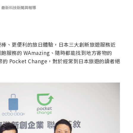
,
最新科技新聞與報導
更棒、更便利的旅日體驗，日本三大創新旅遊服務近
服務的 WAmazing、隨時都能找到地方寄物的
幣的 Pocket Change，對於經常到日本旅遊的讀者絕