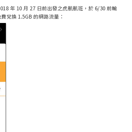
年 10 月 27 日前出發之虎航航班，於 6/30 前輸
換 1.5GB 的網路流量：