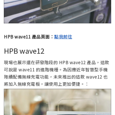
HPB wave11 產品頁面：
點我前往
HPB wave12
現場也展示還在研發階段的 HPB wave12 產品，這款
可說是 wave11 的進階機種。為因應近年智慧型手機
陸續配備無線充電功能，未來推出的這款 wave12 也
將加入無線充電板，讓使用上更加便捷。：