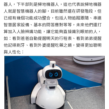
器人，下半部則是掃地機器人，這也代表說掃地機器
人就是智慧機器人的腳，目前雖然還在研發階段，但
已經有幾個功能成功整合，包括人物追蹤跟隨、串連
智慧居家設備、基本的問答應對等等，未來他們還打
算加入人臉辨識功能，讓它能夠直接識別眼前的人，
如：看到爸爸自動提醒明天的行程表、看到弟弟提醒
他記得刷牙、看到外婆提醒吃藥之類，變得更加聰明
與人性化：