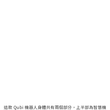
這款 Qubi 機器人身體共有兩個部分，上半部為智慧機