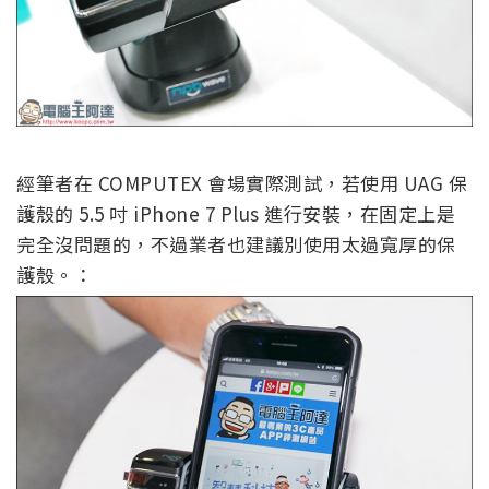
經筆者在 COMPUTEX 會場實際測試，若使用 UAG 保
護殼的 5.5 吋 iPhone 7 Plus 進行安裝，在固定上是
完全沒問題的，不過業者也建議別使用太過寬厚的保
護殼。：