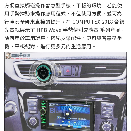
方便直接觸碰操作智慧型手機、平板的環境。若能使
用手勢揮動來操作應用程式，不但使用方便、並可為
行車安全帶來直接的提升。在 COMPUTEX 2018 合錦
光電就展示了 HPB Wave 手勢偵測感應器 系列產品，
除可用於車用環境，搭配支架配件，更可與智慧型手
機、平板配對，進行更多元的生活應用。