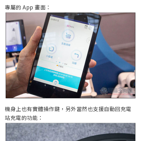
專屬的 App 畫面：
機身上也有實體操作鍵，另外當然也支援自動回充電
站充電的功能：