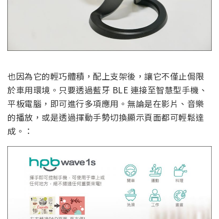
也因為它的輕巧體積，配上支架後，讓它不僅止侷限
於車用環境。只要透過藍牙 BLE 連接至智慧型手機、
平板電腦，即可進行多項應用。無論是在影片、音樂
的播放，或是透過揮動手勢切換顯示頁面都可輕鬆達
成。：