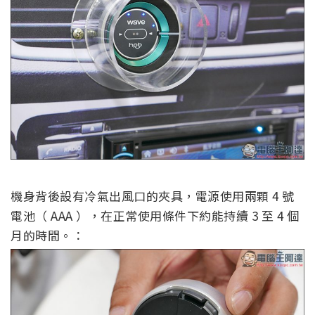
機身背後設有冷氣出風口的夾具，電源使用兩顆 4 號
電池（ AAA ），在正常使用條件下約能持續 3 至 4 個
月的時間。：