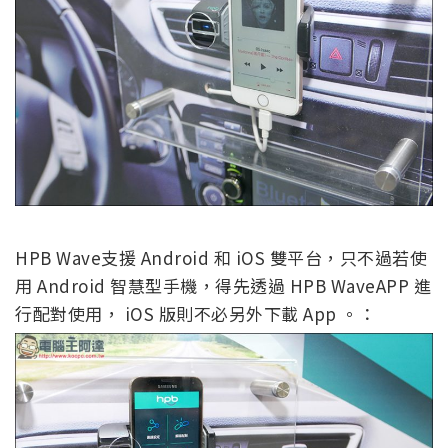
HPB Wave支援 Android 和 iOS 雙平台，只不過若使
用 Android 智慧型手機，得先透過 HPB WaveAPP 進
行配對使用， iOS 版則不必另外下載 App 。：