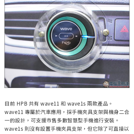
目前 HPB 共有 wave11 和 wave1s 兩款產品。
wave11 專屬於汽車應用，採手機夾具支架與機身二合
一的設計，可支援市售多數智慧型手機進行安裝。
wave1s 則沒有設置手機夾具支架，但它除了可直接以