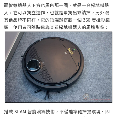
而智慧機器人下方也黑色那一圈，就是一台掃地機器
人，它可以獨立運作，也就是單獨出來清掃，另外跟
其他品牌不同在，它的頂端還搭載一個 360 度攝影鏡
頭，使用者可隨時遠端查看掃地機器人的周遭影像：
搭載 SLAM 智能演算技術，不僅能準確掃描環境、即