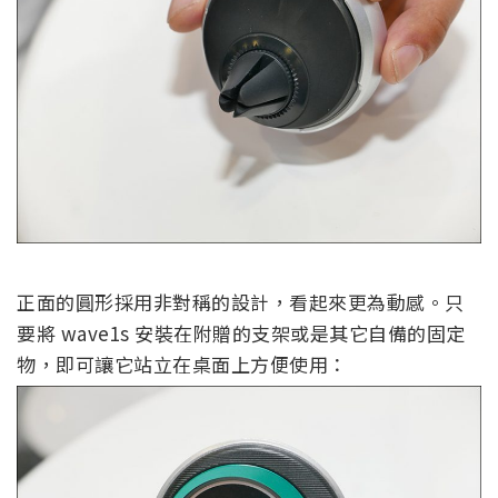
正面的圓形採用非對稱的設計，看起來更為動感。只
要將 wave1s 安裝在附贈的支架或是其它自備的固定
物，即可讓它站立在桌面上方便使用：