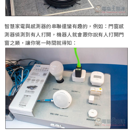
智慧家電與感測器的串聯還蠻有趣的，例如：門窗感
測器偵測到有人打開，機器人就會跟你說有人打開門
窗之類，讓你第一時間就得知：