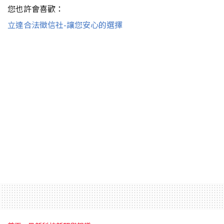
您也許會喜歡：
立達合法徵信社-讓您安心的選擇