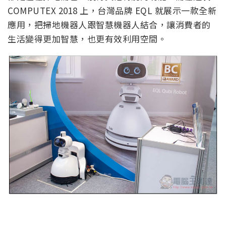
COMPUTEX 2018 上，台灣品牌 EQL 就展示一款全新
應用，把掃地機器人跟智慧機器人結合，讓消費者的
生活變得更加智慧，也更有效利用空間。