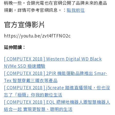
稍晚一些。合錦光電也在官網公開了品牌未來的產品
規劃，詳情可參考官網訊息。：
點我前往
官方宣傳影片
https://youtu.be/zvt4fTFNO2c
延伸閱讀：
[ COMPUTEX 2018 ] Western Digital WD Black
NVMe SSD 極速體驗
[ COMPUTEX 2018 ] 2PIR 機能運動品牌推出 Smar-
Tex 智慧穿戴三鐵衣等產品
[ COMPUTEX 2018 ] j5create 踏進直播領域，但也沒
忘了「極簡」你我的數位生活
[ COMPUTEX 2018 ] EQL 把掃地機器人跟智慧機器人
結合一起 實現更智慧、聰明的生活