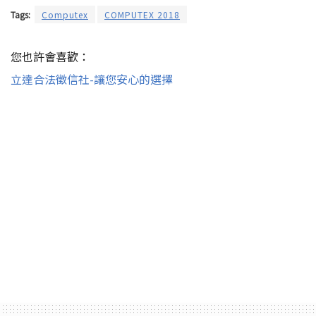
Tags:
Computex
COMPUTEX 2018
您也許會喜歡：
立達合法徵信社-讓您安心的選擇