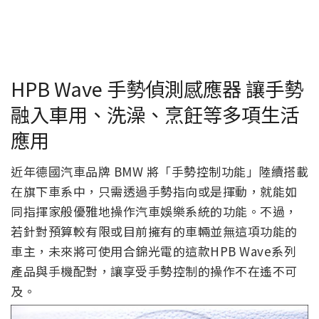
HPB Wave 手勢偵測感應器 讓手勢
融入車用、洗澡、烹飪等多項生活
應用
近年德國汽車品牌 BMW 將「手勢控制功能」陸續搭載
在旗下車系中，只需透過手勢指向或是揮動，就能如
同指揮家般優雅地操作汽車娛樂系統的功能。不過，
若針對預算較有限或目前擁有的車輛並無這項功能的
車主，未來將可使用合錦光電的這款HPB Wave系列
產品與手機配對，讓享受手勢控制的操作不在遙不可
及。