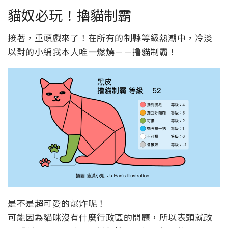
貓奴必玩！擼貓制霸
接著，重頭戲來了！在所有的制縣等級熱潮中，冷淡
以對的小編我本人唯一燃燒－－撸貓制霸！
是不是超可愛的爆炸呢！
可能因為貓咪沒有什麼行政區的問題，所以表頭就改