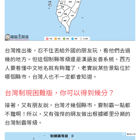
台灣推出後，忍不住丟給外國的朋友玩，看他們去過
幾的地方。但這個制縣等級還是漢語友善系統，西方
人要看懂中文地名就有夠難了，老實說某些景點位於
哪個縣市，台灣人也不一定都會知道。
台灣制現困難版，你可以得到幾分？
接著，又有朋友說，台灣才幾個縣市，要制霸一點都
不難啊！所以，又有強悍的網友做出根據鄉里分類的
台灣制霸等級。