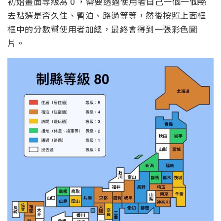
初始畫面等級為 0 ，需要透過使用者自己一個一個縣
去點選是否久住、暫泊、路過等等，然後按照上面框
框中的分數幫使用者加總，最終會得到一張彩色圖
片。