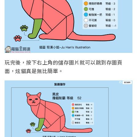
玩完後，按下右上角的儲存圖片就可以跳到存圖頁
面，炫貓真是無比簡單。