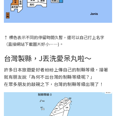
↑ 標色表示不同的停留時間久暫，還可以自己打上名字
（直接網站下載圖片好小……)。
台灣製縣，J丟洗愛呆丸啦～
許多日本旅遊愛好者紛紛上傳自己的制縣等級，接著
就有朋友說「為何不出台灣的制縣等級呢？」
在眾多朋友的敲碗之下，台灣的制縣等級出現了！