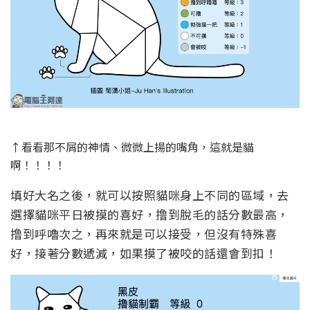
↑看看那不屑的神情、微微上揚的嘴角，這就是貓
啊！！！！
填好大名之後，就可以按照貓咪身上不同的區域，去
選擇貓咪平日被摸的喜好，撸到脫毛的話分數最高，
撸到呼嚕次之，再來就是可以接受，但沒有特殊喜
好，接著分數遞減，如果摸了被咬的話還會到扣！