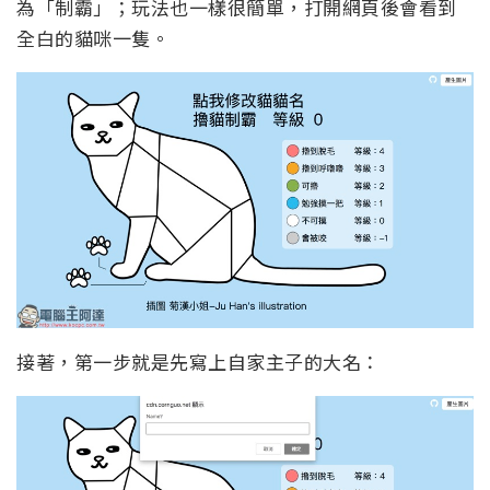
為「制霸」；玩法也一樣很簡單，打開網頁後會看到
全白的貓咪一隻。
接著，第一步就是先寫上自家主子的大名：