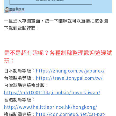
一旦進入存圖畫面，按一下貓咪就可以直接把這張圖
下載到電腦裡面！
是不是超有趣呢？各種制縣整理歡迎這邊試
玩：
日本制縣等級：
https://zhung.com.tw/japanex/
台灣製縣等級：
https://travel.tonypai.com.tw/
台灣製縣等級複雜版：
https://mb10001114.github.io/townTaiwan/
香港制縣等級：
http://www.thelittleprince.hk/hongkong/
撸貓制霸等級：
http://cdn.cornguo.net/cat-pat-