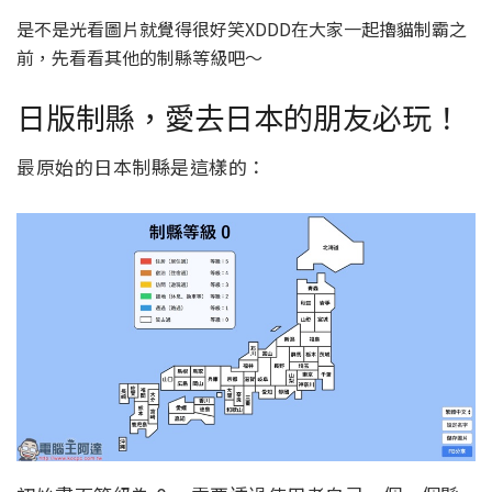
是不是光看圖片就覺得很好笑XDDD在大家一起擼貓制霸之
前，先看看其他的制縣等級吧～
日版制縣，愛去日本的朋友必玩！
最原始的日本制縣是這樣的：