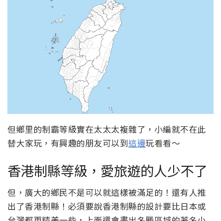
但鄉里的制霸等級實在太太太複雜了，小編就不在此
替大家玩，有興趣的朋友可以到
這邊
玩看看～
香港制縣等級，愛旅遊的人少不了
但，廣大的鄉民不是可以就這樣被滿足的！還有人推
出了香港制縣！必須要說香港制縣的設計要比日本或
台灣都更精美一些，上面還會畫出名勝區域的著名小