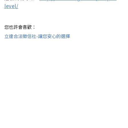
level/
您也許會喜歡：
立達合法徵信社-讓您安心的選擇