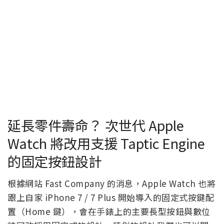
延長零件壽命？ 次世代 Apple
Watch 將改用支援 Taptic Engine
的固定按鈕設計
根據網站 Fast Company 的消息，Apple Watch 也將
跟上自家 iPhone 7 / 7 Plus 開始導入的固定式按鍵配
置（Home 鍵），會在手錶上的主要長型按鈕與數位