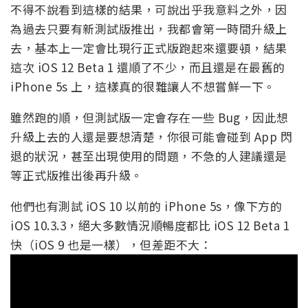
不得不說看到這樣的結果，可說出乎我意料之外，因
為過去只要有新測試版推出，我都會第一時間升級上
去，基本上一定會比現行正式版跑起來還要頓，結果
這次 iOS 12 Beta 1 還順了不少，而且還是在最舊的
iPhone 5s 上，這樣真的很難讓人不想嘗鮮一下。
雖然跑的順，但測試版一定會存在一些 Bug，因此想
升級上去的人還是要想清楚，你很可能會碰到 App 閃
退的狀況，甚至出現使用的問題，不急的人建議還是
等正式版推出後再升級。
他們也有測試 iOS 10 以前的 iPhone 5s，像下方的
iOS 10.3.3，絕大多數情況順暢度都比 iOS 12 Beta 1
快（iOS 9 也是一樣），但差距不大：