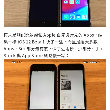
再來是測試開啟幾個 Apple 自家與常見的 Apps，結
果一樣 iOS 12 Beta 1 快了一些，而且是絕大多數
Apps，Siri 部分最有感，快了近兩秒，少部分平手，
Stock 與 App Store 則略慢一點：