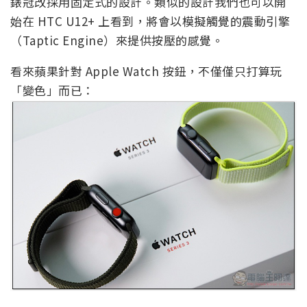
錶冠改採用固定式的設計。類似的設計我們也可以開
始在 HTC U12+ 上看到，將會以模擬觸覺的震動引擎
（Taptic Engine）來提供按壓的感覺。
看來蘋果針對 Apple Watch 按鈕，不僅僅只打算玩
「變色」而已：