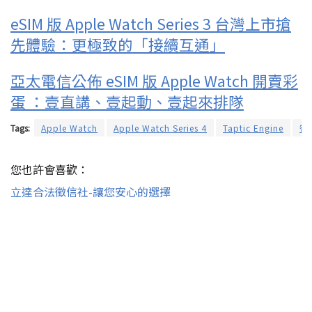
eSIM 版 Apple Watch Series 3 台灣上市搶
先體驗：更極致的「接續互通」
亞太電信公佈 eSIM 版 Apple Watch 開賣彩
蛋 ：壹直講、壹起動、壹起來排隊
Tags:
Apple Watch
Apple Watch Series 4
Taptic Engine
智
您也許會喜歡：
立達合法徵信社-讓您安心的選擇