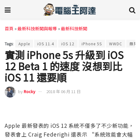
首頁
»
最新科技新聞與報導
»
最新科技新聞
Tags:
Apple
iOS 11.4
iOS 12
iPhone 5S
WWDC
蘋果
實測 iPhone 5s 升級到 iOS
12 Beta 1 的速度 沒想到比
iOS 11 還要順
by
Rocky
2018 年 06 月 11 日
Apple 最新發表的 iOS 12 系統不僅多了不少新功能，
發表會上 Craig Federighi 還表示 “系統效能會大幅