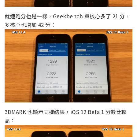
就連跑分也是一樣，Geekbench 單核心多了 21 分，
多核心也增加 42 分：
3DMARK 也顯示同樣結果，iOS 12 Beta 1 分數比較
高：