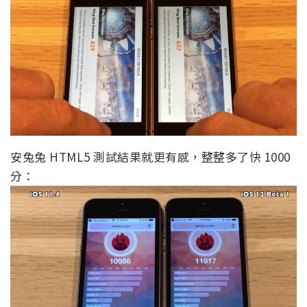
安兔兔 HTML5 測試結果就更有感，整整多了快 1000
分：