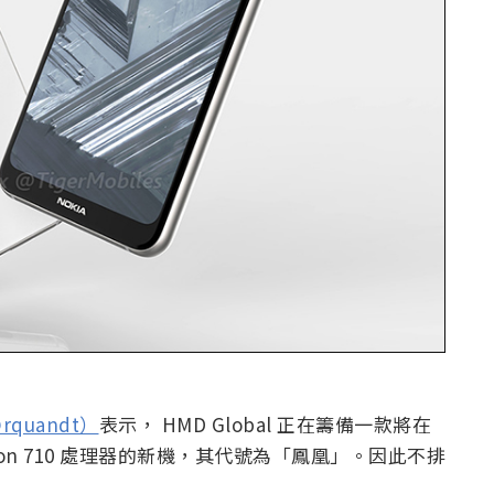
@rquandt）
表示， HMD Global 正在籌備一款將在
ragon 710 處理器的新機，其代號為「鳳凰」。因此不排