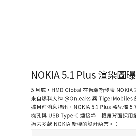
NOKIA 5.1 Plus
5 月底，HMD Global 在俄羅斯發表 NOKIA 2
來自爆料大神 @Onleaks 與 TigerMobi
據目前消息指出，NOKIA 5.1 Plus 將配備
機孔與 USB Type-C 連接埠。機身背
過去多款 NOKIA 新機的設計語言。：