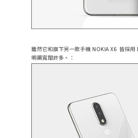
雖然它和旗下另一款手機 NOKIA X6 皆採用 
明顯寬闊許多。：