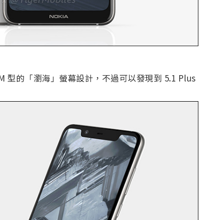
M 型的「瀏海」螢幕設計，不過可以發現到 5.1 Plus