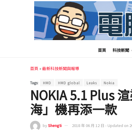
首頁
科技新聞
首頁
»
最新科技新聞與報導
Tags:
HMD
HMD global
Leaks
Nokia
NOKIA 5.1 Pl
海」機再添一款
by
Shengti
2018 年 06 月 12 日 - Updated on 