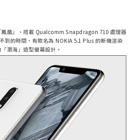
搭載 Qualcomm Snapdragon 710 處理器
的時間，有款名為 NOKIA 5.1 Plus 的新機渲染
的「瀏海」造型螢幕設計。