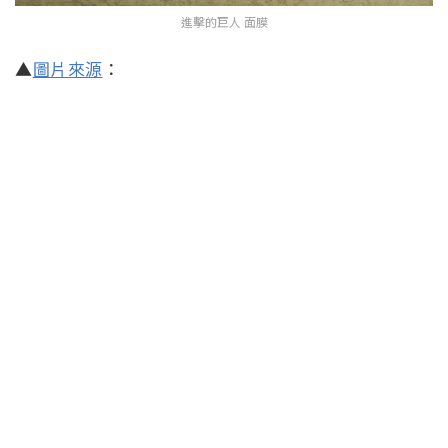
進擊的巨人 面膜
▲
圖片來源
：