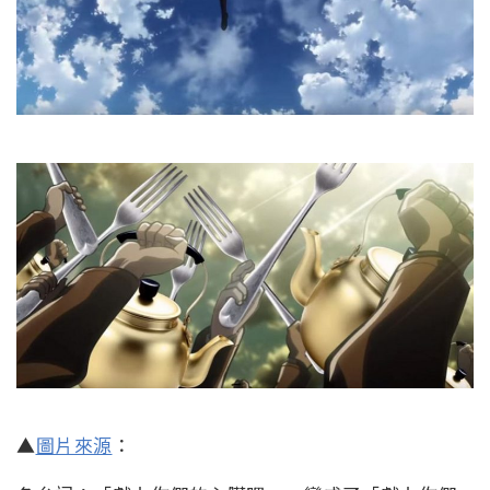
▲
圖片來源
：