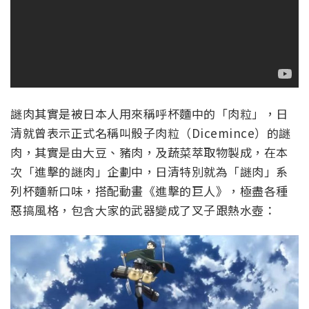
謎肉其實是被日本人用來稱呼杯麵中的「肉粒」，日
清就曾表示正式名稱叫骰子肉粒（Dicemince）的謎
肉，其實是由大豆、豬肉，及蔬菜萃取物製成，在本
次「進擊的謎肉」企劃中，日清特別就為「謎肉」系
列杯麵新口味，搭配動畫《進擊的巨人》，極盡各種
惡搞風格，包含大家的武器變成了叉子跟熱水壺：