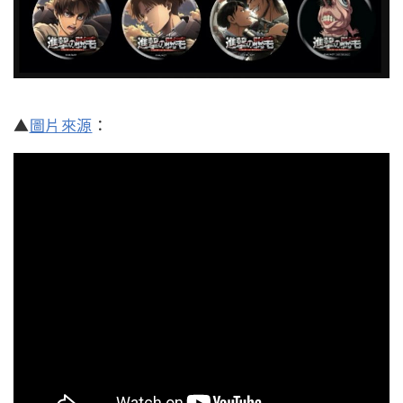
▲
圖片來源
：