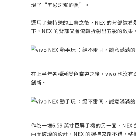
現了“五彩斑斕的黑”。
運用了些特殊的工藝之後，NEX 的背部遠
下，NEX 的背部又會流轉折射出五彩的效果
在上半年各種漸變色當道之後，vivo 也沒
創新。
作為一塊6.59 英寸巨屏手機的另一面，NE
曲面玻璃的設計，NEX 的握持感還不錯，