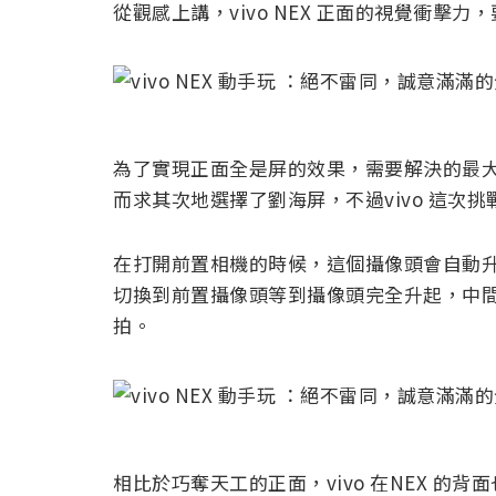
從觀感上講，vivo NEX 正面的視覺衝擊力
為了實現正面全是屏的效果，需要解決的最
而求其次地選擇了劉海屏，不過vivo 這次
在打開前置相機的時候，這個攝像頭會自動
切換到前置攝像頭等到攝像頭完全升起，中
拍。
相比於巧奪天工的正面，vivo 在NEX 