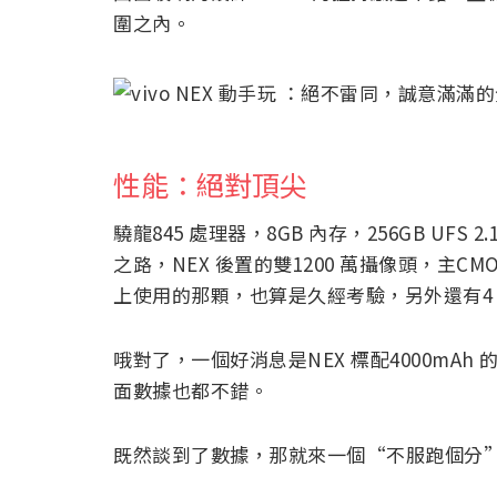
圍之內。
性能：絕對頂尖
驍龍845 處理器，8GB 內存，256GB U
之路，NEX 後置的雙1200 萬攝像頭，主CMO
上使用的那顆，也算是久經考驗，另外還有4 
哦對了，一個好消息是NEX 標配4000mAh
面數據也都不錯。
既然談到了數據，那就來一個“不服跑個分