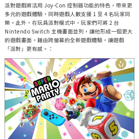
派對遊戲將活用 Joy-Con 控制器功能的特色，帶來更
多元的遊戲體驗，同時遊戲人數支援 1 至 4 名玩家同
樂。此外，在玩具派對模式中，玩家們可將 2 台
Nintendo Switch 主機畫面並列，讓他形成一個更大
的遊戲畫面。藉由跨螢幕的全新遊戲體驗，讓遊戲
「派對」更有感。：