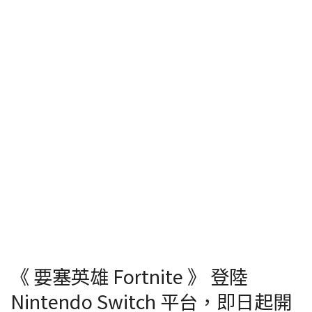
《 要塞英雄 Fortnite 》 登陸
Nintendo Switch 平台，即日起開