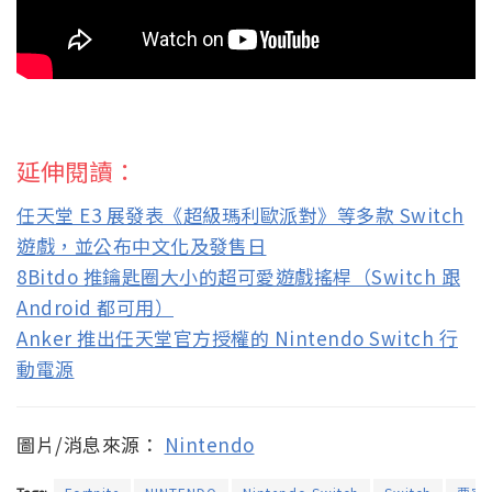
延伸閱讀：
任天堂 E3 展發表《超級瑪利歐派對》等多款 Switch
遊戲，並公布中文化及發售日
8Bitdo 推鑰匙圈大小的超可愛遊戲搖桿（Switch 跟
Android 都可用）
Anker 推出任天堂官方授權的 Nintendo Switch 行
動電源
圖片/消息來源：
Nintendo