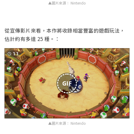
▲圖片來源： Nintendo
從宣傳影片來看，本作將收錄相當豐富的遊戲玩法，
估計約有多達 25 種。：
GIF
▲圖片來源： Nintendo