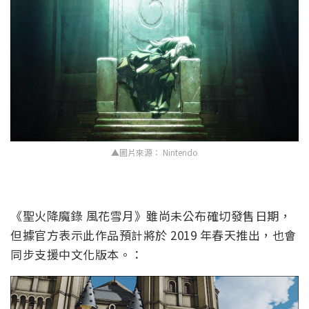
▲圖片來源： Nintendo
《聖火降魔錄 風花雪月》雖尚未公布確切發售日期，
但據官方表示此作品預計將於 2019 年春天推出，也會
同步支援中文化版本。：