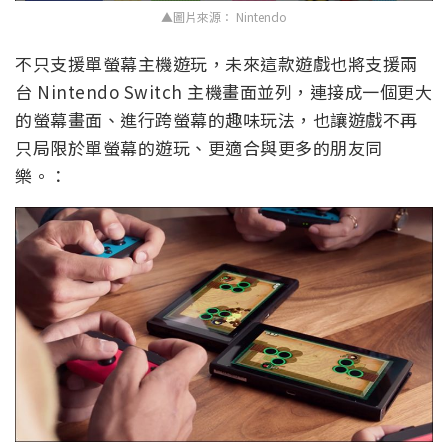
▲圖片來源： Nintendo
不只支援單螢幕主機遊玩，未來這款遊戲也將支援兩
台 Nintendo Switch 主機畫面並列，連接成一個更大
的螢幕畫面、進行跨螢幕的趣味玩法，也讓遊戲不再
只局限於單螢幕的遊玩、更適合與更多的朋友同
樂。：