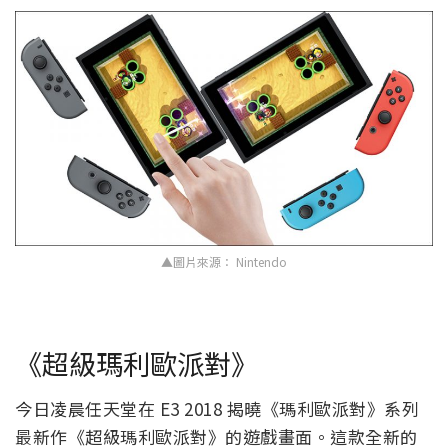
▲圖片來源： Nintendo
《超級瑪利歐派對》
今日凌晨任天堂在 E3 2018 揭曉《瑪利歐派對》系列
最新作《超級瑪利歐派對》的遊戲畫面。這款全新的