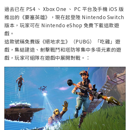
過去已在 PS4 、 Xbox One 、 PC 平台及手機 iOS 版
推出的《要塞英雄》，現在起登陸 Nintendo Switch
版本，玩家可在 Nintendo eShop 免費下載這款遊
戲。
這款號稱免費版《絕地求生》（PUBG）「吃雞」遊
戲，集結建造、射擊戰鬥和塔防等集中多項元素的遊
戲，玩家可組隊在遊戲中展開對戰。：