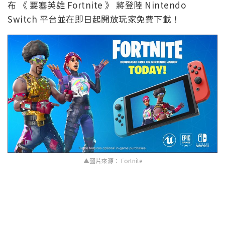
布 《 要塞英雄 Fortnite 》 將登陸 Nintendo
Switch 平台並在即日起開放玩家免費下載！
▲圖片來源： Fortnite