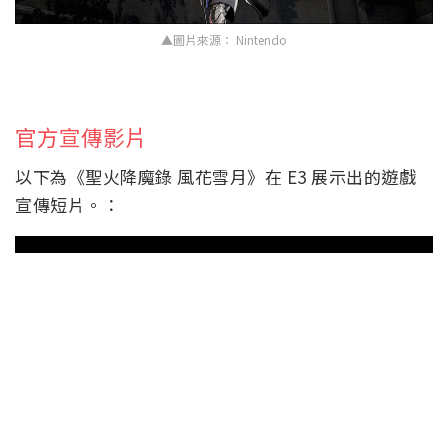
▲圖片來源： Nintendo
官方宣傳影片
以下為《聖火降魔錄 風花雪月》在 E3 展示出的遊戲
宣傳短片。：