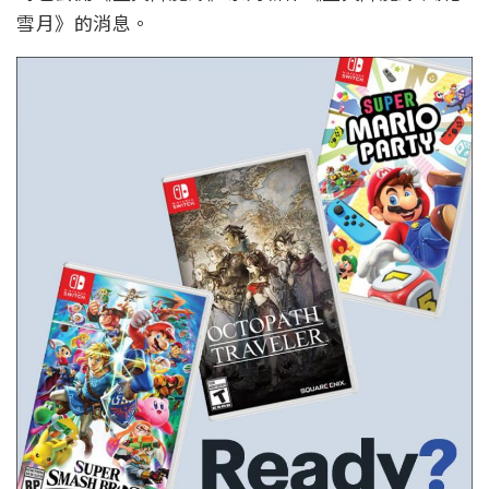
雪月》的消息。