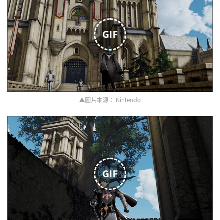
GIF
▲圖片來源： Nintendo
GIF