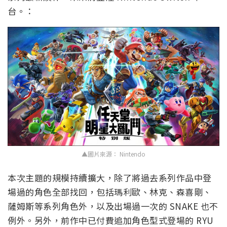
台。：
▲圖片來源： Nintendo
本次主題的規模持續擴大，除了將過去系列作品中登
場過的角色全部找回，包括瑪利歐、林克、森喜剛、
薩姆斯等系列角色外，以及出場過一次的 SNAKE 也不
例外。另外，前作中已付費追加角色型式登場的 RYU