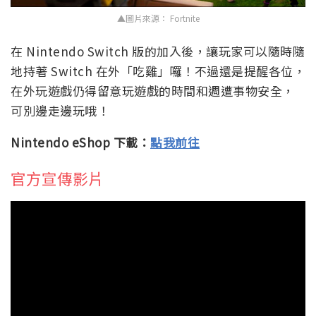
▲圖片來源： Fortnite
在 Nintendo Switch 版的加入後，讓玩家可以隨時隨
地持著 Switch 在外「吃雞」囉！不過還是提醒各位，
在外玩遊戲仍得留意玩遊戲的時間和週遭事物安全，
可別邊走邊玩哦！
Nintendo eShop 下載：
點我前往
官方宣傳影片