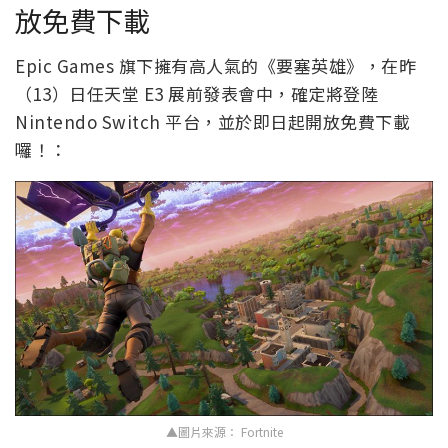
放免費下載
Epic Games 旗下擁有高人氣的《要塞英雄》，在昨
（13）日任天堂 E3 展前發表會中，確定將登陸
Nintendo Switch 平台，並於即日起開放免費下載
囉！：
▲圖片來源： Fortnite