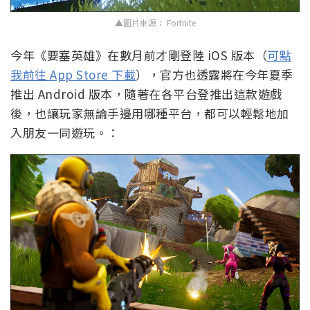
▲圖片來源： Fortnite
今年《要塞英雄》在數月前才剛登陸 iOS 版本（
可點
我前往 App Store 下載
），官方也透露將在今年夏季
推出 Android 版本，隨著在各平台登推出這款遊戲
後，也讓玩家無論手邊用哪種平台，都可以輕鬆地加
入朋友一同遊玩。：