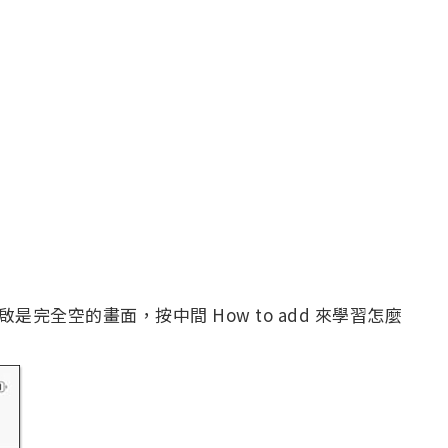
是完全空的畫面，按中間 How to add 來學習怎麼