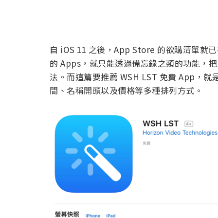
自 iOS 11 之後，App Store 的欲
的 Apps，就只能透過備忘錄之類的功能，把
法。而這篇要推薦 WSH LST 免費 Ap
間、名稱開頭以及價格等多種排列方式。