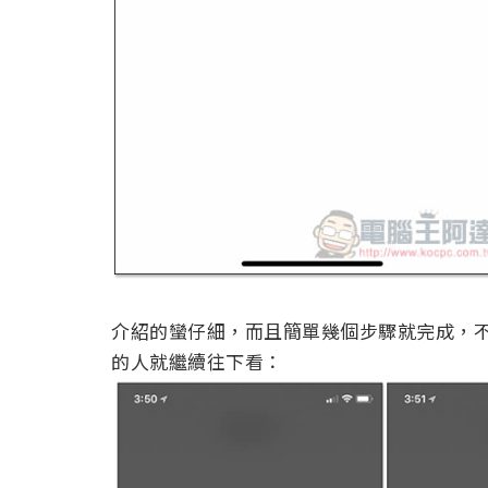
介紹的蠻仔細，而且簡單幾個步驟就完成，
的人就繼續往下看：