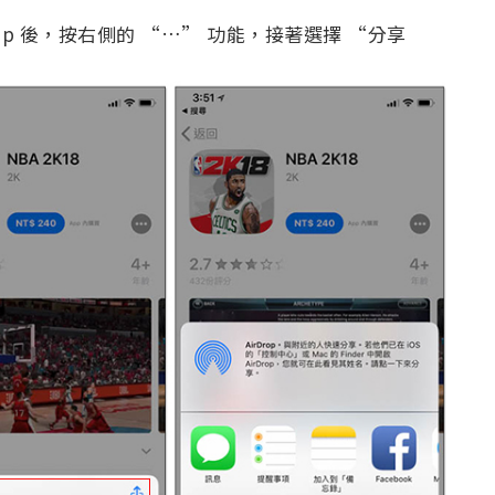
 App 後，按右側的 “…” 功能，接著選擇 “分享