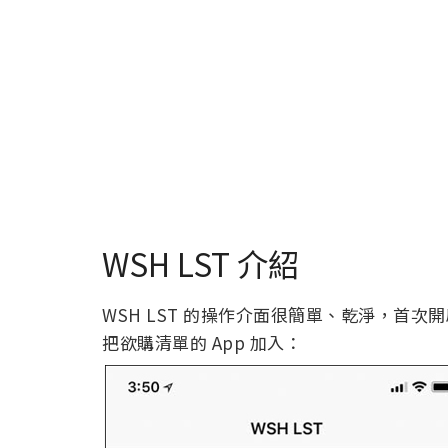
WSH LST 介紹
WSH LST 的操作介面很簡單、乾淨，首次開啟
把欲購清單的 App 加入：