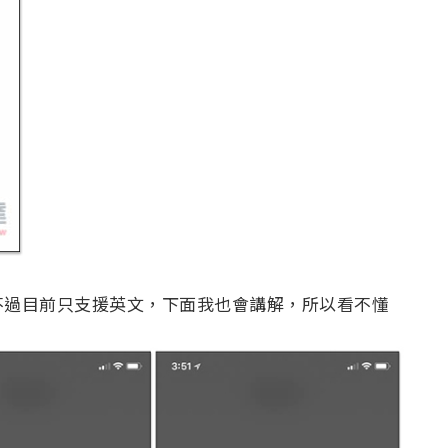
不過目前只支援英文，下面我也會講解，所以看不懂