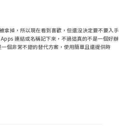
購清單就已被拿掉，所以現在看到喜歡，但還沒決定要不要入手
 Apps 連結或名稱記下來，不過這真的不是一個好辦
p，就是一個非常不錯的替代方案，使用簡單且還提供時