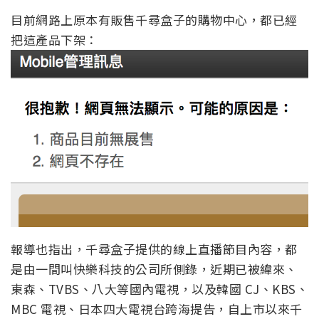
目前網路上原本有販售千尋盒子的購物中心，都已經
把這產品下架：
報導也指出，千尋盒子提供的線上直播節目內容，都
是由一間叫快樂科技的公司所側錄，近期已被緯來、
東森、TVBS、八大等國內電視，以及韓國 CJ、KBS、
MBC 電視、日本四大電視台跨海提告，自上市以來千