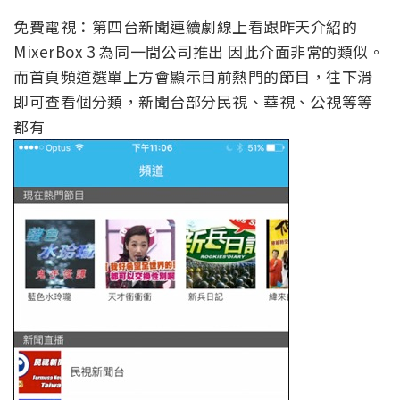
免費電視：第四台新聞連續劇線上看跟昨天介紹的
MixerBox 3 為同一間公司推出 因此介面非常的類似。
而首頁頻道選單上方會顯示目前熱門的節目，往下滑
即可查看個分類，新聞台部分民視、華視、公視等等
都有