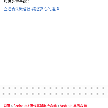
您也許會喜歡：
立達合法徵信社-讓您安心的選擇
首頁
»
Android軟體分享與刷機教學
»
Android 基礎教學