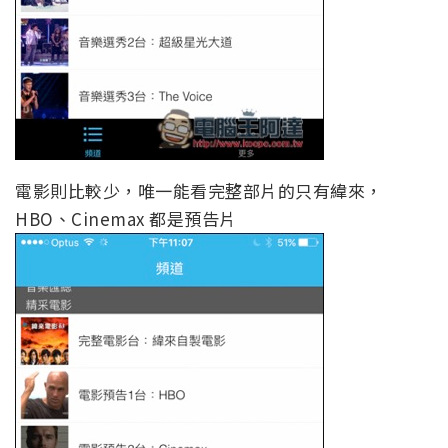
電影則比較少，唯一能看完整部片的只有緯來，
HBO、Cinemax 都是預告片