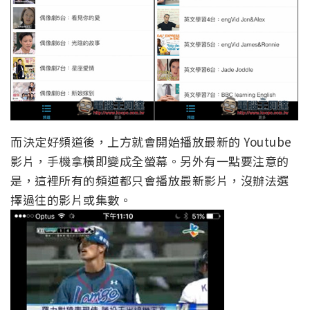
而決定好頻道後，上方就會開始播放最新的 Youtube
影片，手機拿橫即變成全螢幕。另外有一點要注意的
是，這裡所有的頻道都只會播放最新影片，沒辦法選
擇過往的影片或集數。