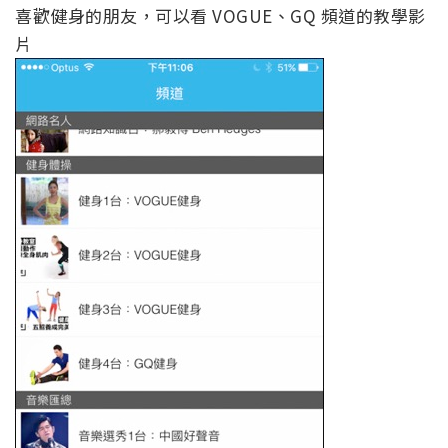
喜歡健身的朋友，可以看 VOGUE、GQ 頻道的教學影
片