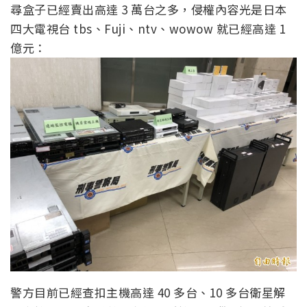
尋盒子已經賣出高達 3 萬台之多，侵權內容光是日本
四大電視台 tbs、Fuji、ntv、wowow 就已經高達 1
億元：
警方目前已經查扣主機高達 40 多台、10 多台衛星解