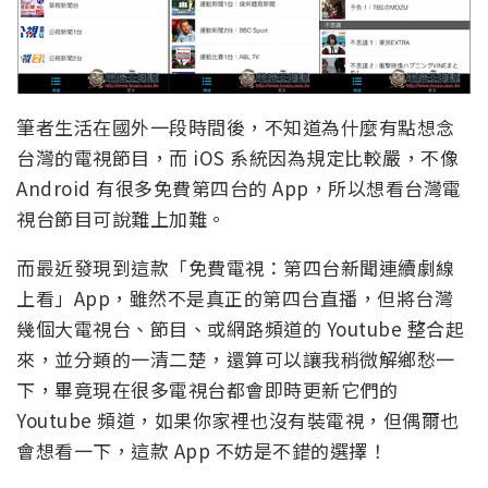
筆者生活在國外一段時間後，不知道為什麼有點想念
台灣的電視節目，而 iOS 系統因為規定比較嚴，不像
Android 有很多免費第四台的 App，所以想看台灣電
視台節目可說難上加難。
而最近發現到這款「免費電視：第四台新聞連續劇線
上看」App，雖然不是真正的第四台直播，但將台灣
幾個大電視台、節目、或網路頻道的 Youtube 整合起
來，並分類的一清二楚，還算可以讓我稍微解鄉愁一
下，畢竟現在很多電視台都會即時更新它們的
Youtube 頻道，如果你家裡也沒有裝電視，但偶爾也
會想看一下，這款 App 不妨是不錯的選擇！