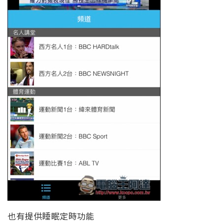
也有提供睡眠定時功能