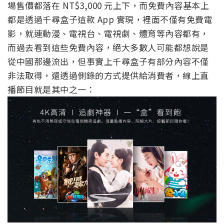
場售價都落在 NT$3,000 元上下，而免費內容基本上
都是透過千尋盒子這款 App 實現，裡面不僅有免費電
影，就連動漫、電視台、電視劇、體育等內容都有，
而過去看到這些免費內容，絕大多數人可能都想說是
從中國那邊流出，但事實上千尋盒子有部分內容不僅
非法取得，還透過側錄的方式提供給消費者，線上直
播節目就是其中之一：