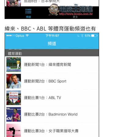
緯來、BBC、ABL 等體育運動頻道也有