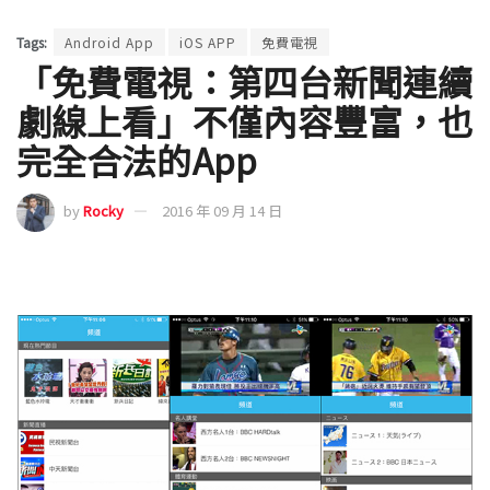
Tags:
Android App
iOS APP
免費電視
「免費電視：第四台新聞連續
劇線上看」不僅內容豐富，也
完全合法的App
by
Rocky
2016 年 09 月 14 日