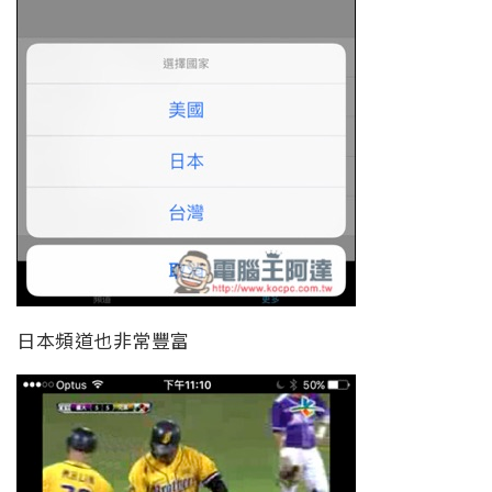
日本頻道也非常豐富