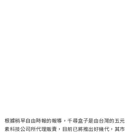
根據稍早自由時報的報導，千尋盒子是由台灣的五元
素科技公司所代理販賣，目前已將推出好幾代，其市