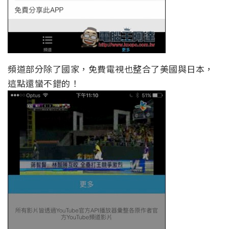
頻道部分除了國家，免費電視也整合了美國與日本，
這點還蠻不錯的！