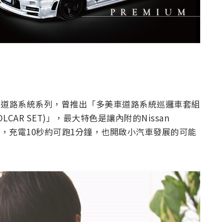
美車道路系統系列，曾推出「多美車道路系統巡邏車套組
ATROLCAR SET)」，最大特色是讓內附的Nissan
電動車，充電10秒約可跑1分鐘，也開啟小汽車發展的可能