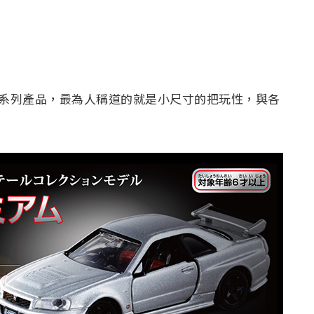
ICA )系列產品，最為人稱道的就是小尺寸的把玩性，與各