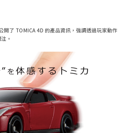
 公開了 TOMICA 4D 的產品資訊，強調透過玩家動作
關注。