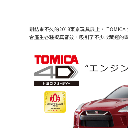
剛結束不久的2018東京玩具展上， TOMICA
會產生各種擬真音效，吸引了不少收藏迷的