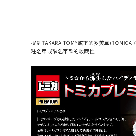
提到TAKARA TOMY旗下的多美車(TOM
種名車或聯名車款的收藏性。