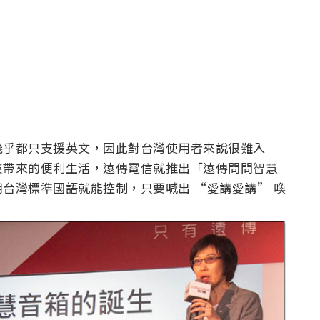
幾乎都只支援英文，因此對台灣使用者來說很難入
技帶來的便利生活，遠傳電信就推出「遠傳問問智慧
台灣標準國語就能控制，只要喊出 “愛講愛講” 喚