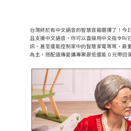
台灣終於有中文語音的智慧音箱選擇了！今日
且支援中文語音，你可以直接用中文指令叫
訊、甚至還能控制家中的智慧家電等等，最
為主，搭配遠傳愛講專案最低還能 0 元帶回