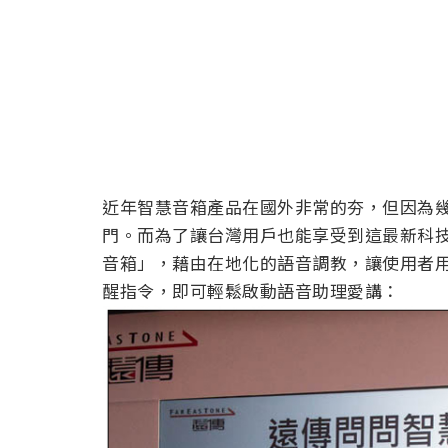
近年智慧音箱產品在國外非常的夯，但因為
門。而為了讓台灣用戶也能享受到這最新科
音箱」，藉由在地化的語音調教，讓使用者用
醒指令，即可輕鬆啟動語音助理愛講：