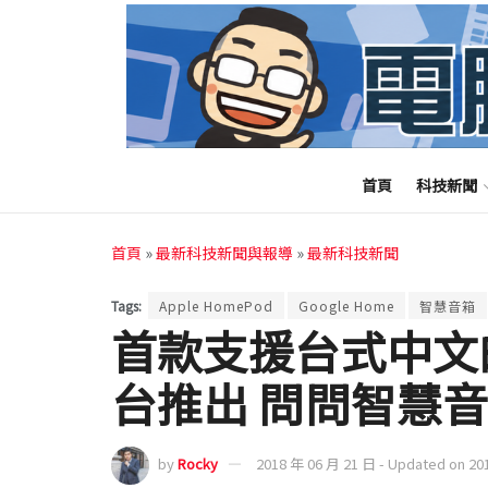
首頁
科技新聞
首頁
»
最新科技新聞與報導
»
最新科技新聞
Tags:
Apple HomePod
Google Home
智慧音箱
首款支援台式中文
台推出 問問智慧
by
Rocky
2018 年 06 月 21 日 - Updated on 20