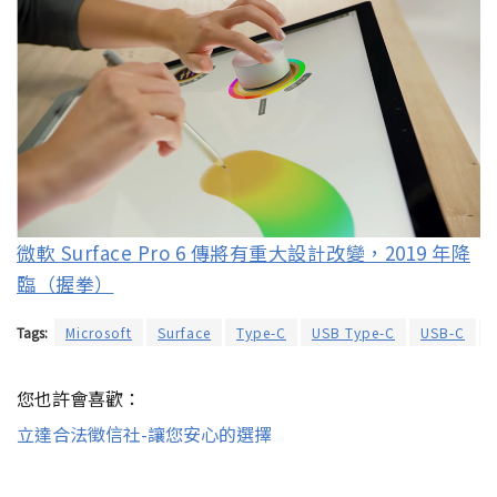
微軟 Surface Pro 6 傳將有重大設計改變，2019 年降
臨（握拳）
Tags:
Microsoft
Surface
Type-C
USB Type-C
USB-C
您也許會喜歡：
立達合法徵信社-讓您安心的選擇