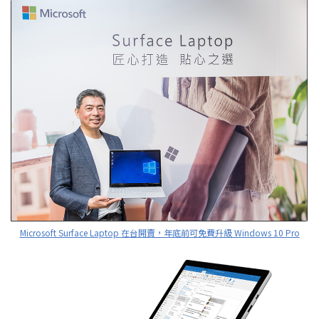
Microsoft Surface Laptop 在台開賣，年底前可免費升級 Windows 10 Pro