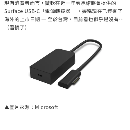
現有消費者而言，微軟在近一年前承諾將會提供的
Surface USB-C「電源轉接器」 ，據稱現在已經有了
海外的上市日期 — 至於台灣，目前看也似乎是沒有…
（習慣了）
▲圖片來源：Microsoft