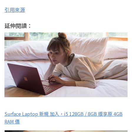
引用來源
延伸閱讀：
Surface Laptop 新規 加入，i5 128GB / 8GB 版享原 4GB
RAM 價