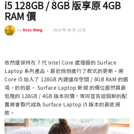
i5 128GB / 8GB 版享原 4GB
RAM 價
by
Ross Wang
2018 年 06 月 22 日
依然還保持在 7 代 Intel Core 處理器的 Surface
Laptop 系列產品，最近悄悄進行了款式的更新。將
Core i5 加入了 128GB 內建儲存空間 / 8GB RAM 的選
項，妙的是， Surface Laptop 新規 的價位居然與最
低階的 128GB / 4GB 版本同價，等同宣告這個新的配
置將會取代成為 Surface Laptop i5 版本的最底規
款。