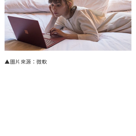
▲圖片來源：微軟