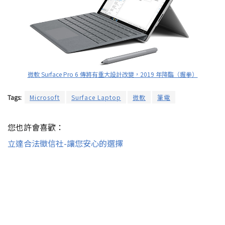
微軟 Surface Pro 6 傳將有重大設計改變，2019 年降臨（握拳）
Tags:
Microsoft
Surface Laptop
微軟
筆電
您也許會喜歡：
立達合法徵信社-讓您安心的選擇