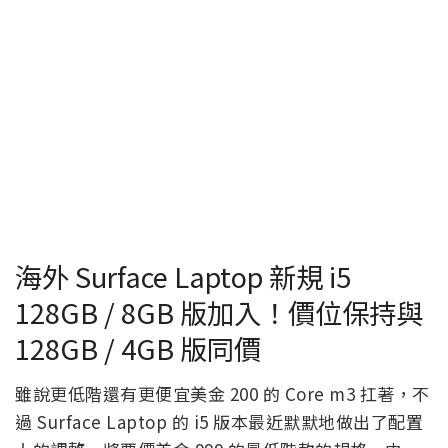
海外 Surface Laptop 新規 i5
128GB / 8GB 版加入！價位保持與
128GB / 4GB 版同價
雖說更低階還有更便宜美金 200 的 Core m3 扛著，不
過 Surface Laptop 的 i5 版本最近默默地做出了配置