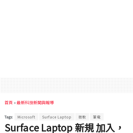
首頁
»
最新科技新聞與報導
Tags:
Microsoft
Surface Laptop
微軟
筆電
Surface Laptop 新規 加入，