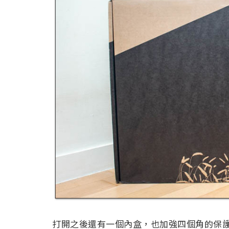
打開之後還有一個內盒，也加強四個角的保