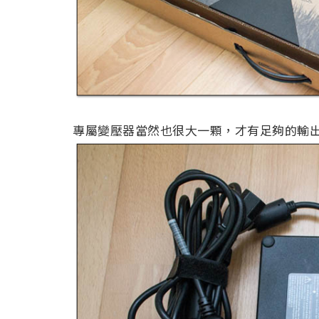
專屬變壓器當然也很大一顆，才有足夠的輸