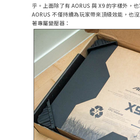
乎。上面除了有 AORUS 與 X9 的字樣
AORUS 不僅持續為玩家帶來頂級效能，
著專屬變壓器：