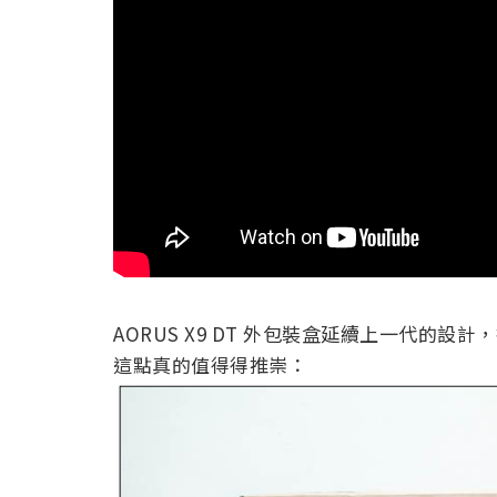
AORUS X9 DT 外包裝盒延續上一代的
這點真的值得得推崇：