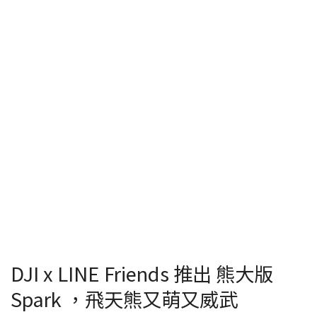
DJI x LINE Friends 推出 熊大版
Spark ，飛天熊又萌又威武