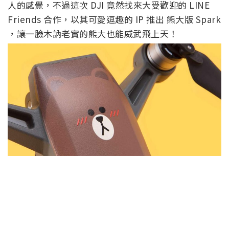
人的感覺，不過這次 DJI 竟然找來大受歡迎的 LINE
Friends 合作，以其可愛逗趣的 IP 推出 熊大版 Spark
，讓一臉木訥老實的熊大也能威武飛上天！