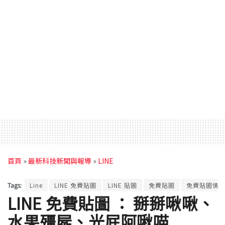
首頁
»
最新科技新聞與報導
»
LINE
Tags:
Line
LINE 免費貼圖
LINE 貼圖
免費貼圖
免費貼圖情
LINE 免費貼圖 ： 掰掰啾啾、
水果殭屍、光屁阿啾喵