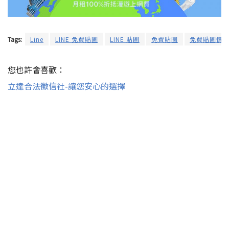
Tags:
Line
LINE 免費貼圖
LINE 貼圖
免費貼圖
免費貼圖情
您也許會喜歡：
立達合法徵信社-讓您安心的選擇