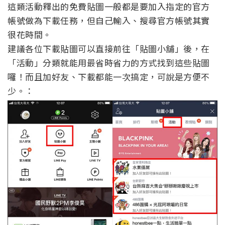
這類活動釋出的免費貼圖一般都是要加入指定的官方
帳號做為下載任務，但自己輸入、搜尋官方帳號其實
很花時間。
建議各位下載貼圖可以直接前往「貼圖小舖」後，在
「活動」分類就能用最省時省力的方式找到這些貼圖
囉！而且加好友、下載都能一次搞定，可說是方便不
少。：