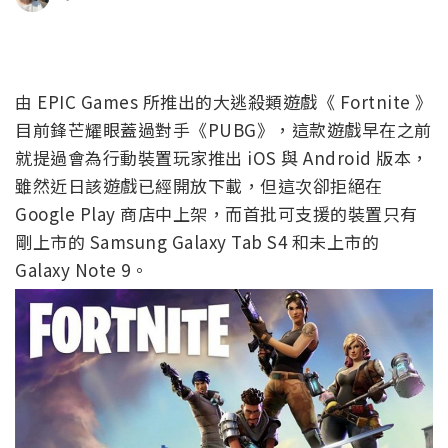
由 EPIC Games 所推出的大逃殺類遊戲《 Fortnite 》
目前鋒芒耀眼蓋過對手《PUBG》，這款遊戲早在之前
就提過會為行動裝置玩家推出 iOS 與 Android 版本，
雖然近日該遊戲已經開放下載，但這次卻拒絕在
Google Play 商店中上架，而首批可支援的裝置只有
剛上市的 Samsung Galaxy Tab S4 和未上市的
Galaxy Note 9。