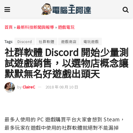
首頁
»
最新科技新聞與報導
»
遊戲電玩
Tags:
Discord
社群軟體
遊戲商店
電玩遊戲
社群軟體 Discord 開始少量測
試遊戲銷售，以選物店概念讓
默默無名好遊戲出頭天
by
ClaireC
2018 年 08 月 10 日
最多人使用的 PC 遊戲購買平台大家會想到 Steam，
最多玩家在遊戲中使用的社群軟體就絕對不能漏掉