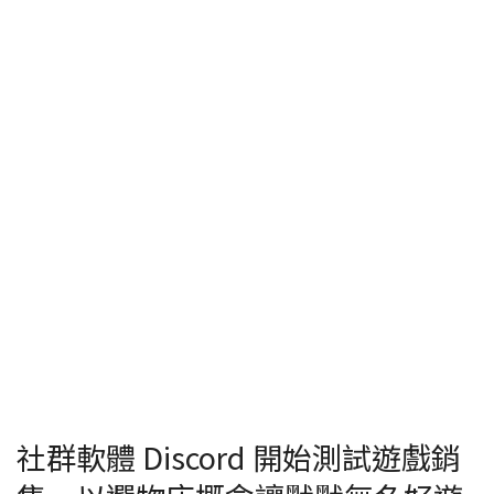
社群軟體 Discord 開始測試遊戲銷