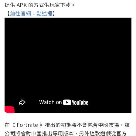
提供 APK 的方式供玩家下載。
【
前往官網，點這裡
】
在《 Fortnite 》推出的初期將不會包含中國市場，該
公司將會對中國推出專用版本，另外這款遊戲從官方