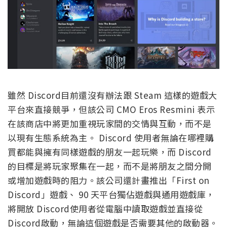
雖然 Discord目前還沒有辦法跟 Steam 這樣的遊戲大
平台來直接競爭，但該公司 CMO Eros Resmini 表示
在該商店中將更加重視玩家間的交情與互動，而不是
以現有生態系統為主。 Discord 使用者無論在哪裡購
買都能與擁有同樣遊戲的朋友一起玩樂，而 Discord
的目標是將玩家聚集在一起，而不是將朋友之間分開
或增加遊戲時的阻力。該公司還計畫推出「First on
Discord」遊戲、 90 天平台獨佔遊戲與通用遊戲庫，
將開放 Discord使用者從電腦中讀取遊戲並直接從
Discord啟動，無論這個遊戲是否需要其他的啟動器。