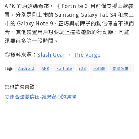
APK 的原始碼看來，《 Fortnite 》目前僅支援兩款裝
置，分別是剛上市的 Samsung Galaxy Tab S4 和未上
市的 Galaxy Note 9，正巧與前陣子的獨佔傳言不謀而
合，其他裝置用戶想要玩上這款遊戲的行動版，可能
還要再多等一段時間。
◎資料來源：
Slash Gear
、
The Verge
Tags:
Android
APK
Fortnite
iOS
大逃殺
要塞英雄
您也許會喜歡：
立達合法徵信社-讓您安心的選擇