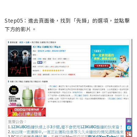
Step05：進去頁面後，找到「先鋒」的選項，並點擊
下方的影片。