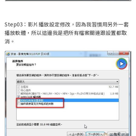
Step03：影片播放設定修改，因為我習慣用另外一套
播放軟體，所以這邊我是把所有檔案關連跟設置都取
消。