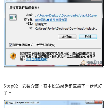
Step02：安裝介面，基本設這幾步都直接下一步就好
了。