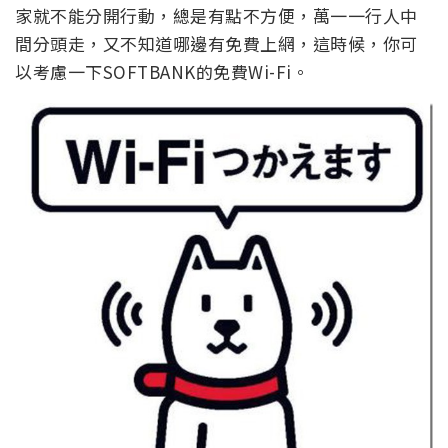
家就不能分開行動，總是有點不方便，萬一一行人中
間分頭走，又不知道哪邊有免費上網，這時候，你可
以考慮一下SOFTBANK的免費Wi-Fi。