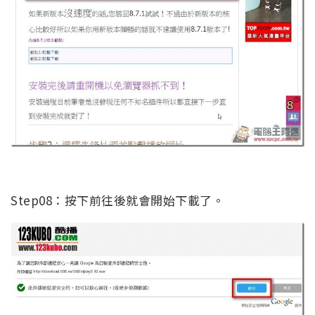
Step08：按下前往後就會開始下載了。