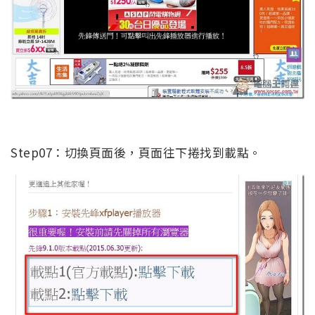
Step07：切換頁面後，頁面往下捲找到載點。