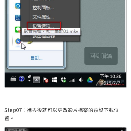
Step07：進去後就可以更改影片檔案的預設下載位
置。