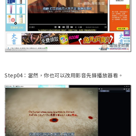
Step04：當然，你也可以改用影音先鋒播放器看。