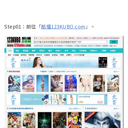
Step01：前往「
酷播123KUBO.com
」。