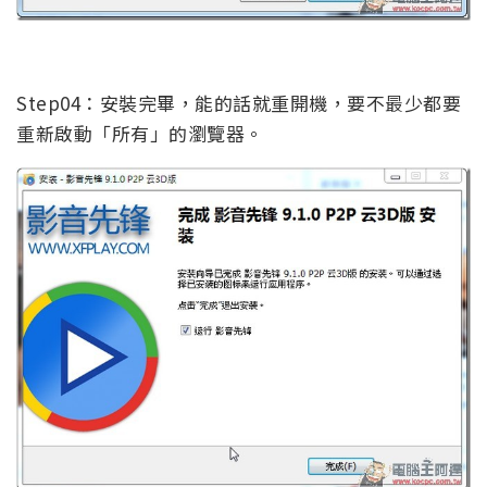
Step04：安裝完畢，能的話就重開機，要不最少都要
重新啟動「所有」的瀏覽器。