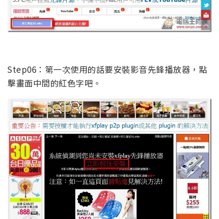
Step06：第一次使用的話要安裝影音先鋒播放器，點
擊畫面中間的紅色字吧。