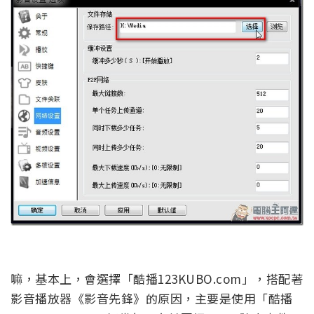
嘛，基本上，會選擇「酷播123KUBO.com」，搭配著
影音播放器《影音先鋒》的原因，主要是使用「酷播