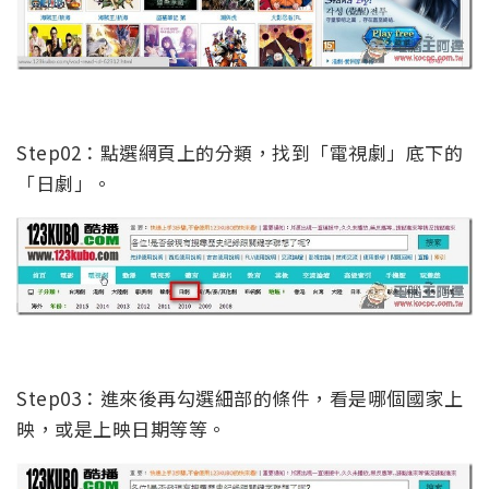
Step02：點選網頁上的分類，找到「電視劇」底下的
「日劇」。
Step03：進來後再勾選細部的條件，看是哪個國家上
映，或是上映日期等等。