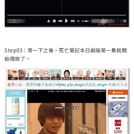
Step03：等一下之後，死亡筆記本日劇版第一集就開
始撥放了。