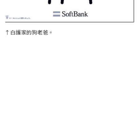
↑白護家的狗老爸。