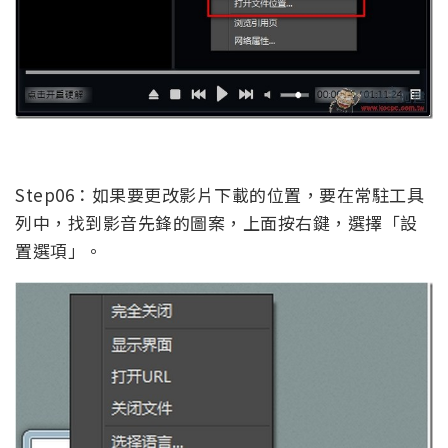
Step06：如果要更改影片下載的位置，要在常駐工具
列中，找到影音先鋒的圖案，上面按右鍵，選擇「設
置選項」。