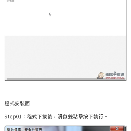
程式安裝面
Step01：程式下載後，滑鼠雙點擊按下執行。