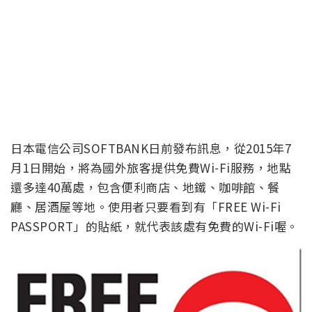
日本電信公司SOFTBANK日前發布訊息，從2015年7
月1日開始，將為國外旅客提供免費Wi-Fi服務，地點
還多達40萬處，包含便利商店、地鐵、咖啡館、餐
廳、居酒屋等地。使用者只要看到有「FREE Wi-Fi
PASSPORT」的貼紙，就代表該處有免費的Wi-Fi喔。