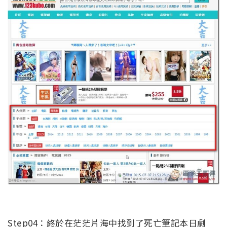
Step04：終於在茫茫片海中找到了死亡筆記本日劇