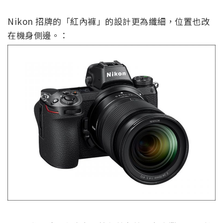
Nikon 招牌的「紅內褲」的設計更為纖細，位置也改
在機身側邊。：