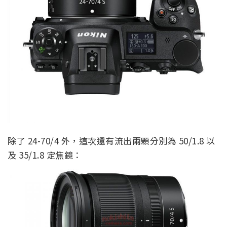
除了 24-70/4 外，這次還有流出兩顆分別為 50/1.8 以
及 35/1.8 定焦鏡：