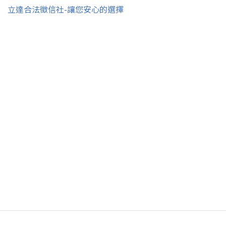
立達合法徵信社-讓您安心的選擇