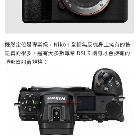
既然定位是專業級，Nikon 全幅無反機身上擁有的按
鈕真的很多，還有大多數專業 DSLR 機身才會擁有的
頂部資訊窗規格：