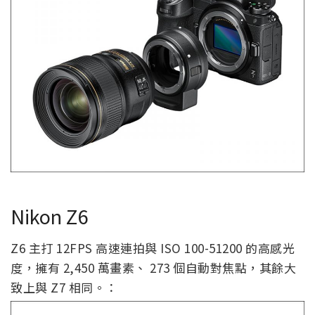
Nikon Z6
Z6 主打 12FPS 高速連拍與 ISO 100-51200 的高感光
度，擁有 2,450 萬畫素、 273 個自動對焦點，其餘大
致上與 Z7 相同。：