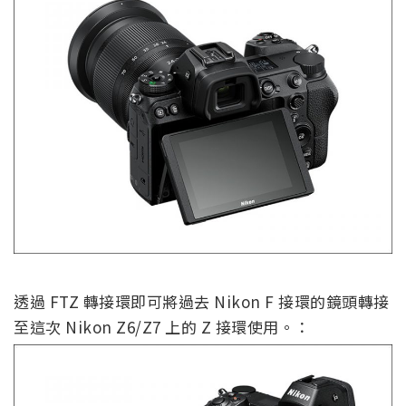
透過 FTZ 轉接環即可將過去 Nikon F 接環的鏡頭轉接
至這次 Nikon Z6/Z7 上的 Z 接環使用。：