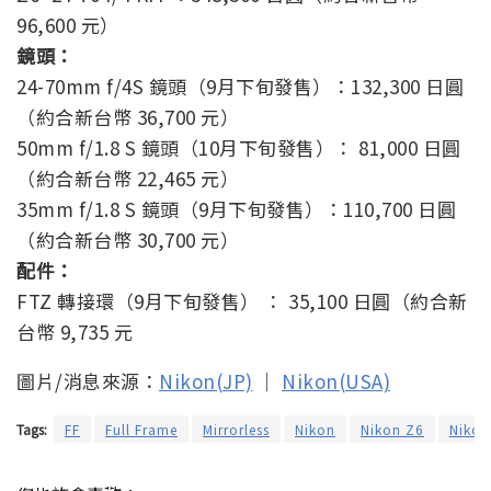
96,600 元）
鏡頭：
24-70mm f/4S 鏡頭（9月下旬發售）：132,300 日圓
（約合新台幣 36,700 元）
50mm f/1.8 S 鏡頭（10月下旬發售）： 81,000 日圓
（約合新台幣 22,465 元）
35mm f/1.8 S 鏡頭（9月下旬發售）：110,700 日圓
（約合新台幣 30,700 元）
配件：
FTZ 轉接環（9月下旬發售） ： 35,100 日圓（約合新
台幣 9,735 元
圖片/消息來源：
Nikon(JP)
｜
Nikon(USA)
Tags:
FF
Full Frame
Mirrorless
Nikon
Nikon Z6
Nikon