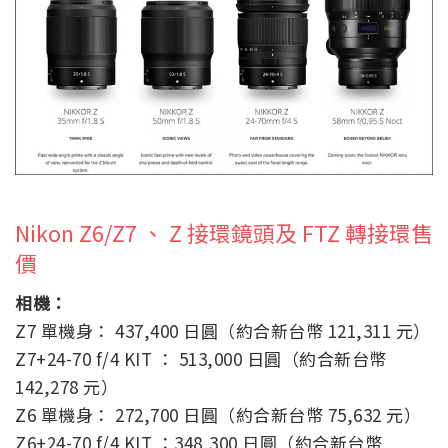
Nikon Z6/Z7 、 Z 接環鏡頭及 FTZ 轉接環售
價
相機：
Z7 單機身： 437,400 日圓（約合新台幣 121,311 元）
Z7+24-70 f/4 KIT ： 513,000 日圓（約合新台幣
142,278 元）
Z6 單機身： 272,700 日圓（約合新台幣 75,632 元）
Z6+24-70 f/4 KIT ：348,300 日圓（約合新台幣