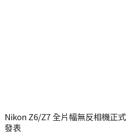
Nikon Z6/Z7 全片幅無反相機正式
發表