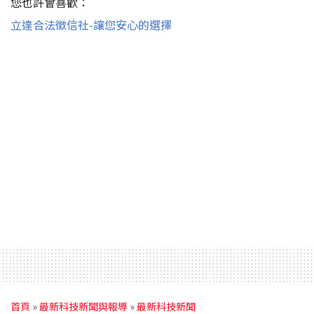
您也許會喜歡：
立達合法徵信社-讓您安心的選擇
首頁
»
最新科技新聞與報導
»
最新科技新聞