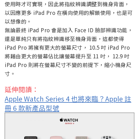
使用時才可實現，因此將指紋辨識調整到機身背面，
以因應更多 iPad Pro 在橫向使用的解鎖使用，也是可
以想像的。
無論最終 iPad Pro 會是加入 Face ID 臉部辨識功能，
還是單純只有將指紋辨識移至機身背面，這都使得
iPad Pro 將擁有更大的螢幕尺寸， 10.5 吋 iPad Pro
將藉由更大的螢幕佔比讓螢幕提升至 11 吋， 12.9 吋
iPad Pro 則將在螢幕尺寸不變的前提下，縮小機身尺
寸。
延伸閱讀：
Apple Watch Series 4 也將來臨？Apple 註
冊 6 款新產品型號