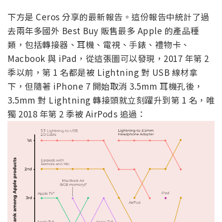
下方是 Ceros 分享的最新報告。這份報告中統計了過
去兩年多國外 Best Buy 販售最多 Apple 的產品種
類，包括轉接器、耳機、電視、手錶、禮物卡、
Macbook 與 iPad，從這張圖可以發現，2017 年第 2
季以前，第 1 名都是被 Lightning 對 USB 線材拿
下，但隨著 iPhone 7 開始取消 3.5mm 耳機孔後，
3.5mm 對 Lightning 轉接頭就立刻躍升到第 1 名，唯
獨 2018 年第 2 季被 AirPods 追過：