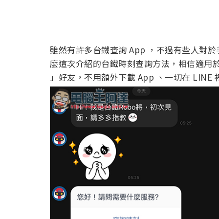
雖然有許多台鐵查詢 App ，不過有些人對於手
麼這次介紹的台鐵時刻查詢方法，相信適用於更
」好友，不用額外下載 App 、一切在 LINE