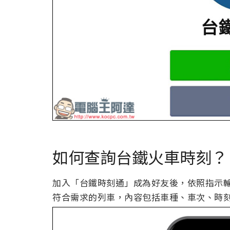
如何查詢台鐵火車時刻？
加入「台鐵時刻通」成為好友後，依照指示
符合需求的列車，內容包括車種、車次、時