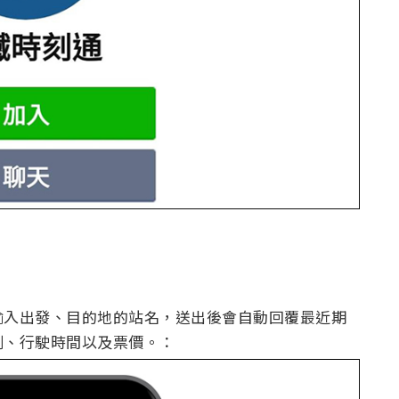
輸入出發、目的地的站名，送出後會自動回覆最近期
刻、行駛時間以及票價。：