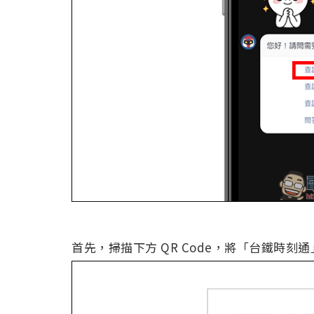
首先，掃描下方 QR Code，將「台鐵時刻通」