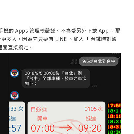
機的 Apps 管理較嚴謹、不喜愛另外下載 App 。那
多人。因為它只要有 LINE 、加入「 台鐵時刻通
 裡面直接搞定。