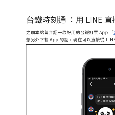
台鐵時刻通 ：用 LINE
之前本站曾介紹一款好用的台鐵訂票 App 「
想另外下載 App 的話，現在可以直接從 LIN