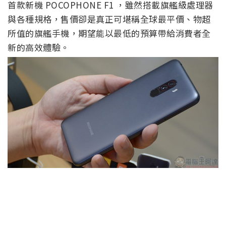
首款新機 POCOPHONE F1 ，雖然搭載旗艦級處理器
與各種規格，售價卻是真正可堪稱全球最平價、物超
所值的旗艦手機，期望能以最低的預算帶給消費者全
新的高效體驗。