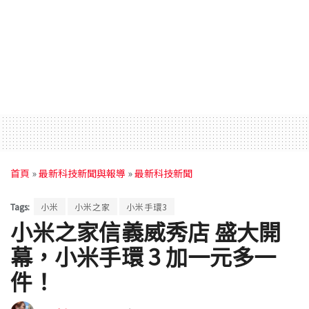
首頁
»
最新科技新聞與報導
»
最新科技新聞
Tags:
小米
小米之家
小米手環3
小米之家信義威秀店 盛大開
幕，小米手環 3 加一元多一
件！