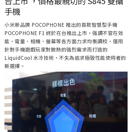
台上市 ，價格最親切的 S845 雙攝
手機
小米新品牌 POCOPHONE 推出的首款智慧型手機
POCOPHONE F1 終於在台推出上市，強調不管在效
能、電量、相機、螢幕等各方面力求均衡調校，運用
針對手機遊戲玩家對散熱的強烈需求而打造的
LiquidCool 水冷技術，不失為追求極致性能使用者的
新選擇。