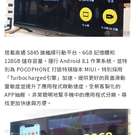
搭載高通 S845 旗艦級行動平台、6GB 記憶體和
128GB 儲存容量，運行 Android 8.1 作業系統，並特
別為 POCOPHONE 打造特規版本 MIUI，特別採用
「Turbocharged引擎」加速，提供更好的頁面滑動
靈敏度並提升了應用程式啟動速度，全新客製化的
APP抽屜 ，非常聰明地幫手機中的應用程式分類，尋
找更加快速與方便。