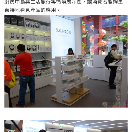
廚房中島與生活旅行等情境展示區，讓消費者能夠更
直接地看見產品的應用。