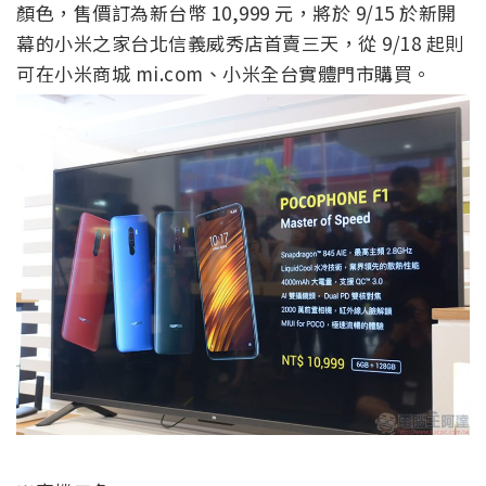
顏色，售價訂為新台幣 10,999 元，將於 9/15 於新開
幕的小米之家台北信義威秀店首賣三天，從 9/18 起則
可在小米商城 mi.com、小米全台實體門市購買。