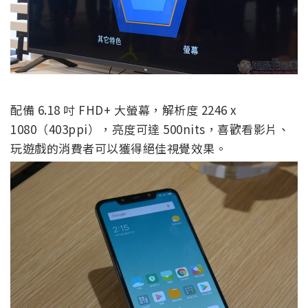
配備 6.18 吋 FHD+ 大螢幕，解析度 2246 x
1080（403ppi），亮度可達 500nits，喜歡看影片、
玩遊戲的消費者可以獲得絕佳視覺效果。