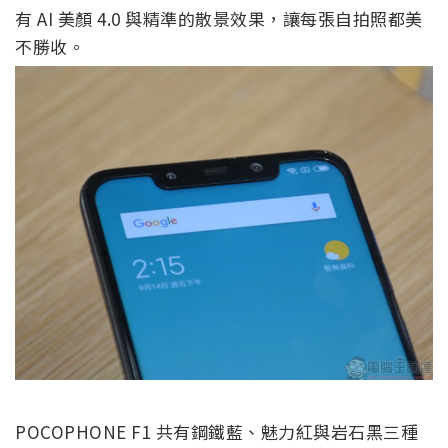
有 AI 美顏 4.0 與精準的散景效果，讓每張自拍照都美
不勝收。
POCOPHONE F1 共有鋼鐵藍、魅力紅與岩石黑三種