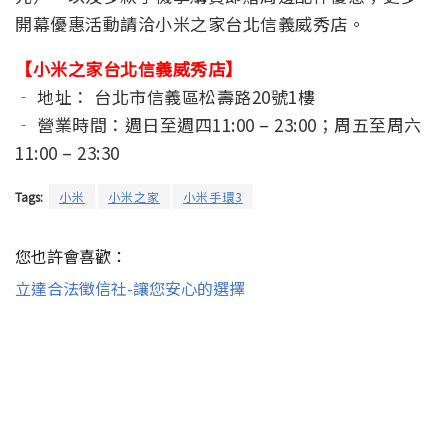
開幕優惠活動請洽小米之家台北信義威秀店。
【小米之家台北信義威秀店】
‐ 地址： 台北市信義區松壽路20號1樓
‐ 營業時間：週日至週四11:00 – 23:00；周五至周六
11:00 – 23:30
Tags:
小米
小米之家
小米手環3
您也許會喜歡：
立達合法徵信社-讓您安心的選擇