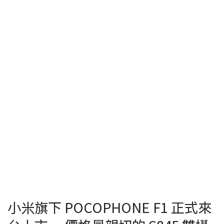
小米旗下 POCOPHONE F1 正式來