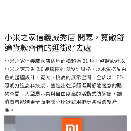
小米之家信義威秀店 開幕，寬敞舒
適貨款齊備的逛街好去處
小米之家信義威秀店佔地面積超過 61 坪，整體設計以
小米之家形象 3.0 品牌陳列與設計風格，以木質搭配白
色的整體設計，寬大、挑高的展示空間，全店以 LED
照明打造高科技感，營造出乾淨簡潔與舒適愜意的購
物空間。大型展示桌與自由度高的活動式防盜鎖，讓
消費者能夠更全面地隨心所欲試用把玩各種最新產
品。