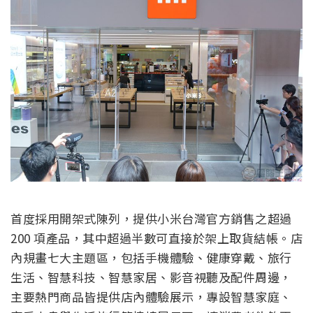
首度採用開架式陳列，提供小米台灣官方銷售之超過
200 項產品，其中超過半數可直接於架上取貨結帳。店
內規畫七大主題區，包括手機體驗、健康穿戴、旅行
生活、智慧科技、智慧家居、影音視聽及配件周邊，
主要熱門商品皆提供店內體驗展示，專設智慧家庭、