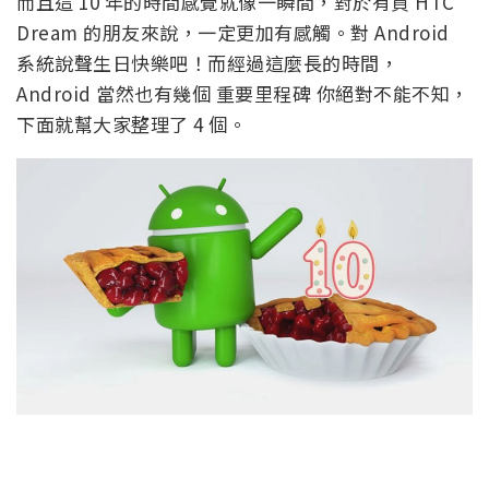
而且這 10 年的時間感覺就像一瞬間，對於有買 HTC
Dream 的朋友來說，一定更加有感觸。對 Android
系統說聲生日快樂吧！而經過這麼長的時間，
Android 當然也有幾個 重要里程碑 你絕對不能不知，
下面就幫大家整理了 4 個。