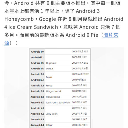
今，Android 共有 9 個主要版本推出，其中每一個版
本基本上都有活 1 年以上，除了 Android 3
Honeycomb，Google 在近 8 個月後就推出 Android
4 Ice Cream Sandwich，意味著 Android 只活 7 個
多月。而目前的最新版本為 Android 9 Pie（
圖片來
源
）：