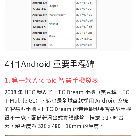
4 個 Android 重要里程碑
1. 第一款 Android 智慧手機發表
2008 年 HTC 發表了 HTC Dream 手機（美國稱 HTC
T-Mobile G1），這也是全球首款採用 Android 系統
的智慧型手機。HTC Dream 的特色跟現今智慧型手機
很不一樣，配備著滑出式實體鍵盤，搭載 3.17 吋螢
幕，解析度為 320 x 480，16mm 的厚度。