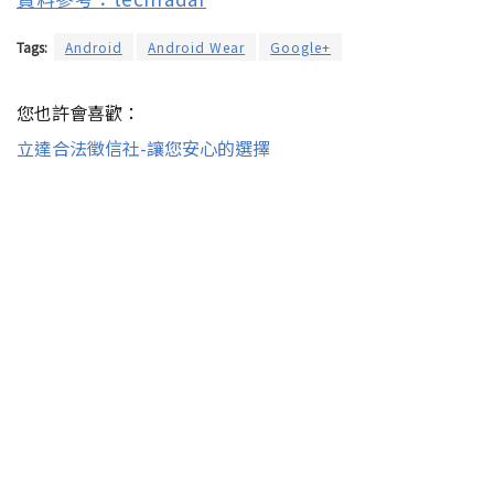
Tags:
Android
Android Wear
Google+
您也許會喜歡：
立達合法徵信社-讓您安心的選擇