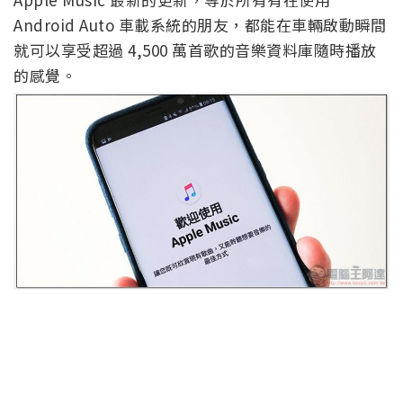
Android Auto 車載系統的朋友，都能在車輛啟動瞬間
就可以享受超過 4,500 萬首歌的音樂資料庫隨時播放
的感覺。