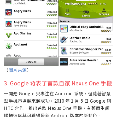
（
圖片來源
）
3. Google 發表了首款自家 Nexus One 手機
一開始 Google 只專注在 Android 系統，但隨著智慧
型手機市場越來越成功，2010 年 1 月 5 日 Google 與
HTC 合作，推出首款 Nexus One 手機，有著原生超
順暢速度與可獲得最新 Android 版本的新特色。