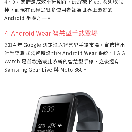
4、5，或許是成效不符期待，最終被 Pixel 系列取代
掉，而現在已經是很多使用者認為世界上最好的
Android 手機之一。
4. Android Wear 智慧型手錶登場
2014 年 Google 決定進入智慧型手錶市場，宣佈推出
針對穿戴式裝置所設計的 Android Wear 系統，LG G
Watch 是首款搭載此系統的智慧型手錶，之後還有
Samsung Gear Live 與 Moto 360。