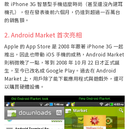
款 iPhone 3G 智慧型手機這麼時尚（甚至還沒內建耳
機孔），但在發表後前六個月，仍達到超過一百萬台
的銷售額。
2. Android Market 首次亮相
Apple 的 App Store 是 2008 年跟著 iPhone 3G 一起
推出，因此也帶動 iOS 手機的成熟，Android Market
則稍微晚了一點，等到 2008 年 10 月 22 日才正式誕
生，至今已改名成 Google Play。過去在 Android
Market 上，用戶除了能下載應用程式與遊戲外，還可
以購買硬體設備。