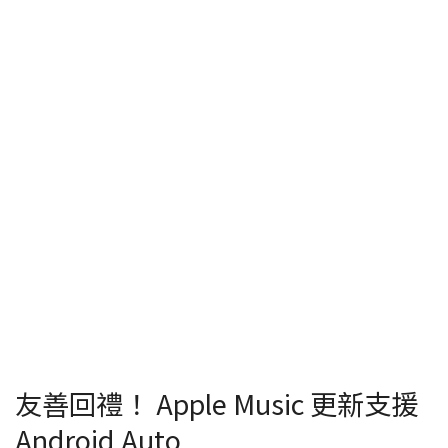
友善回禮！ Apple Music 更新支援
Android Auto