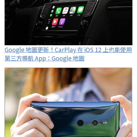
Google 地圖更新！CarPlay 在 iOS 12 上也能使用
第三方導航 App：Google 地圖