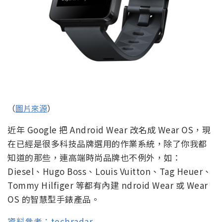
（
圖片來源
）
近年 Google 把 Android Wear 改名成 Wear OS，現
在已經是很多科技品牌選用的作業系統，除了你我都
知道的那些，連高端時尚品牌也不例外，如：
Diesel、Hugo Boss、Louis Vuitton、Tag Heuer、
Tommy Hilfiger 等都有內建 ndroid Wear 或 Wear
OS 的智慧型手錶產品。
資料參考：techradar