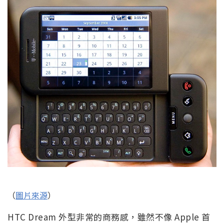
（
圖片來源
）
HTC Dream 外型非常的商務感，雖然不像 Apple 首