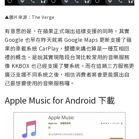
▲圖片來源：The Verge
有意思的是，在蘋果正式端出這樣支援的同時，其實
Google 也早在昨天就將 Google Maps 更新支援了蘋
果的車載系統 CarPlay，整體來講也算是一種互相回
禮的概念。是說其實現階段台灣比較常用的音樂服務
像 KKBOX 也已經支援了雙系統。而在這類三方服務更
廣泛支援不同系統之後，相信消費者將會更能選出自
己最想要使用的音樂服務囉。
Apple Music for Android 下載