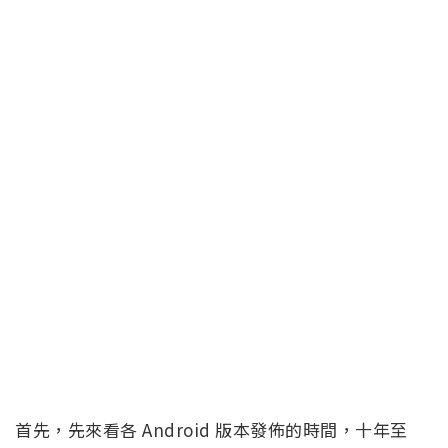
首先，先來看各 Android 版本發佈的時間，十年至