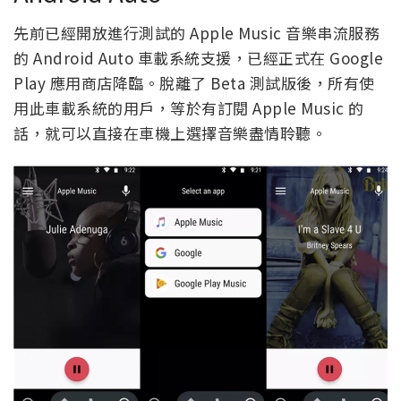
先前已經開放進行測試的 Apple Music 音樂串流服務
的 Android Auto 車載系統支援，已經正式在 Google
Play 應用商店降臨。脫離了 Beta 測試版後，所有使
用此車載系統的用戶，等於有訂閱 Apple Music 的
話，就可以直接在車機上選擇音樂盡情聆聽。