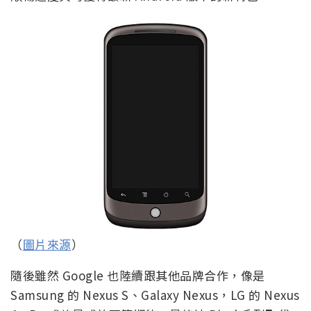
（
圖片來源
）
隨後雖然 Google 也陸續跟其他品牌合作，像是
Samsung 的 Nexus S、Galaxy Nexus，LG 的 Nexus