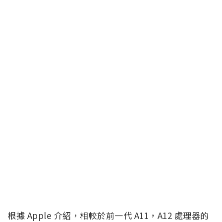
根據 Apple 介紹，相較於前一代 A11，A12 處理器的