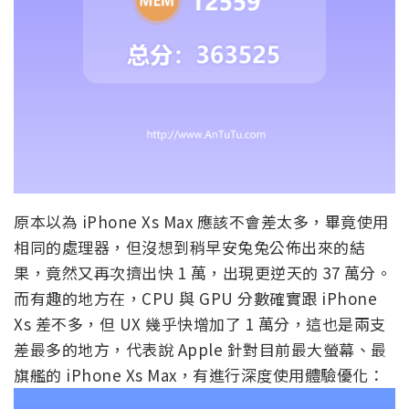
原本以為 iPhone Xs Max 應該不會差太多，畢竟使用
相同的處理器，但沒想到稍早安兔兔公佈出來的結
果，竟然又再次擠出快 1 萬，出現更逆天的 37 萬分。
而有趣的地方在，CPU 與 GPU 分數確實跟 iPhone
Xs 差不多，但 UX 幾乎快增加了 1 萬分，這也是兩支
差最多的地方，代表說 Apple 針對目前最大螢幕、最
旗艦的 iPhone Xs Max，有進行深度使用體驗優化：