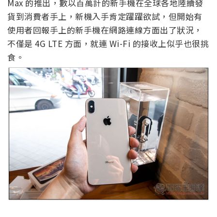
Max 的推出，數以百萬計的新手機在全球各地陸續發
貨到消費者手上，新機入手肯定躍躍欲試，但開始有
使用者回報手上的新手機在網路連線方面出了狀況，
不僅是 4G LTE 方面，就連 Wi-Fi 的接收上似乎也很挑
食。