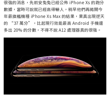
很強的消息，先前安兔兔已經公佈 iPhone Xs 的跑分
數據，當時可說就已經高得嚇人，稍早他們再揭開今
年最旗艦機種 iPhone Xs Max 的結果，果真出現逆天
的 “37 萬分”，比起現行效能最高 Android 手機還
多出 20% 的分數，不得不說 A12 處理器真的很強。