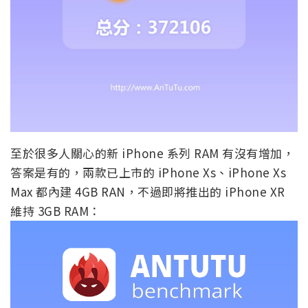
至於很多人關心的新 iPhone 系列 RAM 有沒有增加，
答案是有的，兩款已上市的 iPhone Xs、iPhone Xs
Max 都內建 4GB RAN，不過即將推出的 iPhone XR
維持 3GB RAM：