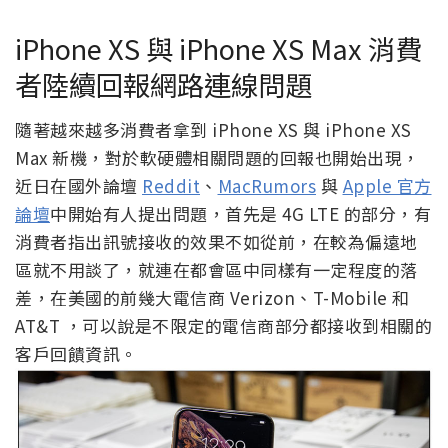
iPhone XS 與 iPhone XS Max 消費
者陸續回報網路連線問題
隨著越來越多消費者拿到 iPhone XS 與 iPhone XS
Max 新機，對於軟硬體相關問題的回報也開始出現，
近日在國外論壇
Reddit
、
MacRumors
與
Apple 官方
論壇
中開始有人提出問題，首先是 4G LTE 的部分，有
消費者指出訊號接收的效果不如從前，在較為偏遠地
區就不用談了，就連在都會區中同樣有一定程度的落
差，在美國的前幾大電信商 Verizon、T-Mobile 和
AT&T ，可以說是不限定的電信商部分都接收到相關的
客戶回饋資訊。