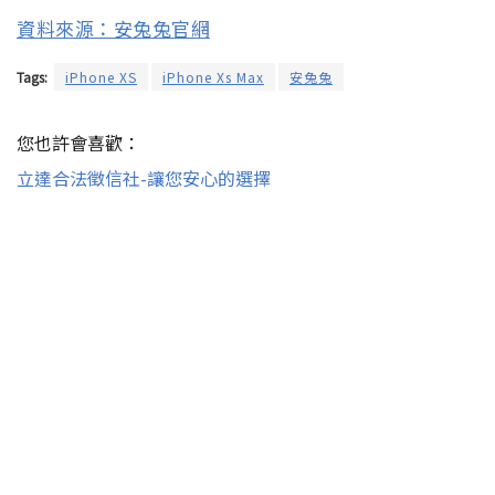
資料來源：安兔兔官網
Tags:
iPhone XS
iPhone Xs Max
安兔兔
您也許會喜歡：
立達合法徵信社-讓您安心的選擇