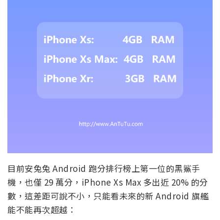
目前安兔兔 Android 跑分排行榜上第一位的黑鯊手
機，也僅 29 萬分，iPhone Xs Max 多出近 20% 的分
數，這差距可說不小，只能看未來的新 Android 旗艦
能不能再次超越：