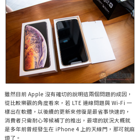
雖然目前 Apple 沒有確切的說明這兩個問題的成因，
從比較樂觀的角度看來，若 LTE 連線問題與 Wi-Fi 一
樣出在軟體，以後續的更新來修復是最省事快速的，
消費者只需耐心等候補丁的推出，最壞的狀況大概就
是多年前曾經發生在 iPhone 4 上的天線門，那可就麻
煩了。