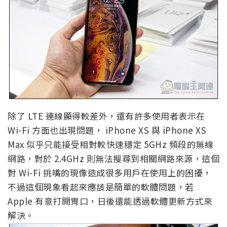
除了 LTE 連線顯得較差外，還有許多使用者表示在
Wi-Fi 方面也出現問題， iPhone XS 與 iPhone XS
Max 似乎只能接受相對較快速穩定 5GHz 頻段的無線
網路，對於 2.4GHz 則無法搜尋到相關網路來源，這個
對 Wi-Fi 挑嘴的現像造成很多用戶在使用上的困擾，
不過這個現象看起來應該是簡單的軟體問題，若
Apple 有意打開胃口，日後還能透過軟體更新方式來
解決。