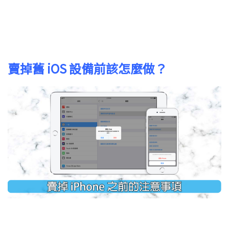
賣掉舊 iOS 設備前該怎麼做？