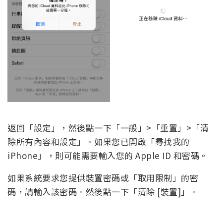
返回「設定」，然後點一下「一般」>「重置」>「清
除所有內容和設定」。如果您已開啟「尋找我的
iPhone」，則可能需要輸入您的 Apple ID 和密碼。
如果系統要求您提供裝置密碼或「取用限制」的密
碼，請輸入該密碼。然後點一下「清除 [裝置]」。