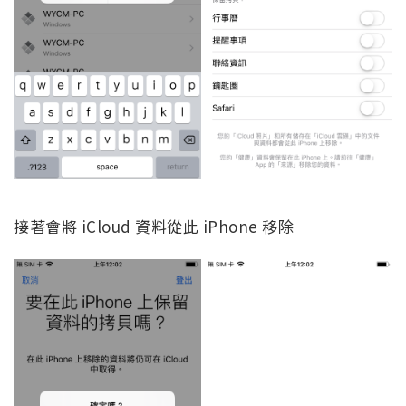
接著會將 iCloud 資料從此 iPhone 移除