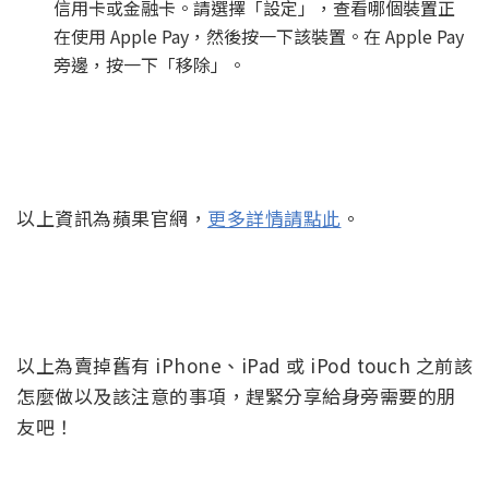
信用卡或金融卡。請選擇「設定」，查看哪個裝置正
在使用 Apple Pay，然後按一下該裝置。在 Apple Pay
旁邊，按一下「移除」。
以上資訊為蘋果官網，
更多詳情請點此
。
以上為賣掉舊有 iPhone、iPad 或 iPod touch 之前該
怎麼做以及該注意的事項，趕緊分享給身旁需要的朋
友吧！