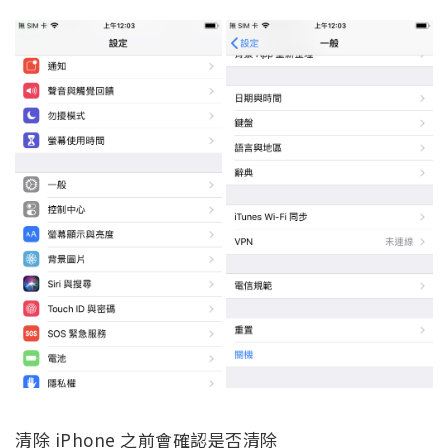
清除 iPhone 之前會確認是否清除