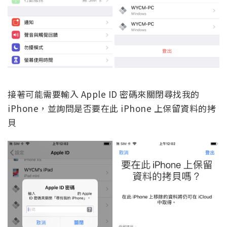
接著可能需要輸入 Apple ID 密碼來關閉尋找我的
iPhone，並詢問是否要在此 iPhone 上保留資料的拷
貝