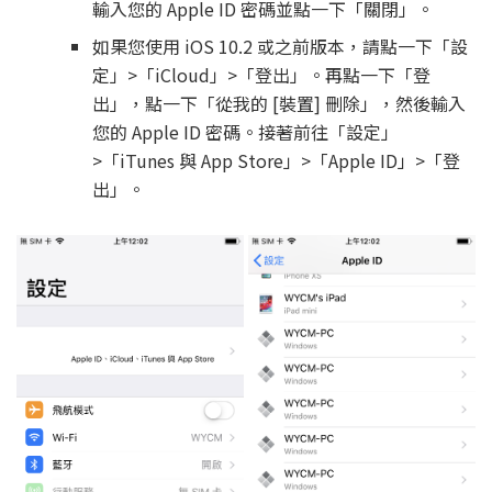
輸入您的 Apple ID 密碼並點一下「關閉」。
如果您使用 iOS 10.2 或之前版本，請點一下「設
定」>「iCloud」>「登出」。再點一下「登
出」，點一下「從我的 [裝置] 刪除」，然後輸入
您的 Apple ID 密碼。接著前往「設定」
>「iTunes 與 App Store」>「Apple ID」>「登
出」。