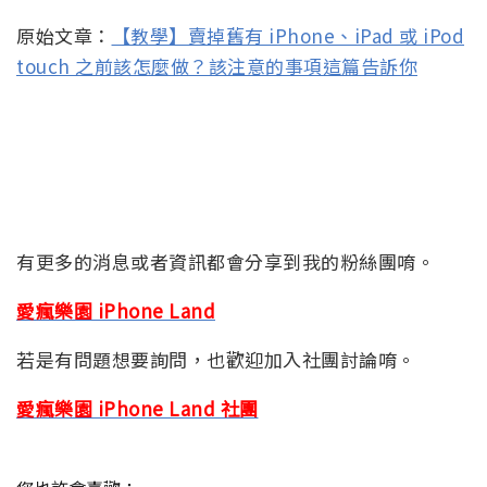
原始文章：
【教學】賣掉舊有 iPhone、iPad 或 iPod
touch 之前該怎麼做？該注意的事項這篇告訴你
有更多的消息或者資訊都會分享到我的粉絲團唷。
愛瘋樂園 iPhone Land
若是有問題想要詢問，也歡迎加入社團討論唷。
愛瘋樂園 iPhone Land 社團