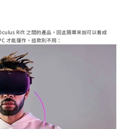
o 與 Oculus Rift 之間的產品，因此簡單來說可以看成
需要 PC 才能運作，這款則不用：