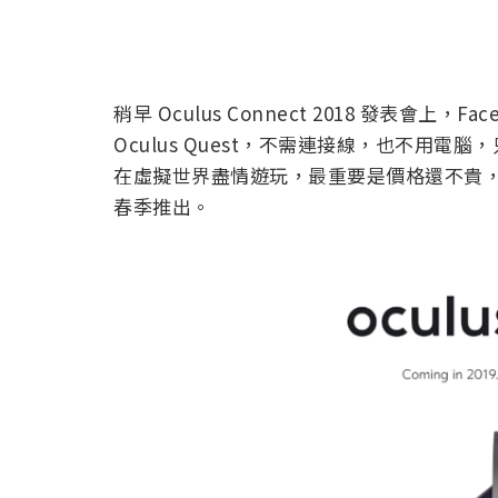
稍早 Oculus Connect 2018 發表會上，F
Oculus Quest，不需連接線，也不用
在虛擬世界盡情遊玩，最重要是價格還不貴，399 
春季推出。