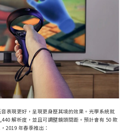
低音表現更好，呈現更身歷其境的效果。光學系統就
 x 1,440 解析度，並且可調整鏡頭間距。預計會有 50 款
元，2019 年春季推出：