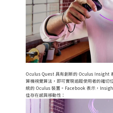
Oculus Quest 具有創新的 Oculus I
算機視覺算法，即可實現追蹤使用者的確切
統的 Oculus 裝置。Facebook 表示，I
佳存在感與移動性：