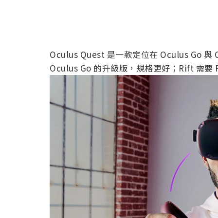
Oculus Quest 是一款定位在 Oculus G
Oculus Go 的升級版，規格更好；Rift 