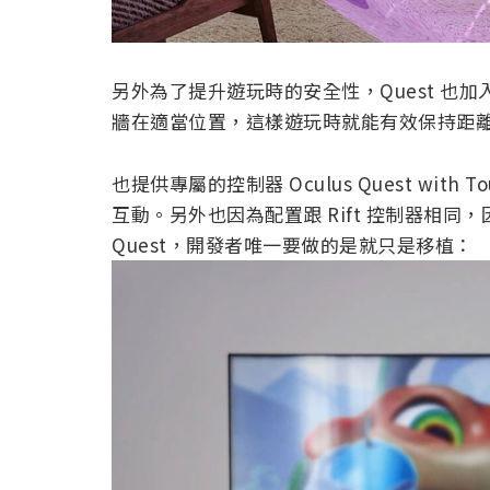
另外為了提升遊玩時的安全性，Quest 也加入
牆在適當位置，這樣遊玩時就能有效保持距
也提供專屬的控制器 Oculus Quest wit
互動。另外也因為配置跟 Rift 控制器相同，因
Quest，開發者唯一要做的是就只是移植：