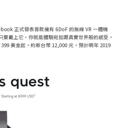
acebook 正式發表首款擁有 6DoF 的無線 VR 一體機
電腦，只要戴上它，你就能體驗宛如跟真實世界般的感受，
美金起，約新台幣 12,000 元，預計明年 2019