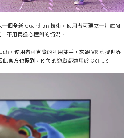
一個全新 Guardian 技術，使用者可建立一片虛擬
離，不用再擔心撞到的情況。
h Touch，使用者可直覺的利用雙手，來跟 VR 虛擬世界
此官方也提到，Rift 的遊戲都適用於 Oculus