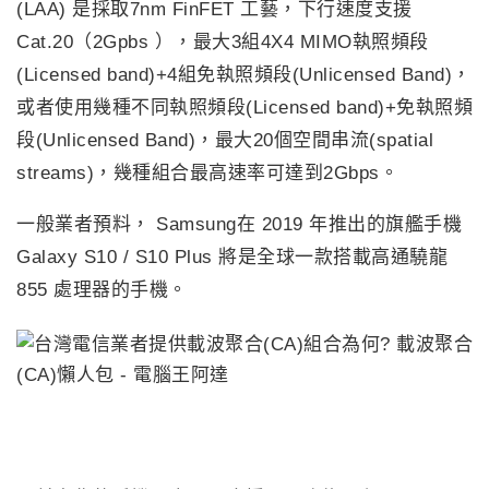
(LAA) 是採取7nm FinFET 工藝，下行速度支援
Cat.20（2Gpbs ），最大3組4X4 MIMO執照頻段
(Licensed band)+4組免執照頻段(Unlicensed Band)，
或者使用幾種不同執照頻段(Licensed band)+免執照頻
段(Unlicensed Band)，最大20個空間串流(spatial
streams)，幾種組合最高速率可達到2Gbps。
一般業者預料， Samsung在 2019 年推出的旗艦手機
Galaxy S10 / S10 Plus 將是全球一款搭載高通驍龍
855 處理器的手機。