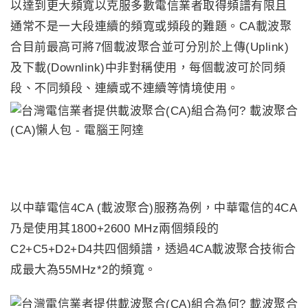
以達到更大頻寬以克服多數電信業者取得頻譜有限且
通常不是一大段連續的頻寬或頻段的難題。CA載波聚
合目前最高可將7個載波聚合並可分別於上傳(Uplink)
及下載(Downlink)中非對稱使用，每個載波可於同頻
段、不同頻段、連續或不連續等情境使用。
以中華電信4CA (載波聚合)服務為例，中華電信的4CA
乃是使用其1800+2600 MHz兩個頻段的
C2+C5+D2+D4共四個頻譜，透過4CA載波聚合技術合
成最大為55MHz*2的頻寬。