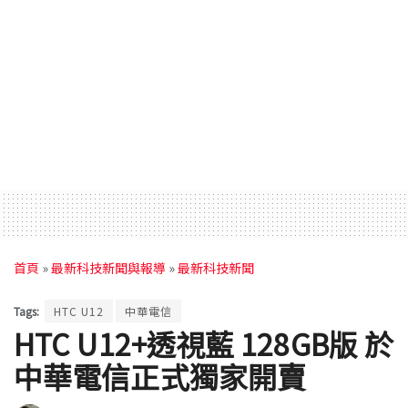
首頁
»
最新科技新聞與報導
»
最新科技新聞
Tags:
HTC U12
中華電信
HTC U12+透視藍 128GB版 於
中華電信正式獨家開賣