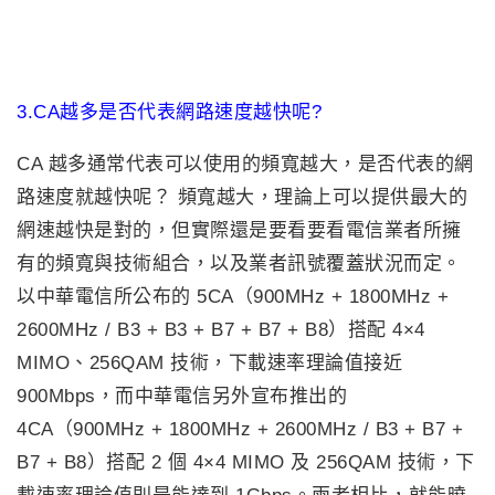
3.CA越多是否代表網路速度越快呢?
CA 越多通常代表可以使用的頻寬越大，是否代表的網
路速度就越快呢？ 頻寬越大，理論上可以提供最大的
網速越快是對的，但實際還是要看要看電信業者所擁
有的頻寬與技術組合，以及業者訊號覆蓋狀況而定。
以中華電信所公布的 5CA（900MHz + 1800MHz +
2600MHz / B3 + B3 + B7 + B7 + B8）搭配 4×4
MIMO、256QAM 技術，下載速率理論值接近
900Mbps，而中華電信另外宣布推出的
4CA（900MHz + 1800MHz + 2600MHz / B3 + B7 +
B7 + B8）搭配 2 個 4×4 MIMO 及 256QAM 技術，下