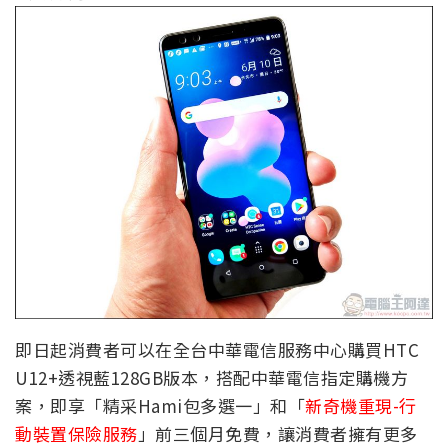
即日起消費者可以在全台中華電信服務中心購買HTC
U12+透視藍128GB版本，搭配中華電信指定購機方
案，即享「精采Hami包多選一」和「
新奇機重現-行
動裝置保險服務
」前三個月免費，讓消費者擁有更多