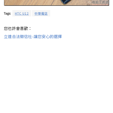
Tags:
HTC U12
中華電信
您也許會喜歡：
立達合法徵信社-讓您安心的選擇