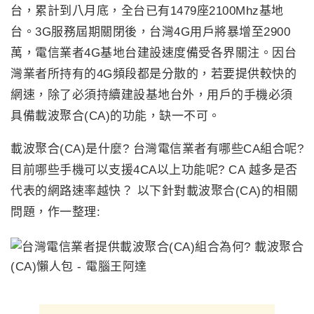
台，累計到八月底，全台已有1479座2100Mhz基地
台。3G服務屆期關閉後，台灣4G用戶將暴增至2900
萬，電信業者4G基地台建設速度備受各界關注。因台
灣業者所持有的4G頻段都是分散的，若要提供較快的
網速，除了必須持續建設基地台外，用戶的手機必須
具備載波聚合(CA)的功能，缺一不可。
載波聚合(CA)是什麼? 台灣電信業者有哪些CA組合呢?
目前哪些手機可以支援4CA以上功能呢? CA 越多是否
代表的網路速率越快？ 以下針對載波聚合(CA)的相關
問題，作一整理: