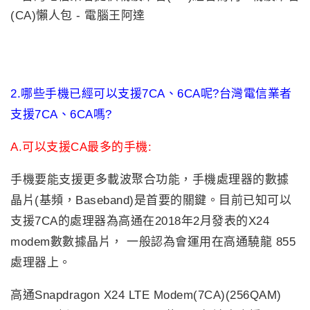
2.哪些手機已經可以支援7CA、6CA呢?台灣電信業者
支援7CA、6CA嗎?
A.可以支援CA最多的手機:
手機要能支援更多載波聚合功能，手機處理器的數據
晶片(基頻，Baseband)是首要的關鍵。目前已知可以
支援7CA的處理器為高通在2018年2月發表的X24
modem數數據晶片， 一般認為會運用在高通驍龍 855
處理器上。
高通Snapdragon X24 LTE Modem(7CA)(256QAM)