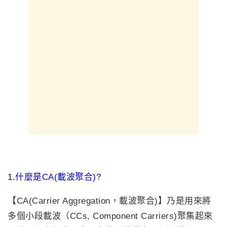
1.什麼是CA(載波聚合)?
【CA(Carrier Aggregation，載波聚合)】乃是用來將
多個小段載波（CCs, Component Carriers)聚集起來