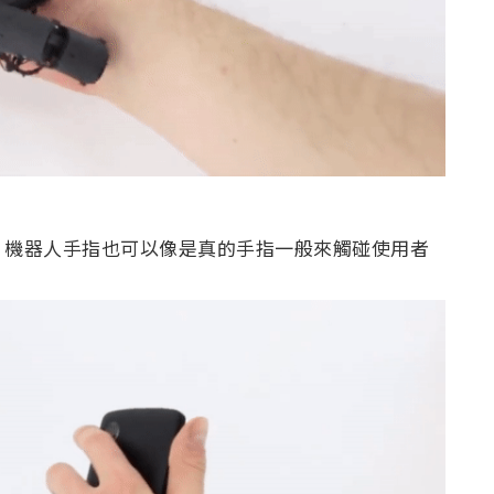
？機器人手指也可以像是真的手指一般來觸碰使用者