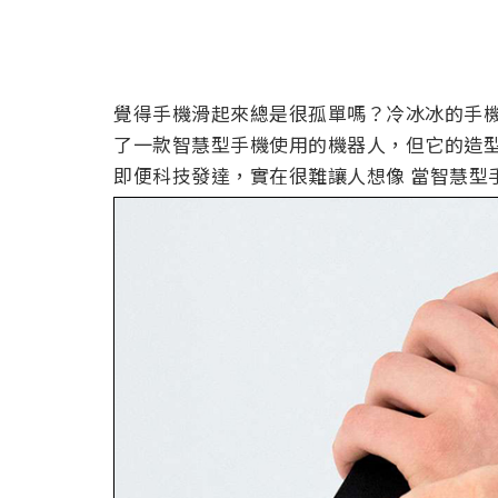
覺得手機滑起來總是很孤單嗎？冷冰冰的手
了一款智慧型手機使用的機器人，但它的造
即便科技發達，實在很難讓人想像 當智慧型