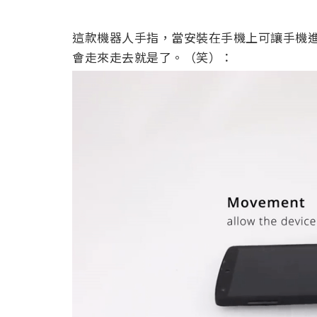
這款機器人手指，當安裝在手機上可讓手機
會走來走去就是了。（笑）：