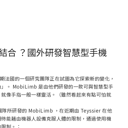
結合 ？國外研發智慧型手機
過近期法國的一個研究團隊正在試圖為它探索新的變化，
。 MobiLimb 是由他們研發的一款可與智慧型手
，就像手指一般一樣靈活。（雖然看起來有點可怕就
隊所研發的 MobiLimb ，在近期由 Teyssier 在他
期待能藉由機器人設備克服人體的限制，通過使用機
的限制。：