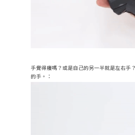
手覺得癢嗎？或是自己的另一半就是左右手
的手。：