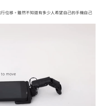
進行位移。雖然不知道有多少人希望自己的手機自己