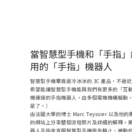
當智慧型手機和「手指」
用的「手指」機器人
智慧型手機畢竟是冷冰冰的 3C 產品，不
希望能讓智慧型手機能與我們有更多的「互動」
機連接的手指機器人，由多個電機機構驅動
是了。）
由法國大學的博士 Marc Teyssier 以及他的團
的網站上分享整個流程照片及詳細的解釋。
器人手指來克服智慧型手機原先靜止、被動