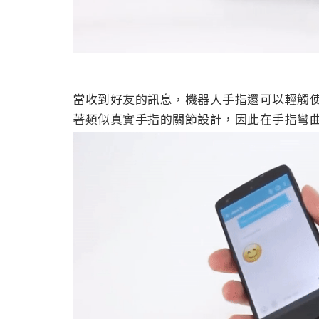
當收到好友的訊息，機器人手指還可以輕觸
著類似真實手指的關節設計，因此在手指彎