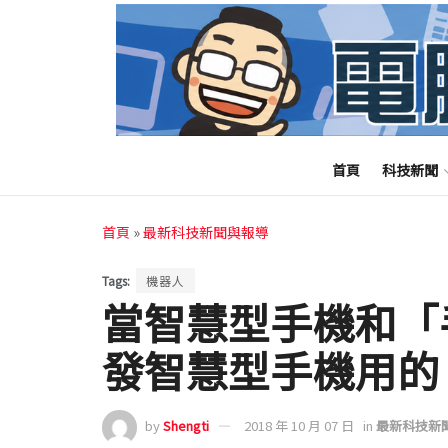
首頁
科技新聞
首頁
»
最新科技新聞與報導
Tags:
機器人
當智慧型手機和「
發智慧型手機用的
by
Shengti
2018 年 10 月 07 日
in
最新科技新