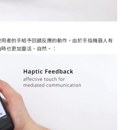
使用者的手給予回饋反應的動作。由於手指機器人有
曲時也更加靈活、自然。：