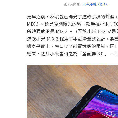
▲圖片來源：
小米手機（微博）
更早之前，林斌就已曝光了這款手機的外型
MIX 3 、還是後期曝光的另一款手機小米 
所洩漏的正是 MIX 3 。（至於小米 LEX
這次小米 MIX 3 採用了手動滑蓋式設計
機身平面上，螢幕少了前置鏡頭的限制，因
結果，估計小米會稱之為「全面屏 3.0 」。