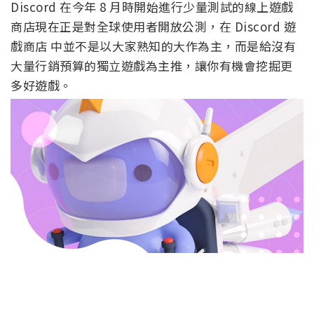
Discord 在今年 8 月時開始進行少量測試的線上遊戲
商店現在正是對全球使用者開放公測，在 Discord 遊
戲商店 中並不是以大家熟知的大作為主，而是給沒有
大量行銷預算的獨立遊戲為主推，讓你有機會挖掘更
多好遊戲。