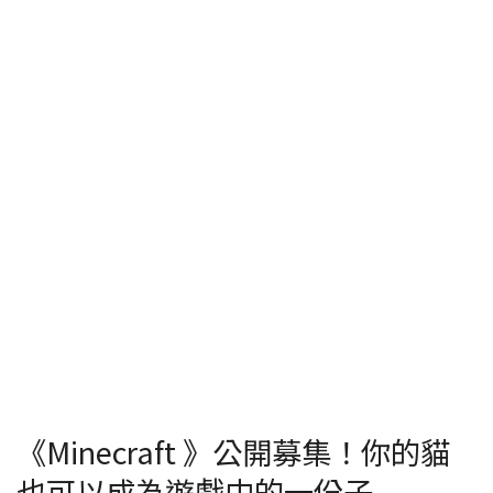
《Minecraft 》公開募集！你的貓
也可以成為遊戲中的一份子