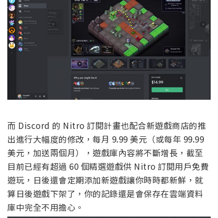
而 Discord 的 Nitro 訂閱計畫也配合新遊戲商店的推
出進行大幅度的修改，每月 9.99 美元（或每年 99.99
美元，加送兩個月），遊戲庫內容將不斷增長，截至
目前已經有超過 60 個精選遊戲供 Nitro 訂閱用戶免費
遊玩，日後還會定期添加新遊戲讓你時時都新鮮，就
算日後遊戲下架了，你的記錄還是會保存在雲端資料
庫中完全不用擔心。