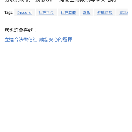
Tags:
Discord
社群平台
社群軟體
遊戲
遊戲商店
電玩遊
您也許會喜歡：
立達合法徵信社-讓您安心的選擇