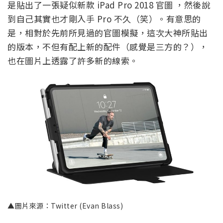
是貼出了一張疑似新款 iPad Pro 2018 官圖 ，然後說
到自己其實也才剛入手 Pro 不久（笑）。有意思的
是，相對於先前所見過的官圖模擬，這次大神所貼出
的版本，不但有配上新的配件（感覺是三方的？），
也在圖片上透露了許多新的線索。
▲圖片來源：Twitter (Evan Blass)