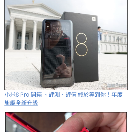
小米8 Pro 開箱 、評測、評價 終於等到你！年度
旗艦全新升級