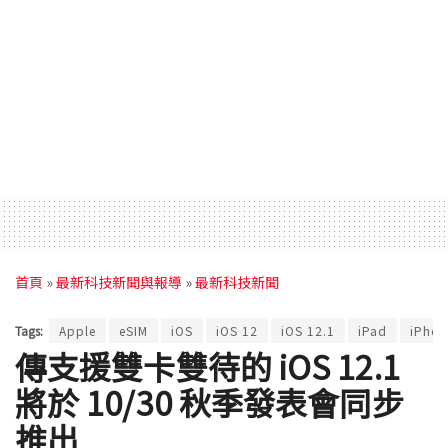
首頁
»
最新科技新聞與報導
»
最新科技新聞
Tags:
Apple
eSIM
iOS
iOS 12
iOS 12.1
iPad
iPhon
傳支援雙卡雙待的 iOS 12.1
將於 10/30 秋季發表會同步
推出