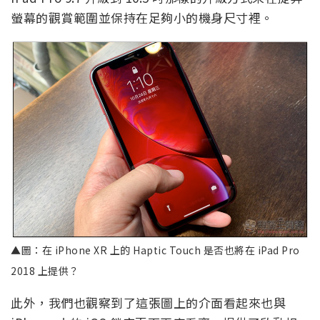
螢幕的觀賞範圍並保持在足夠小的機身尺寸裡。
▲圖：在 iPhone XR 上的 Haptic Touch 是否也將在 iPad Pro
2018 上提供？
此外，我們也觀察到了這張圖上的介面看起來也與