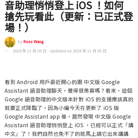
音助理悄悄登上 iOS ！如何
搶先玩看此（更新：已正式登
場！）
by
Ross Wang
2018 年 11 月 03 日 - Updated on 2018 年 11 月 05 日
看到 Android 用戶最近開心的跟 中文版 Google
Assistant 語音助理聊天，覺得很羨慕嗎？看來，這個
Google 語音助理的中文版本針對 iOS 的支援應該真的
就要正式降臨了。因為小編今天在更新了 iOS 版
Google Assistant app 後，居然發現 中文版 Google
Assistant 語音助理悄悄登上 iOS ，已經可以正式「講
中文」了！我們自然也免不了的就馬上請它出來講講