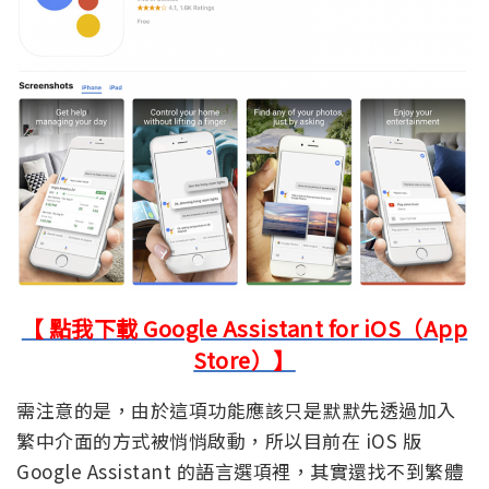
【 點我下載 Google Assistant for iOS（App
Store）】
需注意的是，由於這項功能應該只是默默先透過加入
繁中介面的方式被悄悄啟動，所以目前在 iOS 版
Google Assistant 的語言選項裡，其實還找不到繁體