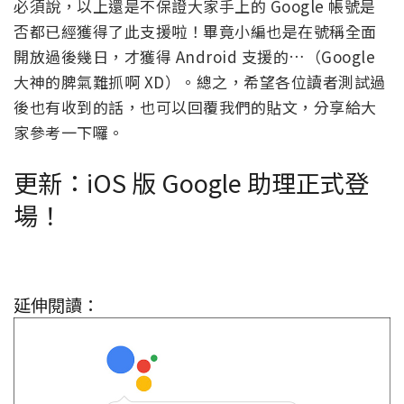
必須說，以上還是不保證大家手上的 Google 帳號是
否都已經獲得了此支援啦！畢竟小編也是在號稱全面
開放過後幾日，才獲得 Android 支援的…（Google
大神的脾氣難抓啊 XD）。總之，希望各位讀者測試過
後也有收到的話，也可以回覆我們的貼文，分享給大
家參考一下囉。
更新：iOS 版 Google 助理正式登
場！
延伸閱讀：