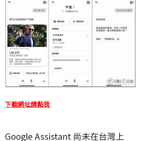
下載網址請點我
Google Assistant 尚未在台灣上