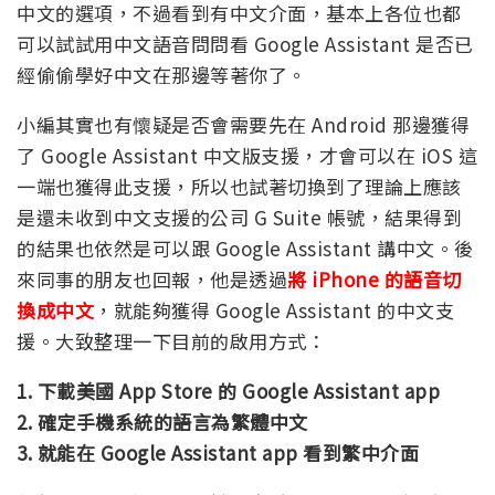
中文的選項，不過看到有中文介面，基本上各位也都
可以試試用中文語音問問看 Google Assistant 是否已
經偷偷學好中文在那邊等著你了。
小編其實也有懷疑是否會需要先在 Android 那邊獲得
了 Google Assistant 中文版支援，才會可以在 iOS 這
一端也獲得此支援，所以也試著切換到了理論上應該
是還未收到中文支援的公司 G Suite 帳號，結果得到
的結果也依然是可以跟 Google Assistant 講中文。後
來同事的朋友也回報，他是透過
將 iPhone 的語音切
換成中文
，就能夠獲得 Google Assistant 的中文支
援。大致整理一下目前的啟用方式：
1. 下載美國 App Store 的 Google Assistant app
2. 確定手機系統的語言為繁體中文
3. 就能在 Google Assistant app 看到繁中介面