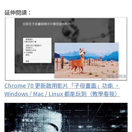
延伸閱讀：
Chrome 70 更新啟用影片「子母畫面」功能 ，
Windows / Mac / Linux 都能玩到（教學看我）