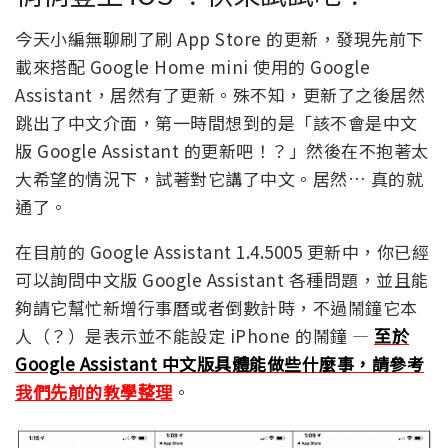
今天小編無聊刷了刷 App Store 的更新，發現先前下
載來搭配 Google Home mini 使用的 Google
Assistant，居然有了更新。殊不知，更新了之後居然
跳出了中文介面，第一時間想到的是「該不會是中文
版 Google Assistant 的更新吧！？」然後在不抱著太
大希望的情況下，試著對它講了中文。居然… 真的就
通了。
在目前的 Google Assistant 1.4.5005 更新中，你已經
可以詢問中文版 Google Assistant 各種問題，並且能
夠請它幫忙新增行事曆或者倒數計時，不過鬧鐘它本
人（？）是表示並不能設定 iPhone 的鬧鐘 —
至於
Google Assistant 中文版具體能做些什麼事，請參考
我們先前的教學整理
。