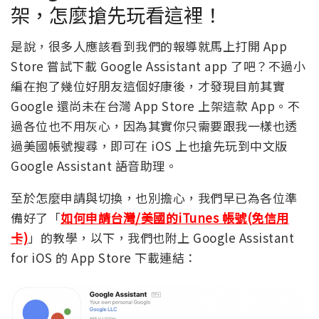
架，怎麼搶先玩看這裡！
是說，很多人應該看到我們的報導就馬上打開 App
Store 嘗試下載 Google Assistant app 了吧？不過小
編在抱了幾位好朋友這個好康後，才發現目前其實
Google 還尚未在台灣 App Store 上架這款 App。不
過各位也不用灰心，因為其實你只需要跟我一樣也透
過美國帳號搜尋，即可在 iOS 上也搶先玩到中文版
Google Assistant 語音助理。
至於怎麼申請與切換，也別擔心，我們早已為各位準
備好了「
如何申請台灣/美國的iTunes 帳號(免信用
卡)
」的教學，以下，我們也附上 Google Assistant
for iOS 的 App Store 下載連結：