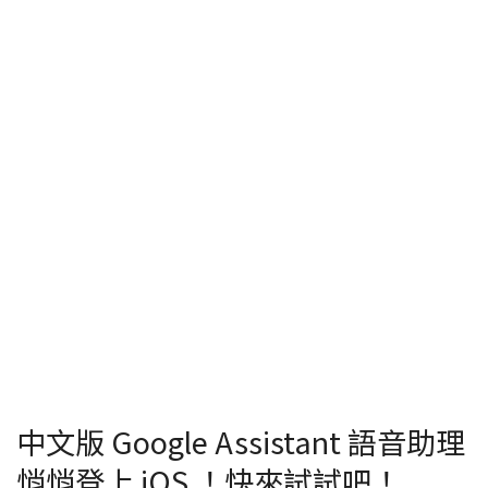
中文版 Google Assistant 語音助理
悄悄登上 iOS ！快來試試吧！