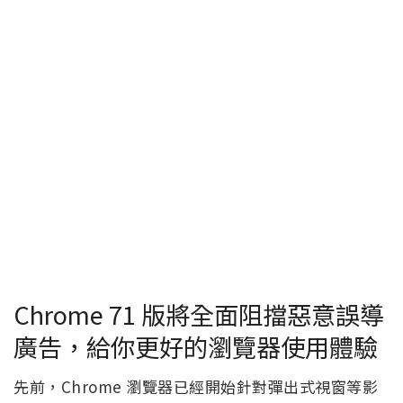
Chrome 71 版將全面阻擋惡意誤導
廣告，給你更好的瀏覽器使用體驗
先前，Chrome 瀏覽器已經開始針對彈出式視窗等影