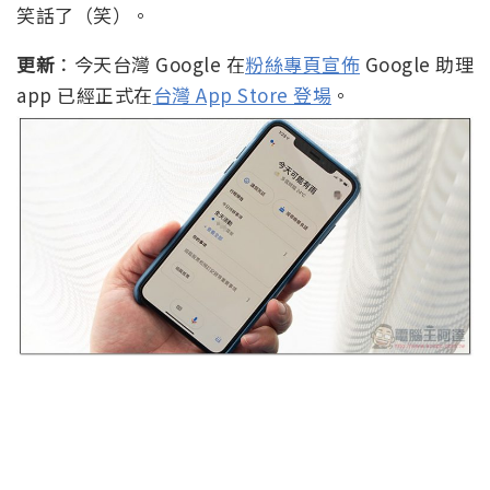
笑話了（笑）。
更新
：今天台灣 Google 在
粉絲專頁宣佈
Google 助理
app 已經正式在
台灣 App Store 登場
。