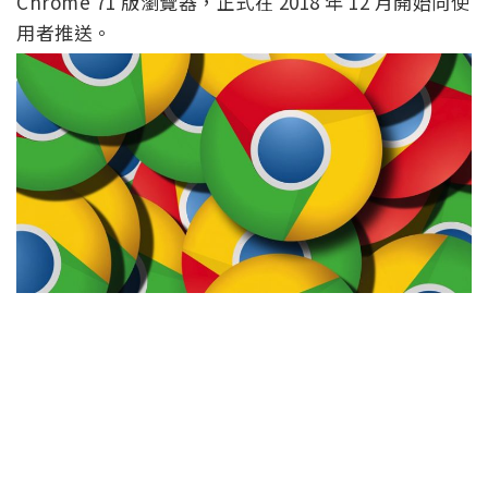
Chrome 71 版瀏覽器，正式在 2018 年 12 月開始向使
用者推送。