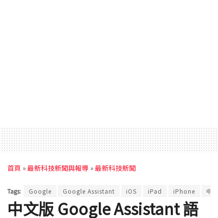
首頁
»
最新科技新聞與報導
»
最新科技新聞
Tags:
Google
Google Assistant
iOS
iPad
iPhone
中
中文版 Google Assistant 語