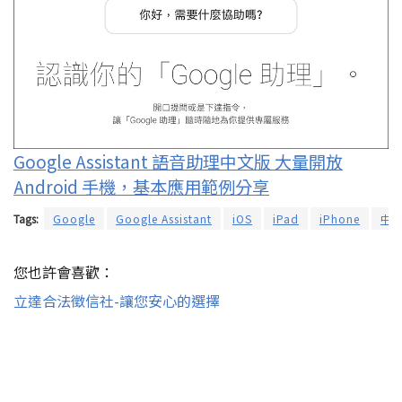
Google Assistant 語音助理中文版 大量開放
Android 手機，基本應用範例分享
Tags:
Google
Google Assistant
iOS
iPad
iPhone
中
您也許會喜歡：
立達合法徵信社-讓您安心的選擇