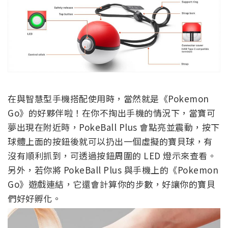
在與智慧型手機搭配使用時，當然就是《Pokemon
Go》的好夥伴啦！在你不掏出手機的情況下，當寶可
夢出現在附近時，PokeBall Plus 會點亮並震動，按下
球體上面的按鈕後就可以扔出一個虛擬的寶貝球，有
沒有順利抓到，可透過按鈕周圍的 LED 燈示來查看。
另外，若你將 PokeBall Plus 與手機上的《Pokemon
Go》遊戲連結，它還會計算你的步數，好讓你的寶貝
們好好孵化。