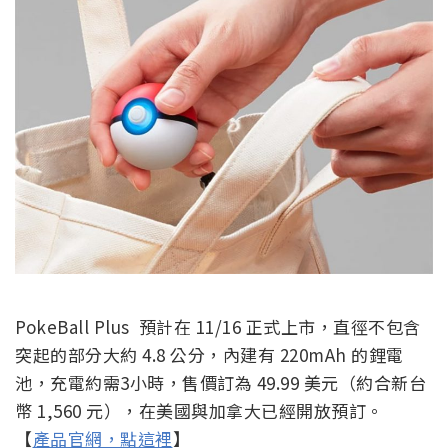
PokeBall Plus 預計在 11/16 正式上市，直徑不包含
突起的部分大約 4.8 公分，內建有 220mAh 的鋰電
池，充電約需3小時，售價訂為 49.99 美元（約合新台
幣 1,560 元），在美國與加拿大已經開放預訂。
【
產品官網，點這裡
】