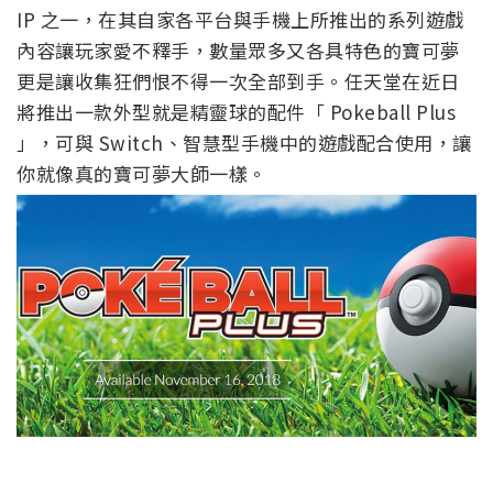
IP 之一，在其自家各平台與手機上所推出的系列遊戲
內容讓玩家愛不釋手，數量眾多又各具特色的寶可夢
更是讓收集狂們恨不得一次全部到手。任天堂在近日
將推出一款外型就是精靈球的配件「 Pokeball Plus
」，可與 Switch、智慧型手機中的遊戲配合使用，讓
你就像真的寶可夢大師一樣。