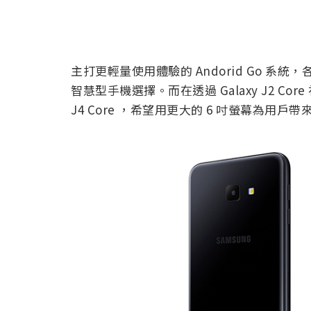
主打更輕量使用體驗的 Andorid Go 
智慧型手機選擇。而在透過 Galaxy J2 Co
J4 Core ，希望用更大的 6 吋螢幕為用戶