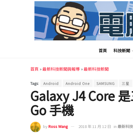
首頁
科技新聞
首頁
»
最新科技新聞與報導
»
最新科技新聞
Tags:
Android
Android One
SAMSUNG
三星
Galaxy J4 Core
Go 手機
by
Ross Wang
2018 年 11 月 12 日
in
最新科技