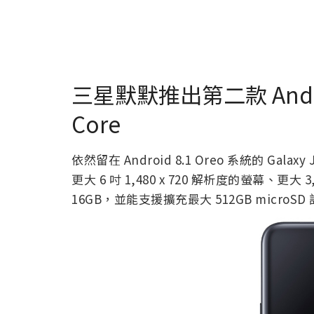
三星默默推出第二款 Androi
Core
依然留在 Android 8.1 Oreo 系統的 Gala
更大 6 吋 1,480 x 720 解析度的螢幕、
16GB，並能支援擴充最大 512GB microSD