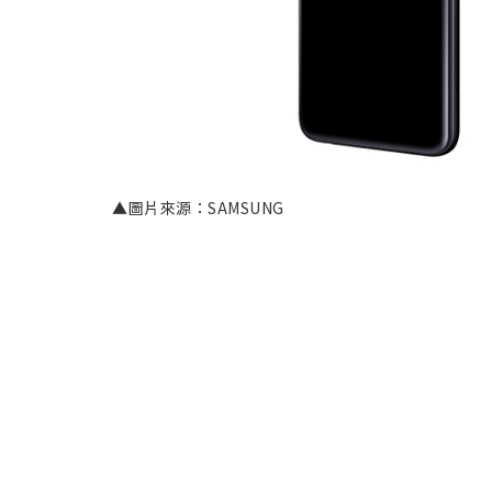
▲圖片來源：SAMSUNG