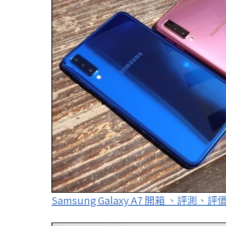
Samsung Galaxy A7 開箱 、評測