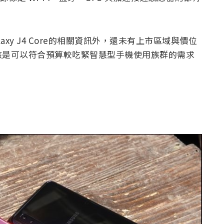
xy J4 Core的相關資訊外，還未有上市區域與價位
該是可以符合預算較吃緊智慧型手機使用族群的需求