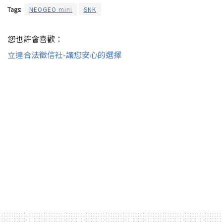
Tags:
NEOGEO mini
SNK
您也許會喜歡：
立達合法徵信社-讓您安心的選擇