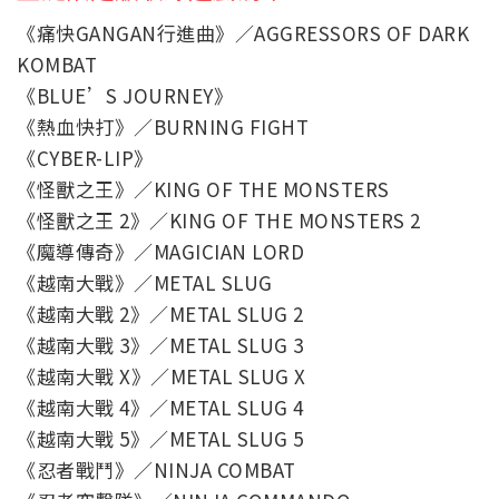
《痛快GANGAN行進曲》／AGGRESSORS OF DARK
KOMBAT
《BLUE’S JOURNEY》
《熱血快打》／BURNING FIGHT
《CYBER-LIP》
《怪獸之王》／KING OF THE MONSTERS
《怪獸之王 2》／KING OF THE MONSTERS 2
《魔導傳奇》／MAGICIAN LORD
《越南大戰》／METAL SLUG
《越南大戰 2》／METAL SLUG 2
《越南大戰 3》／METAL SLUG 3
《越南大戰 X》／METAL SLUG X
《越南大戰 4》／METAL SLUG 4
《越南大戰 5》／METAL SLUG 5
《忍者戰鬥》／NINJA COMBAT