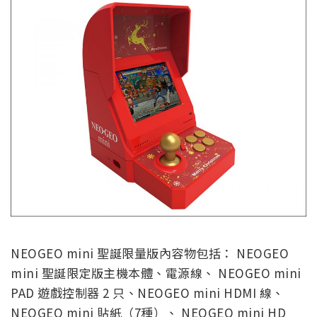
NEOGEO mini 聖誕限量版內容物包括： NEOGEO
mini 聖誕限定版主機本體、電源線、 NEOGEO mini
PAD 遊戲控制器 2 只、NEOGEO mini HDMI 線、
NEOGEO mini 貼紙（7種）、 NEOGEO mini HD