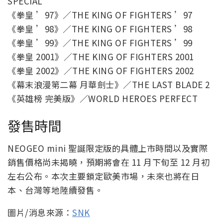
SPECIAL
《拳皇 ’97》／THE KING OF FIGHTERS ’97
《拳皇 ’98》／THE KING OF FIGHTERS ’98
《拳皇 ’99》／THE KING OF FIGHTERS ’99
《拳皇 2001》／THE KING OF FIGHTERS 2001
《拳皇 2002》／THE KING OF FIGHTERS 2002
《幕末浪漫第二幕 月華劍士》／THE LAST BLADE 2
《英雄榜 完美版》／WORLD HEROES PERFECT
發售時間
NEOGEO mini 聖誕限定版的具體上市時間以及實際
銷售價格尚未揭曉，預期將會在 11 月下旬至 12 月初
左右公布。本次主要鎖定歐美市場，未來也將在日
本、台灣等地陸續發售。
圖片/消息來源：
SNK