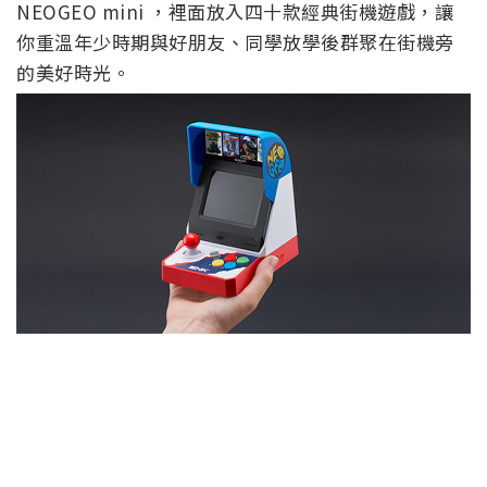
NEOGEO mini ，裡面放入四十款經典街機遊戲，讓
你重溫年少時期與好朋友、同學放學後群聚在街機旁
的美好時光。