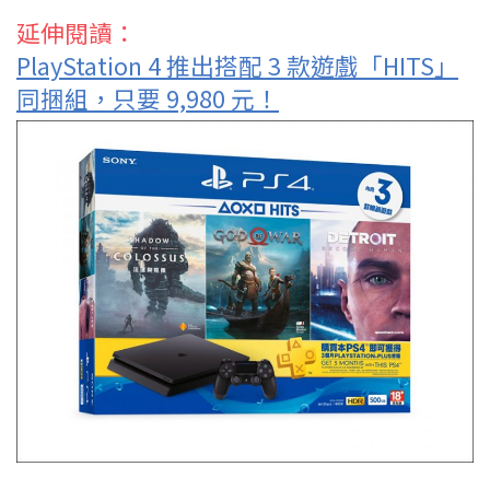
延伸閱讀：
PlayStation 4 推出搭配 3 款遊戲「HITS」
同捆組，只要 9,980 元！