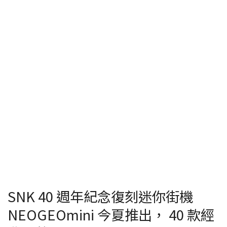
SNK 40 週年紀念復刻迷你街機
NEOGEOmini 今夏推出， 40 款經