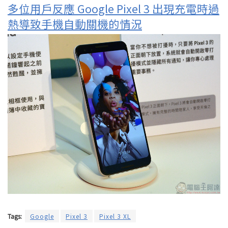
多位用戶反應 Google Pixel 3 出現充電時過
熱導致手機自動關機的情況
Tags:
Google
Pixel 3
Pixel 3 XL