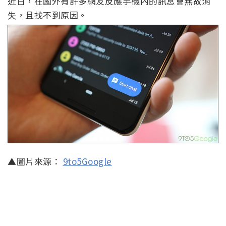
近日，在國外有許多網友反應手機內的訊息會無故消
失，且找不到原因。
▲圖片來源：
9to5Google