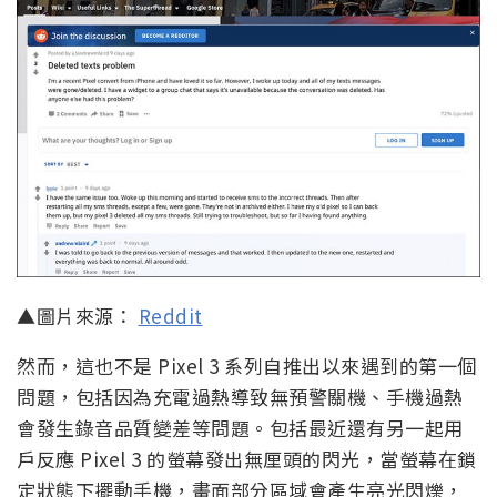
▲圖片來源：
Reddit
然而，這也不是 Pixel 3 系列自推出以來遇到的第一個
問題，包括因為充電過熱導致無預警關機、手機過熱
會發生錄音品質變差等問題。包括最近還有另一起用
戶反應 Pixel 3 的螢幕發出無厘頭的閃光，當螢幕在鎖
定狀態下擺動手機，畫面部分區域會產生亮光閃爍，