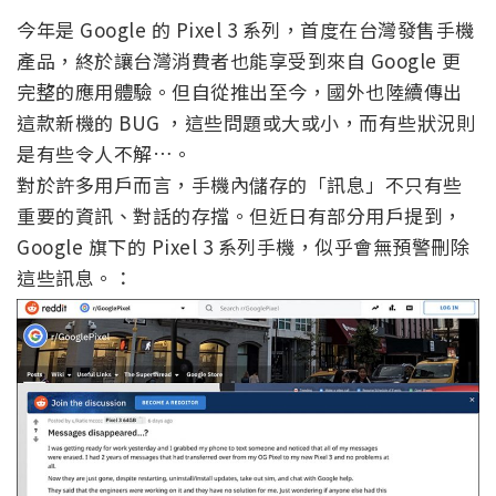
今年是 Google 的 Pixel 3 系列，首度在台灣發售手機
產品，終於讓台灣消費者也能享受到來自 Google 更
完整的應用體驗。但自從推出至今，國外也陸續傳出
這款新機的 BUG ，這些問題或大或小，而有些狀況則
是有些令人不解…。
對於許多用戶而言，手機內儲存的「訊息」不只有些
重要的資訊、對話的存擋。但近日有部分用戶提到，
Google 旗下的 Pixel 3 系列手機，似乎會無預警刪除
這些訊息。：