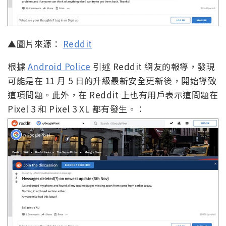
▲圖片來源：
Reddit
根據
Android Police
引述 Reddit 網友的報導，發現
可能是在 11 月 5 日的升級最新安全更新後，開始導致
這項問題。此外，在 Reddit 上也有用戶表示這問題在
Pixel 3 和 Pixel 3 XL 都有發生。：