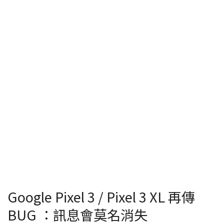
Google Pixel 3 / Pixel 3 XL 再傳
BUG ：訊息會莫名消失