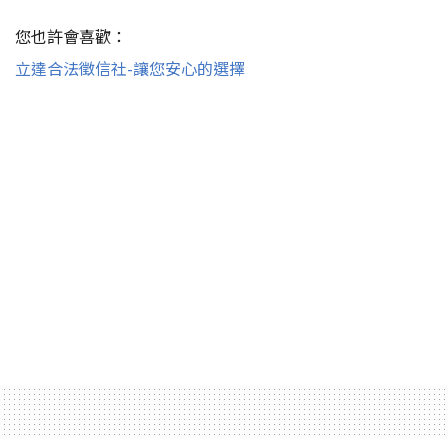
您也許會喜歡：
立達合法徵信社-讓您安心的選擇