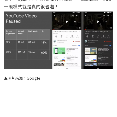
一般模式就是真的很省啦！
▲圖片來源：Google