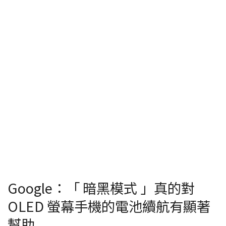
Google：「 暗黑模式 」真的對
OLED 螢幕手機的電池續航有顯著
幫助