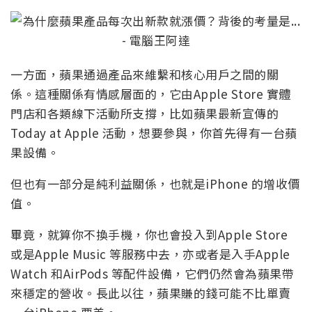
一方面，蘋果通過產品來維繫和核心用戶之間的關
係。這種關係有情感層面的，它由Apple Store 實體
門店和各類線下活動所支撐，比如蘋果最新宣傳的
Today at Apple 活動，想要參與，你首先得有一台蘋
果設備。
但也有一部分是純利益關係，也就是iPhone 的增收價
值。
畢竟，就算你不換手機，你也會投入到Apple Store
或是Apple Music 等服務中去，亦或者是入手Apple
Watch 和AirPods 等配件設備，它們仍然會為蘋果帶
來穩定的營收。長此以往，蘋果賺的錢可能不比單賣