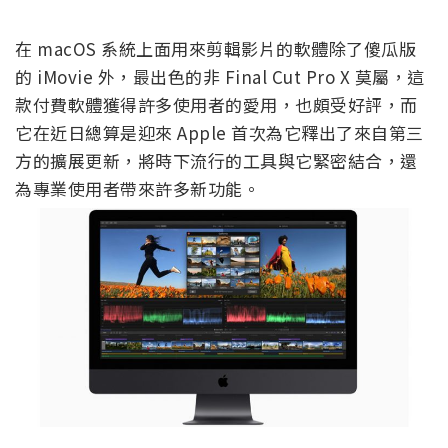
在 macOS 系統上面用來剪輯影片的軟體除了傻瓜版
的 iMovie 外，最出色的非 Final Cut Pro X 莫屬，這
款付費軟體獲得許多使用者的愛用，也頗受好評，而
它在近日總算是迎來 Apple 首次為它釋出了來自第三
方的擴展更新，將時下流行的工具與它緊密結合，還
為專業使用者帶來許多新功能。