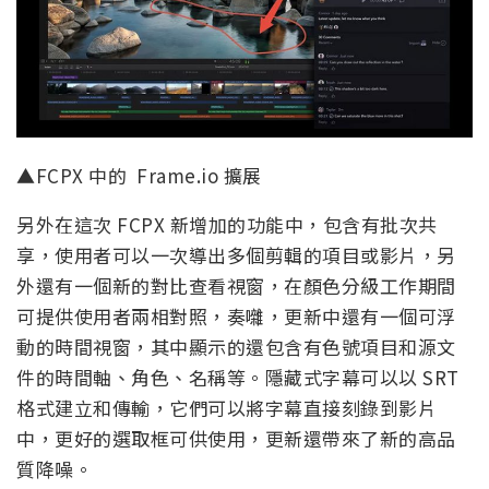
▲FCPX 中的 Frame.io 擴展
另外在這次 FCPX 新增加的功能中，包含有批次共
享，使用者可以一次導出多個剪輯的項目或影片，另
外還有一個新的對比查看視窗，在顏色分級工作期間
可提供使用者兩相對照，奏囃，更新中還有一個可浮
動的時間視窗，其中顯示的還包含有色號項目和源文
件的時間軸、角色、名稱等。隱藏式字幕可以以 SRT
格式建立和傳輸，它們可以將字幕直接刻錄到影片
中，更好的選取框可供使用，更新還帶來了新的高品
質降噪。