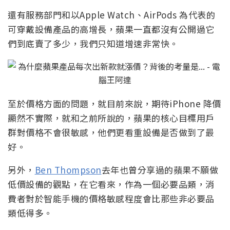
還有服務部門和以Apple Watch、AirPods 為代表的
可穿戴設備產品的高增長，蘋果一直都沒有公開過它
們到底賣了多少，我們只知道增速非常快。
至於價格方面的問題，就目前來說，期待iPhone 降價
顯然不實際，就和之前所說的，蘋果的核心目標用戶
群對價格不會很敏感，他們更看重設備是否做到了最
好。
另外，
Ben Thompson
去年也曾分享過的蘋果不願做
低價設備的觀點，在它看來，作為一個必要品類，消
費者對於智能手機的價格敏感程度會比那些非必要品
類低得多。