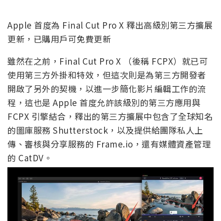
Apple 首度為 Final Cut Pro X 釋出高級別第三方擴展
更新，已購用戶可免費更新
雖然在之前，Final Cut Pro X （後稱 FCPX）就已可
使用第三方外掛和特效，但這次則是為第三方開發者
開啟了另外的契機，以進一步簡化影片編輯工作的流
程，這也是 Apple 首度允許該級別的第三方應用與
FCPX 引擎結合，釋出的第三方擴展中包含了全球知名
的圖庫服務 Shutterstock，以及提供給團隊私人上
傳、審核與分享服務的 Frame.io，還有媒體資產管理
的 CatDV。