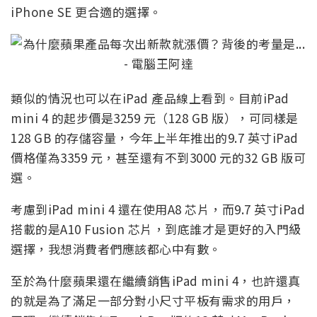
iPhone SE 更合適的選擇。
類似的情況也可以在iPad 產品線上看到。目前iPad
mini 4 的起步價是3259 元（128 GB 版），可同樣是
128 GB 的存儲容量，今年上半年推出的9.7 英寸iPad
價格僅為3359 元，甚至還有不到3000 元的32 GB 版可
選。
考慮到iPad mini 4 還在使用A8 芯片，而9.7 英寸iPad
搭載的是A10 Fusion 芯片，到底誰才是更好的入門級
選擇，我想消費者們應該都心中有數。
至於為什麼蘋果還在繼續銷售iPad mini 4，也許還真
的就是為了滿足一部分對小尺寸平板有需求的用戶，