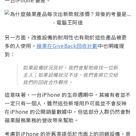
一台iPhone 要差。
另一方面，改進設備的耐用性也有助於這些產品被更
多的人使用。
蘋果在GiveBack回收計劃
中也明確提
到：
如果設備狀況良好，我們會幫牠尋找一位新
主人；如果設備狀況不佳，我們會將它交給
我們的回收合作夥伴。
這意味著，一台iPhone 的生命週期中，其擁有者並不
一定只有一個人，雖然這些新增用戶可能並不會反映
在iPhone 的公開銷量數據中，但這部分人群仍然會對
蘋果服務業務的營收帶來幫助。
考慮到iPhone 的折舊率遠低於市面上的同類設備，意