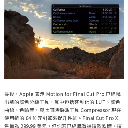
最後，Apple 表示 Motion for Final Cut Pro 已經釋
出新的顏色分級工具，其中包括客制化的 LUT、顏色
曲線、色輪等，與此同時編碼工具 Compressor 現在
使用新的 64 位元引擎來提升性能。Final Cut Pro X
售價為 299.99 美元，但你若已經購買過這款軟體，這