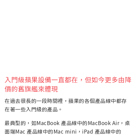
入門級蘋果設備一直都在，但如今更多由降
價的舊旗艦來體現
在過去很長的一段時間裡，蘋果的各個產品線中都存
在著一些入門級的產品。
最典型的，如MacBook 產品線中的MacBook Air，桌
面端Mac 產品線中的Mac mini，iPad 產品線中的