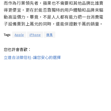
而作為行業領先者，蘋果也不需要和其他品牌比誰賣
得更便宜，更在於能否靠獨特的用戶體驗和品牌來驅
動高溢價力。畢竟，不是人人都有能力把一台消費電
子設備賣到上萬元的同時，還能保證數千萬的銷量。
Tags:
Apple
iPhone
蘋果
您也許會喜歡：
立達合法徵信社-讓您安心的選擇