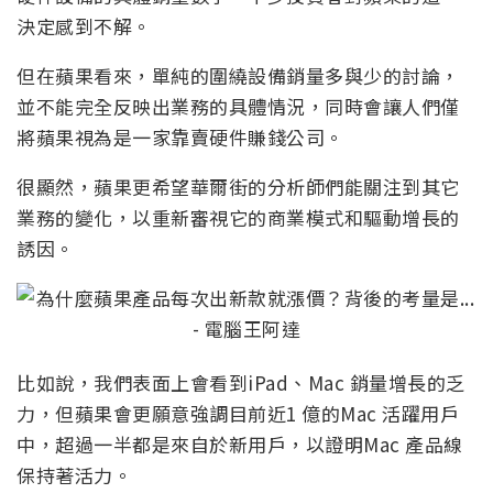
決定感到不解。
但在蘋果看來，單純的圍繞設備銷量多與少的討論，
並不能完全反映出業務的具體情況，同時會讓人們僅
將蘋果視為是一家靠賣硬件賺錢公司。
很顯然，蘋果更希望華爾街的分析師們能關注到其它
業務的變化，以重新審視它的商業模式和驅動增長的
誘因。
比如說，我們表面上會看到iPad、Mac 銷量增長的乏
力，但蘋果會更願意強調目前近1 億的Mac 活躍用戶
中，超過一半都是來自於新用戶，以證明Mac 產品線
保持著活力。