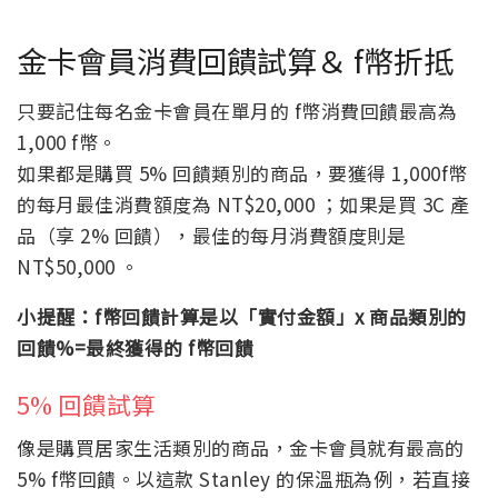
金卡會員消費回饋試算＆ f幣折抵
只要記住每名金卡會員在單月的 f幣消費回饋最高為
1,000 f幣。
如果都是購買 5% 回饋類別的商品，要獲得 1,000f幣
的每月最佳消費額度為 NT$20,000 ；如果是買 3C 產
品（享 2% 回饋），最佳的每月消費額度則是
NT$50,000 。
小提醒：f幣回饋計算是以「實付金額」x 商品類別的
回饋%=最終獲得的 f幣回饋
5% 回饋試算
像是購買居家生活類別的商品，金卡會員就有最高的
5% f幣回饋。以這款 Stanley 的保溫瓶為例，若直接