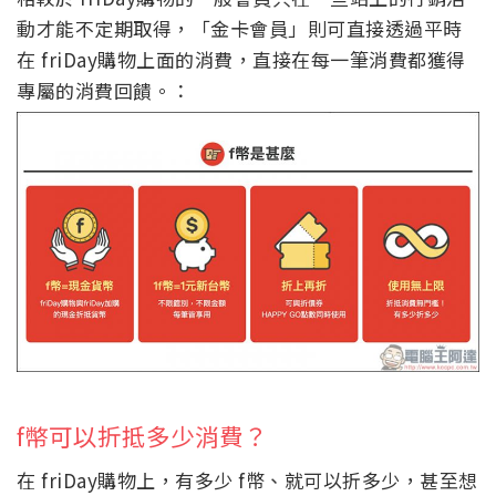
動才能不定期取得，「金卡會員」則可直接透過平時
在 friDay購物上面的消費，直接在每一筆消費都獲得
專屬的消費回饋。：
f幣可以折抵多少消費？
在 friDay購物上，有多少 f幣、就可以折多少，甚至想