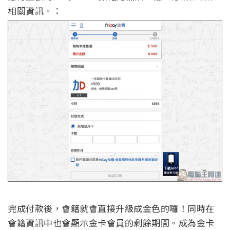
相關資訊。：
完成付款後，會籍就會直接升級成金色的囉！同時在
會籍資訊中也會顯示金卡會員的剩餘期間。成為金卡