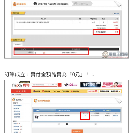
訂單成立，實付金額確實為「0元」！：