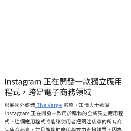
Instagram 正在開發一款獨立應用
程式，跨足電子商務領域
根據國外媒體
The Verge
報導，知情人士透漏
Instagram 正在開發一款用於購物的全新獨立應用程
式，這個應用程式將能讓使用者把關注店家的所有商
品集合起來，並且能夠於應用程式中直接購買，因為