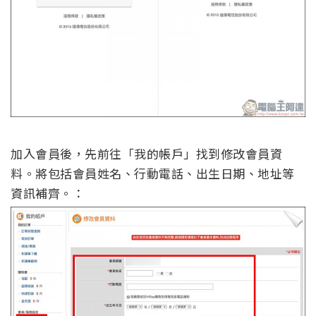
加入會員後，先前往「我的帳戶」找到修改會員資
料。將包括會員姓名、行動電話、出生日期、地址等
資訊補齊。：