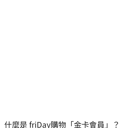
什麼是 friDay購物「金卡會員」？