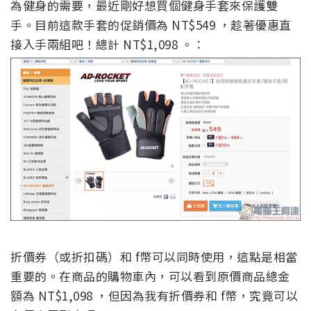
為健身的需要，最近剛好想買個健身手套來保護雙
手。目前這款手套的促銷價為 NT$549 ，趁著優惠直
接入手兩組吧！總計 NT$1,098 。：
折價券（或折扣碼）和 f幣可以同時使用，這點是相當
重要的。在商品的購物車內，可以看到原價商品總金
額為 NT$1,098 ，但因為我有折價券和 f幣，究竟可以