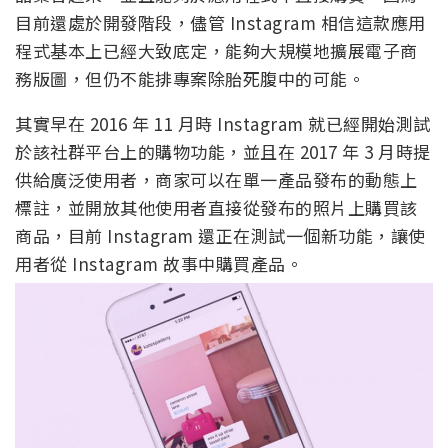
目前還處於開發階段，儘管 Instagram 相信這款應用
程式基本上已經大致底定，能夠大規模地擴展電子商
務版圖，但仍不能排專案除胎死腹中的可能。
其實早在 2016 年 11 月時 Instagram 就已經開始測試
於該社群平台上的購物功能，並且在 2017 年 3 月時提
供給廣泛使用者，商家可以在單一產品發布的動態上
標註，並開放其他使用者直接從發布的照片上購買該
商品，目前 Instagram 還正在測試一個新功能，讓使
用者從 Instagram 故事中購買產品。