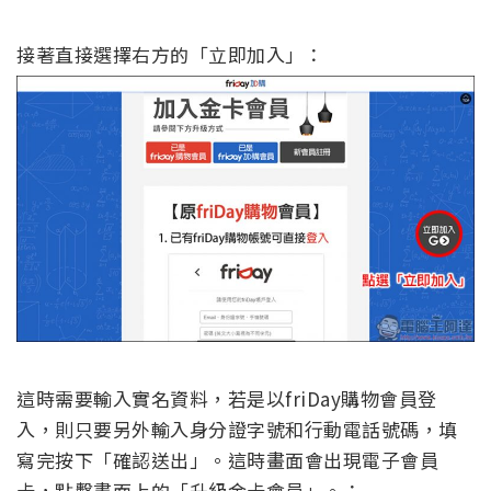
接著直接選擇右方的「立即加入」：
這時需要輸入實名資料，若是以
friDay
購物會員登
入，則只要另外輸入身分證字號和行動電話號碼，填
寫完按下「確認送出」。這時畫面會出現電子會員
卡，點擊畫面上的「升級金卡會員」。：