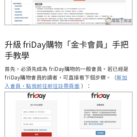
升級 friDay購物「金卡會員」手把
手教學
首先，必須先成為 friDay購物的一般會員。若已經是
friDay購物會員的讀者，可直接看下個步驟。（
新加
入會員，點我前往前往註冊頁面
）：