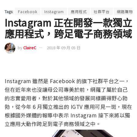
Tags:
Facebook
Instagram
應用程式
社群平台
網路購物
Instagram 正在開發一款獨立
應用程式，跨足電子商務領域
by
ClaireC
2018 年 09 月 05 日
Instagram 雖然是 Facebook 的旗下社群平台之一，
但在近年來也沒讓母公司專美於前，網羅了屬於自己
的忠實愛用者，對於其他領域的發展同樣顯得野心勃
勃，從今年 6 月獨立推出的 IGTV 應用可見一斑，現在
根據國外媒體的報導中表示 Instagram 接下來將以獨
立應用大動作跨足到電子商務領域之中。