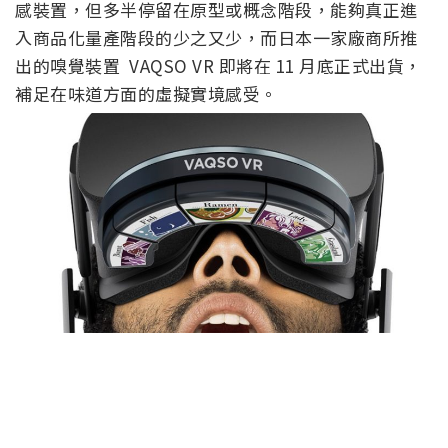
感裝置，但多半停留在原型或概念階段，能夠真正進
入商品化量產階段的少之又少，而日本一家廠商所推
出的嗅覺裝置 VAQSO VR 即將在 11 月底正式出貨，
補足在味道方面的虛擬實境感受。