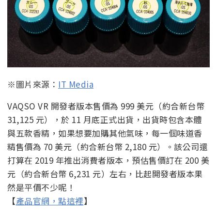
※圖片來源：
IT Media
VAQSO VR 開發者版本售價為 999 美元（約合新台幣
31,125 元），於 11 月底正式出貨，出貨時包含本體
與五款香精，如果想要加購其他氣味，每一個味道香
精售價為 70 美元（約合新台幣 2,180 元）。該公司還
打算在 2019 年推出消費者版本，預估售價訂在 200 美
元（約合新台幣 6,231 元）左右，比起開發者版本果
然是平價不少呢！
【
產品官網，點這裡
】