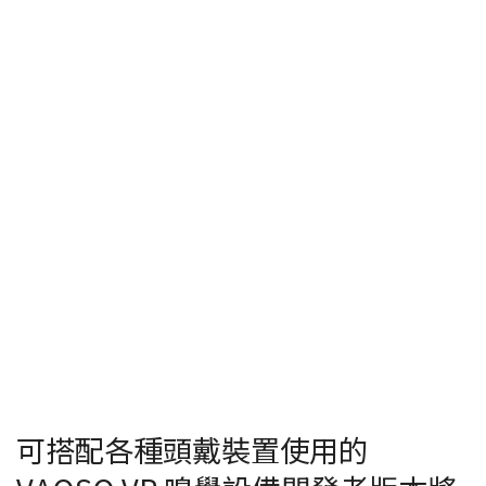
可搭配各種頭戴裝置使用的