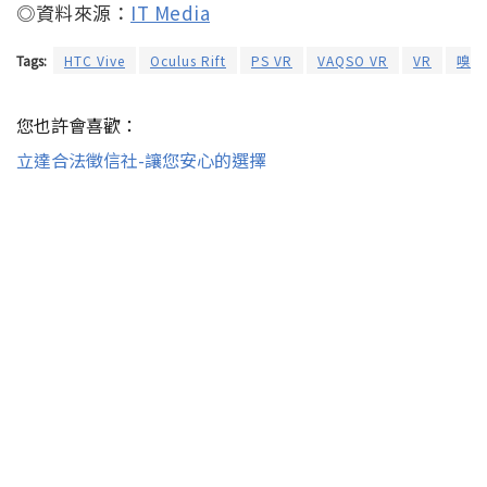
◎資料來源：
IT Media
Tags:
HTC Vive
Oculus Rift
PS VR
VAQSO VR
VR
嗅覺
您也許會喜歡：
立達合法徵信社-讓您安心的選擇