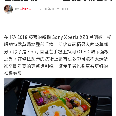
by
ClaireC
2018 年 09 月 18 日
在 IFA 2018 發表的新機 Sony Xperia XZ3 最明顯、搶
眼的特點莫過於整部手機上所佔有面積最大的螢幕部
分，除了是 Sony 首度在手機上採用 OLED 顯示面板
之外，在整個顯示的技術上還有很多你可能不太清楚
卻至關重要的更新與引進，讓使用者能夠享有更好的
視覺效果。