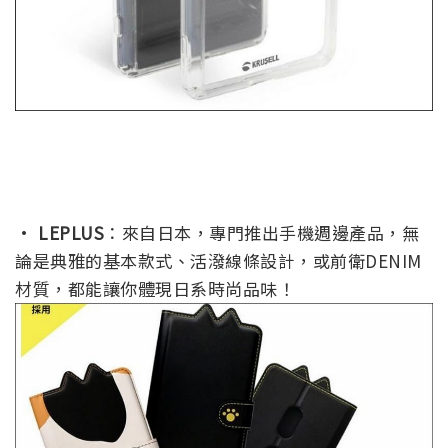
·
LEPLUS
：來自日本，專門推出手機週邊產品，無
論是典雅的基本款式、活潑線條設計，或前衛DENIM
材質，都能讓你體現日系時尚品味！