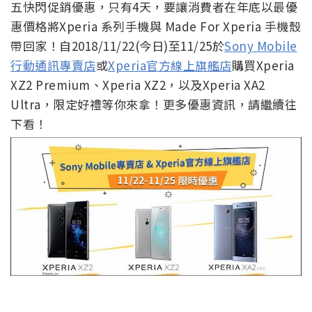
五快閃促銷優惠，只有4天，要讓消費者在年底以最優
惠價格將Xperia 系列手機與 Made For Xperia 手機殼
帶回家！自2018/11/22(今日)至11/25於
Sony Mobile
行動通訊專賣店
或
Xperia官方線上旗艦店
購買Xperia
XZ2 Premium、Xperia XZ2，以及Xperia XA2
Ultra，限定好禮等你來拿！更多優惠資訊，請繼續往
下看！