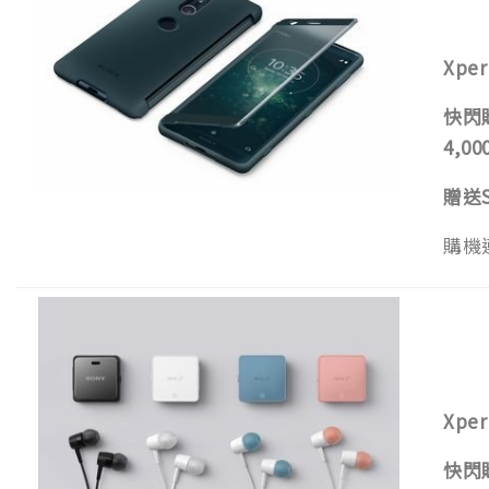
Xper
快閃
4,00
贈送
購機
Xper
快閃