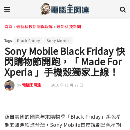
首頁
»
最新科技新聞與報導
»
最新科技新聞
Tags:
Black Friday
Sony Mobile
Sony Mobile Black Friday 快
閃購物節開跑，「 Made For
Xperia 」手機殼獨家上線！
by
電腦王阿達
2018 年 11 月 22 日
源自美國的國際年末購物季「Black Friday」黑色星
期五熱潮吹進台灣，Sony Mobile首度規劃黑色星期