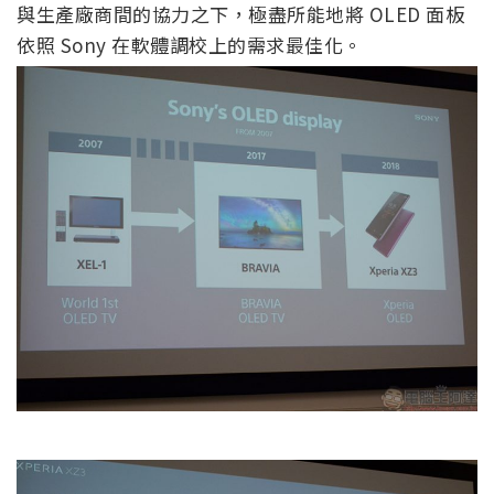
與生產廠商間的協力之下，極盡所能地將 OLED 面板
依照 Sony 在軟體調校上的需求最佳化。