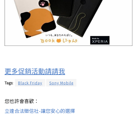
更多促銷活動請請我
Tags:
Black Friday
Sony Mobile
您也許會喜歡：
立達合法徵信社-讓您安心的選擇