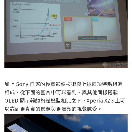
加上 Sony 自家的極真影像技術與上述兩項特點相輔
相成，從下面的圖片中可以看到，與其他同樣搭載
OLED 顯示器的旗艦機型相比之下，Xperia XZ3 上可
以靠到更真實的影像與更漂亮的視覺感受。