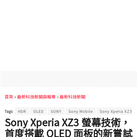
首頁
»
最新科技新聞與報導
»
最新科技新聞
Tags:
HDR
OLED
SONY
Sony Mobile
Sony Xperia XZ3
Sony Xperia XZ3 螢幕技術，
首度搭載 OLED 面板的新嘗試