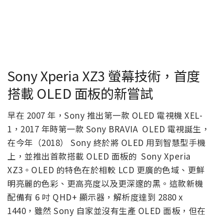
Sony Xperia XZ3 螢幕技術，首度
搭載 OLED 面板的新嘗試
早在 2007 年，Sony 推出第一款 OLED 電視機 XEL-
1，2017 年時第一款 Sony BRAVIA OLED 電視誕生，
在今年（2018） Sony 終於將 OLED 用到智慧型手機
上，並推出首款搭載 OLED 面板的 Sony Xperia
XZ3。OLED 的特色在於相較 LCD 更廣的色域、更鮮
明亮麗的色彩、更高亮度以及更深邃的黑。這款新機
配備有 6 吋 QHD+ 顯示器，解析度達到 2880 x
1440，雖然 Sony 自家並沒有生產 OLED 面板，但在