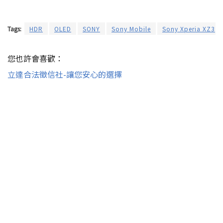
Tags:
HDR
OLED
SONY
Sony Mobile
Sony Xperia XZ3
您也許會喜歡：
立達合法徵信社-讓您安心的選擇