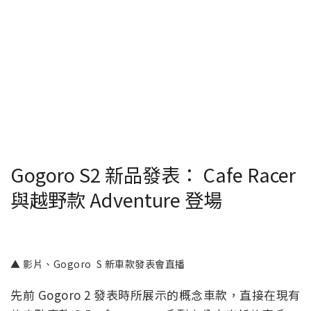
Gogoro S2 新品發表： Cafe Racer
與越野款 Adventure 登場
▲ 影片、Gogoro S 新車款發表會直播
先前 Gogoro 2 發表時所展示的概念車款，直接在現有