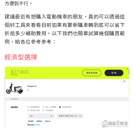
方便到不行。
建議最近有想購入電動機車的朋友，真的可以透過這
個好工具來看看目前如果有要新購車輛到底可以省下
折抵多少補助費用。以下我們也簡單試算幾個購買範
例，給各位參考參考：
經濟型選擇