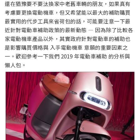
還在猶豫要不要汰換家中老舊車輛的朋友，如果真有
考慮要更換電動機車，但又希望能以最大的補助購買
最實用的代步工具來省荷包的話，可能要注意一下最
近針對電動車補助政策的最新動態 — 因為除了比較各
家電動機車產品以外，其實政府針對電動車的補助也
是影響購買價格與 入手電動機車 意願的重要因素之
一。歡迎參考一下我們 2019 年電動車補助 的分析與
懶人包。