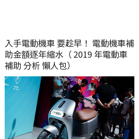
入手電動機車 要趁早！ 電動機車補
助金額逐年縮水（ 2019 年電動車
補助 分析 懶人包）