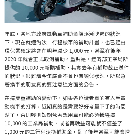
年底，各地方政府電動車補助金額逐漸吃緊的狀況
下，現在就連淘汰二行程機車的補助計畫，也已經由
環保署確定將會在明年減少 1,000 元，甚至在後年
2020 年就會正式取消補助。重點是，經濟部工業局所
提供的 10,000 元新購補助，其實去年有補助截止送件
的狀況，很難講今年底會不會也有類似狀況，所以急
著換車的朋友真的要注意這方面的公告。
在這雙重補助的變動下，如果各位讀者真的有入手電
動機車的打算，近期真的是需要好好考量下手的時間
點了，否則輕則短期急著想用車可能必須犧牲這
10,000 的工業局補助，或者再晚些可能就不僅差了
1,000 元的二行程汰換補助金，到了後年甚至可能會增