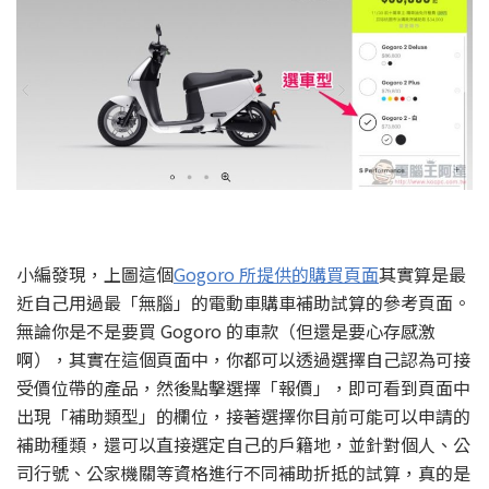
小編發現，上圖這個
Gogoro 所提供的購買頁面
其實算是最
近自己用過最「無腦」的電動車購車補助試算的參考頁面。
無論你是不是要買 Gogoro 的車款（但還是要心存感激
啊），其實在這個頁面中，你都可以透過選擇自己認為可接
受價位帶的產品，然後點擊選擇「報價」，即可看到頁面中
出現「補助類型」的欄位，接著選擇你目前可能可以申請的
補助種類，還可以直接選定自己的戶籍地，並針對個人、公
司行號、公家機關等資格進行不同補助折抵的試算，真的是