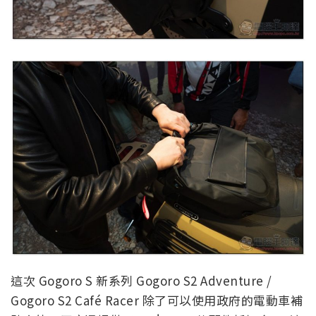
這次 Gogoro S 新系列 Gogoro S2 Adventure /
Gogoro S2 Café Racer 除了可以使用政府的電動車補