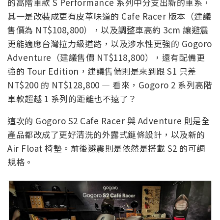
的高階車款 S Performance 系列中分支出新的車系，
其一是改裝成更有皮革味道的 Cafe Racer 版本（建議
售價為 NT$108,800），以及調整車高約 3cm 讓避震
更能適應台灣拉力級道路，以及涉水性更強的 Gogoro
Adventure（建議售價 NT$118,800），還有配備更
強的 Tour Edition，建議售價則是來到跟 S1 只差
NT$200 的 NT$128,800 — 看來，Gogoro 2 系列高階
車款超越 1 系列的距離也不遠了？
這次的 Gogoro S2 Cafe Racer 與 Adventure 則是全
產品都改成了更好清洗的外露式鏈條設計，以及新的
Air Float 椅墊。前後避震則是依然是搭載 S2 的可調
規格。