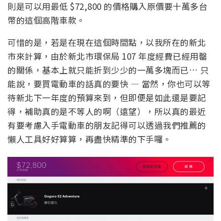
則是可以用最低 $72,800 的價格購入原價要十萬多台
幣的這個高階車款。
可惜的是，若是在現在這個時間點，以我所在的新北
市來計算，由於新北市環保局 107 年度經費已經用罄
的關係，基本上就只能折到少少的一萬多塊而已… 只
能說，要買電動車的話真的要快 — 當然，你也可以等
待新北下一年度的預算來到，但即便是如此還是要記
得，補助真的是不等人的啊（遠望），所以真的最近
有要考慮入手電動車的朋友記得可以透過我們推薦的
懶人工具好好算算，再盡快精準的下手囉。