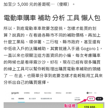
加至少 5,000 元的差距呢…（傻眼）。
電動車購車 補助 分析 工具 懶人包
所以，到底電動車車款要怎麼挑，怎樣才能買的划
算？說真的，在看過各縣市不同的補助價格，再加上
什麼工業局、環保署、二行程、縣市政府，甚至還有
中低收入戶的汰購補助，其實就連入手過 Gogoro 1，
一直以來也很關注這方面資訊的小編，每次考慮購車
的時候也是看得霧沙沙。好在，現在已經有很多購買
的線上工具可以幫你輕鬆理出購買電動車補助的頭緒
了 — 在此，也簡單分享到底要怎樣才能輕鬆用工具來
分析出自己的購買選擇。