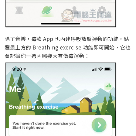
除了音樂，這款 App 也內建呼吸放鬆運動的功能，點
選最上方的 Breathing exercise 功能即可開始，它也
會記錄你一週內哪幾天有做這運動：