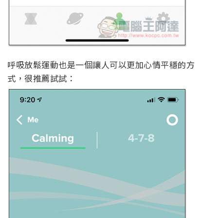
呼吸放鬆運動也是一個讓人可以更加心情平穩的方
式，很推薦試試：