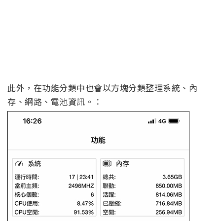
此外，在功能分類中也會以方塊分類整理系統、內
存、網路、電池資訊。：