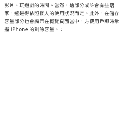
影片、玩遊戲的時間。當然，這部分或許會有些落
家，還是得依照個人的使用狀況而定。此外，在儲存
容量部分也會顯示在概覽頁面當中，方便用戶即時掌
握 iPhone 的剩餘容量。：