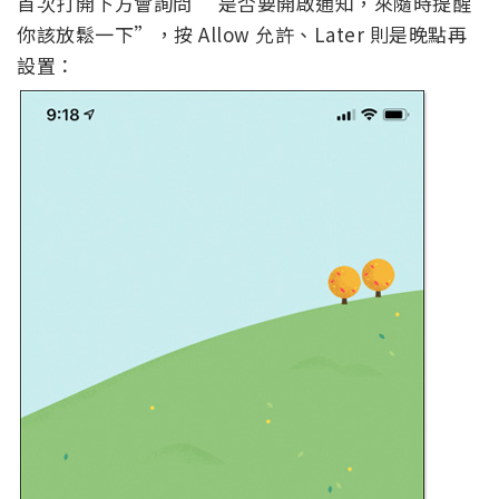
首次打開下方會詢問 “是否要開啟通知，來隨時提醒
你該放鬆一下”，按 Allow 允許、Later 則是晚點再
設置：