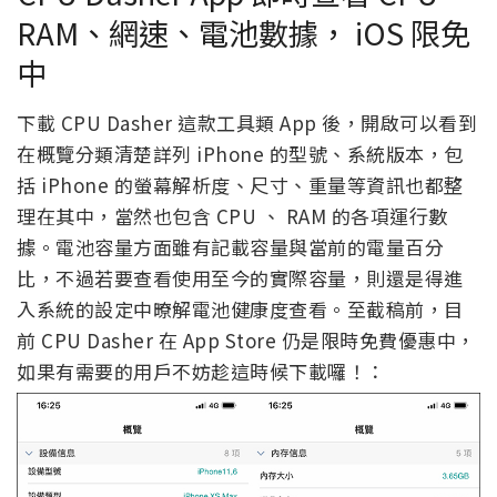
RAM、網速、電池數據， iOS 限免
中
下載 CPU Dasher 這款工具類 App 後，開啟可以看到
在概覽分類清楚詳列 iPhone 的型號、系統版本，包
括 iPhone 的螢幕解析度、尺寸、重量等資訊也都整
理在其中，當然也包含 CPU 、 RAM 的各項運行數
據。電池容量方面雖有記載容量與當前的電量百分
比，不過若要查看使用至今的實際容量，則還是得進
入系統的設定中暸解電池健康度查看。至截稿前，目
前 CPU Dasher 在 App Store 仍是限時免費優惠中，
如果有需要的用戶不妨趁這時候下載囉！：