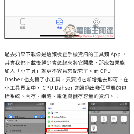
過去如果下載像是這類檢查手機資訊的工具類 App ，
其實我們下載後鮮少會想起來將它開啟，那麼如果能
加入「小工具」就更不容易忘記它了。而 CPU
Dasher 也支援了小工具，只要將它新增進去即可。在
小工具頁面中， CPU Dahser 會歸納出幾個重要的包
括系統、內存、網路、電池與儲存容量的資訊。：