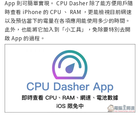
App 則可簡單實現。 CPU Dasher 除了能方便用戶隨
時查看 iPhone 的 CPU 、 RAM ，更能檢視目前網速
以及預估當下的電量在各項應用能使用多少的時間。
此外，也能將它加入到「小工具」，免除要特別去開
啟 App 的過程。