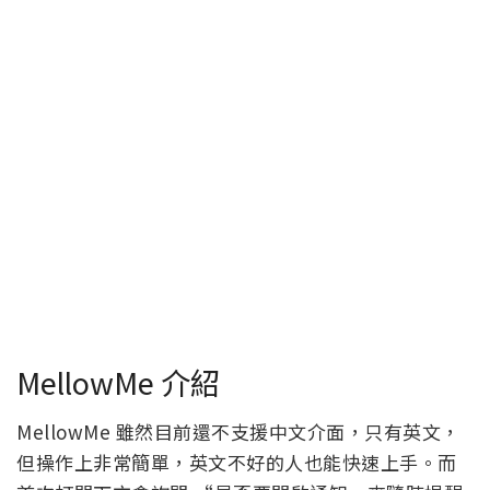
MellowMe 介紹
MellowMe 雖然目前還不支援中文介面，只有英文，
但操作上非常簡單，英文不好的人也能快速上手。而