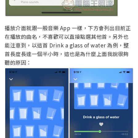
播放介面就跟一般音樂 App 一樣，下方會列出目前正
在播放的曲名，不喜歡可以直接點選其他首。另外也
能注意到，以這首 Drink a glass of water 為例，整
首長度長達一個半小時，這也是為什麼上面我說很夠
聽的原因：