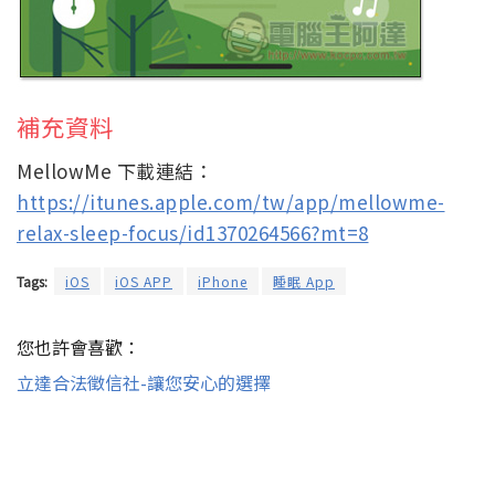
補充資料
MellowMe 下載連結：
https://itunes.apple.com/tw/app/mellowme-
relax-sleep-focus/id1370264566?mt=8
Tags:
iOS
iOS APP
iPhone
睡眠 App
您也許會喜歡：
立達合法徵信社-讓您安心的選擇