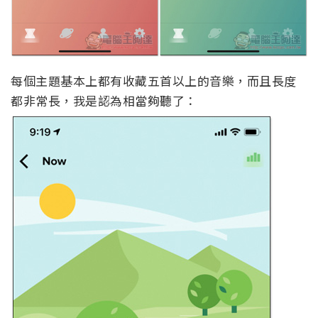
每個主題基本上都有收藏五首以上的音樂，而且長度
都非常長，我是認為相當夠聽了：