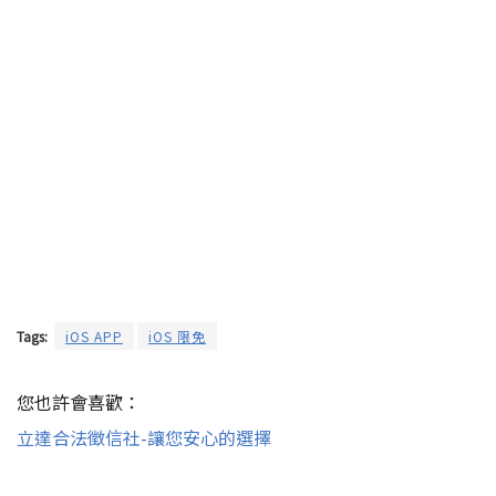
Tags:
iOS APP
iOS 限免
您也許會喜歡：
立達合法徵信社-讓您安心的選擇