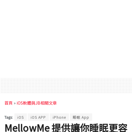
首頁
»
iOS軟體與JB相關文章
Tags:
iOS
iOS APP
iPhone
睡眠 App
MellowMe 提供讓你睡眠更容