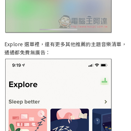
Explore 選單裡，還有更多其他推薦的主題音樂清單，
通通都免費無廣告：