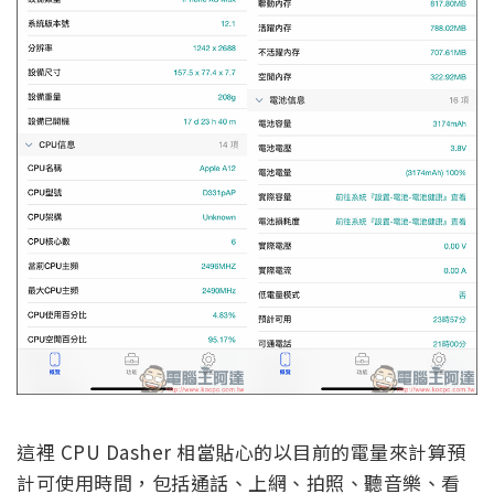
這裡 CPU Dasher 相當貼心的以目前的電量來計算預
計可使用時間，包括通話、上網、拍照、聽音樂、看