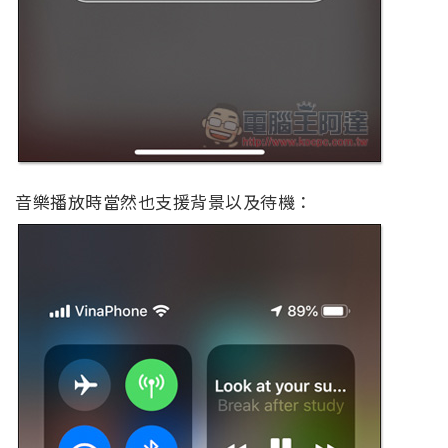
音樂播放時當然也支援背景以及待機：