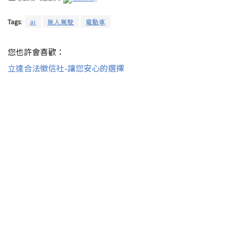
Tags:
ai
無人駕駛
電動車
您也許會喜歡：
立達合法徵信社-讓您安心的選擇