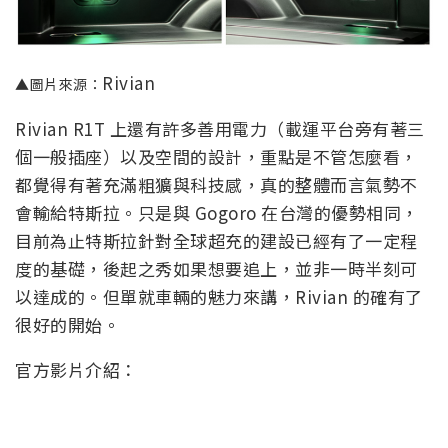
Rivian
▲圖片來源：
Rivian R1T 上還有許多善用電力（載運平台旁有著三
個一般插座）以及空間的設計，重點是不管怎麼看，
都覺得有著充滿粗獷與科技感，真的整體而言氣勢不
會輸給特斯拉。只是與 Gogoro 在台灣的優勢相同，
目前為止特斯拉針對全球超充的建設已經有了一定程
度的基礎，後起之秀如果想要追上，並非一時半刻可
以達成的。但單就車輛的魅力來講，Rivian 的確有了
很好的開始。
官方影片介紹：