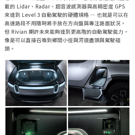
載的 Lidar、Radar、超音波感測器與高精密度 GPS
來達到 Level 3 自動駕駛的硬體規格 — 也就是可以在
高速路段不用隨時將手放在方向盤與專注路面狀況，
但 Rivian 期許未來能夠達到更高階的自動駕駛能力，
像是可以直接召喚到鄉間小徑與河道盡頭與駕駛碰
頭。