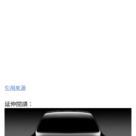
引用來源
延伸閱讀：