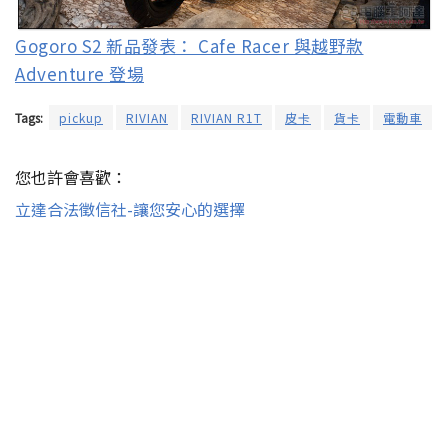
Gogoro S2 新品發表： Cafe Racer 與越野款
Adventure 登場
Tags:
pickup
RIVIAN
RIVIAN R1T
皮卡
貨卡
電動車
您也許會喜歡：
立達合法徵信社-讓您安心的選擇