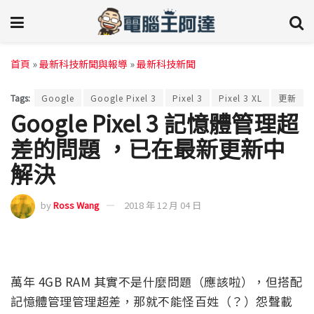
首頁
»
最新科技新聞與報導
»
最新科技新聞
Tags:
Google
Google Pixel 3
Pixel 3
Pixel 3 XL
更新
Google Pixel 3 記憶體管理超
差的問題 ，已在最新更新中
解決
by
Ross Wang
2018 年 12 月 04 日
萬年 4GB RAM 其實不是什麼問題（應該啦），但搭配
記憶體管理管理超差，那就不能怪百姓（？）怨聲載