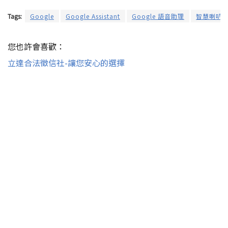
Tags:
Google
Google Assistant
Google 語音助理
智慧喇叭
您也許會喜歡：
立達合法徵信社-讓您安心的選擇