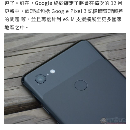
道了。好在，Google 終於確定了將會在這次的 12 月
更新中，處理掉包括 Google Pixel 3 記憶體管理超差
的問題 等，並且再度針對 eSIM 支援擴展至更多國家
地區之中。