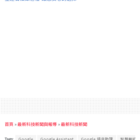
首頁
»
最新科技新聞與報導
»
最新科技新聞
Tags:
Google
Google Assistant
Google 語音助理
智慧喇叭