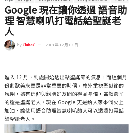
Google 現在讓你透過 語音助
理 智慧喇叭打電話給聖誕老
人
by
ClaireC
2018 年 12 月 03 日
進入 12 月，到處開始透出點聖誕節的氣息，而這個月
份對歐美來更是非常重要的時候，格外重視聖誕節的
氛圍，還有信仰與親朋好友間的禮品準備，當然最忙
的還是聖誕老人，現在 Google 更是給人家來個火上
加油，讓使用語音助理智慧喇叭的人可以透過打電話
給聖誕老人。