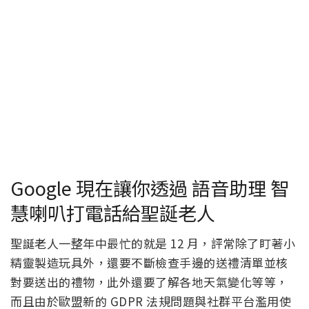
Google 現在讓你透過 語音助理 智
慧喇叭打電話給聖誕老人
聖誕老人一整年中最忙的就是 12 月，評常除了盯著小
精靈製造玩具外，還要不斷檢查手邊的送禮清單並核
對要送出的禮物，此外還要了解各地天氣變化等等，
而且由於歐盟新的 GDPR 法規問題與社群平台濫用使