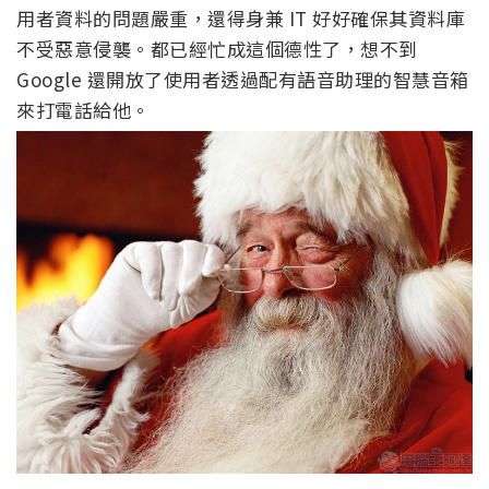
用者資料的問題嚴重，還得身兼 IT 好好確保其資料庫
不受惡意侵襲。都已經忙成這個德性了，想不到
Google 還開放了使用者透過配有語音助理的智慧音箱
來打電話給他。