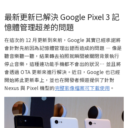
最新更新已解決 Google Pixel 3 記
憶體管理超差的問題
在這次的 12 月更新到來前，Google 其實已經承諾將
會針對先前因為記憶體管理出錯而造成的問題 — 像是
聽音樂聽一聽，結果轉去拍照就瞬間被關閉背景執行
停止音樂，這種連功能手機都不會出的狀況… 並且將
會透過 OTA 更新來進行解決。近日，Google 也已經
開始將此更新奉上，並也在開發者頻道提供了針對
Nexus 與 Pixel 機型的
完整影像檔案可下載使用
。