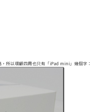
，所以環顧四周也只有「iPad mini」幾個字：