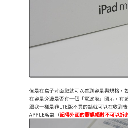
但是在盒子背面您就可以看到容量與規格，如果
在容量旁邊是否有一個「電波塔」圖示，有這個
跟我一樣是非LTE版不買的話就可以在收到後就
APPLE客氣（
記得外面的膠膜絕對不可以拆