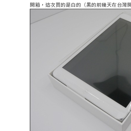
開箱，這次買的是白的（黑的前幾天在台灣