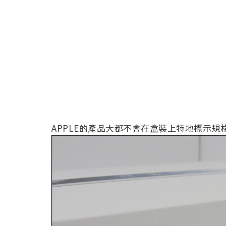
APPLE的產品大都不會在盒裝上特地標示規格