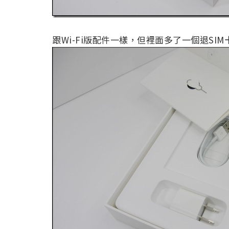
跟Wi-Fi版配件一樣，但裡面多了一個退SI