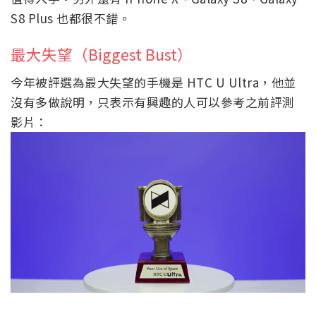
S8 Plus 也都很不錯。
最大失望（Biggest Bust）
今年被評選為最大失望的手機是 HTC U Ultra，他並
沒有多做說明，只表示有興趣的人可以參考之前評測
影片：