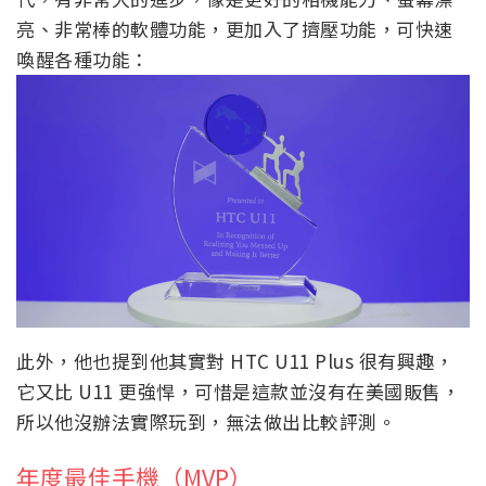
亮、非常棒的軟體功能，更加入了擠壓功能，可快速
喚醒各種功能：
此外，他也提到他其實對 HTC U11 Plus 很有興趣，
它又比 U11 更強悍，可惜是這款並沒有在美國販售，
所以他沒辦法實際玩到，無法做出比較評測。
年度最佳手機（MVP）