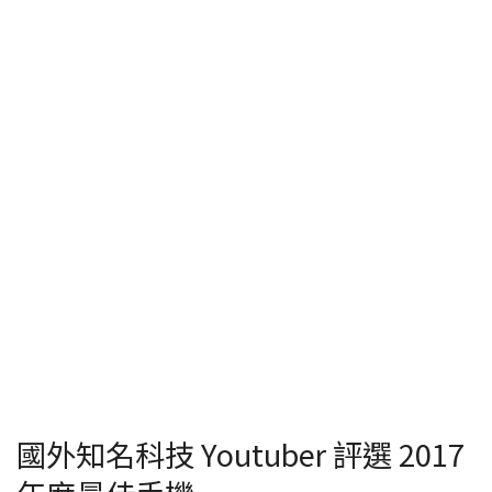
國外知名科技 Youtuber 評選 2017