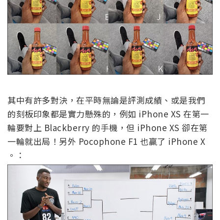
其中有許多對決，在平時無論是評測成績、或是我們
的刻板印象都是實力懸殊的，例如 iPhone XS 在第一
輪要對上 Blackberry 的手機，但 iPhone XS 卻在第
一輪就出局！另外 Pocophone F1 也贏了 iPhone X
。：