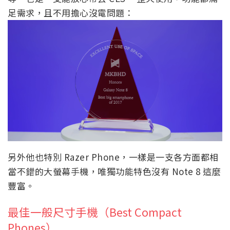
足需求，且不用擔心沒電問題：
另外他也特別 Razer Phone，一樣是一支各方面都相
當不錯的大螢幕手機，唯獨功能特色沒有 Note 8 這麼
豐富。
最佳一般尺寸手機（Best Compact
Phones）