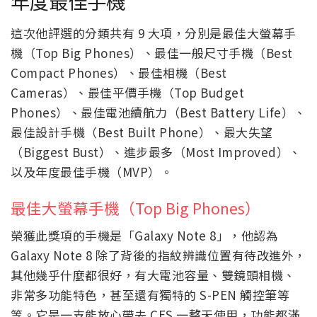
年度最佳手機
這次他評選的分類共有 9 大項，分別是最佳大螢幕手
機（Top Big Phones）、最佳一般尺寸手機（Best
Compact Phones）、最佳相機（Best
Cameras）、最佳平價手機（Top Budget
Phones）、最佳電池續航力（Best Battery Life）、
最佳設計手機（Best Built Phone）、最大失望
（Biggest Bust）、進步最多（Most Improved）、
以及年度最佳手機（MVP）。
最佳大螢幕手機（Top Big Phones）
榮獲此獎項的手機是「Galaxy Note 8」，他認為
Galaxy Note 8 除了背後的指紋辨識位置有待改進外，
其他幾乎什麼都很好，有大電池容量、雙鏡頭相機、
非常多功能特色，甚至還有獨特的 S-PEN 觸控筆等
等。它是一支能放心帶去 CES 一整天使用，功能都滿