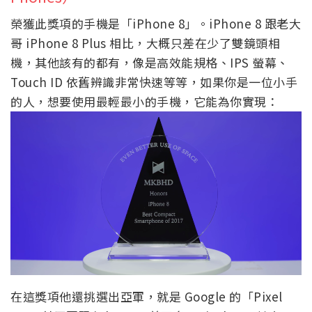
榮獲此獎項的手機是「iPhone 8」。iPhone 8 跟老大
哥 iPhone 8 Plus 相比，大概只差在少了雙鏡頭相
機，其他該有的都有，像是高效能規格、IPS 螢幕、
Touch ID 依舊辨識非常快速等等，如果你是一位小手
的人，想要使用最輕最小的手機，它能為你實現：
在這獎項他還挑選出亞軍，就是 Google 的「Pixel