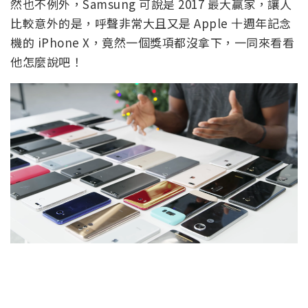
然也不例外，Samsung 可說是 2017 最大贏家，讓人
比較意外的是，呼聲非常大且又是 Apple 十週年記念
機的 iPhone X，竟然一個獎項都沒拿下，一同來看看
他怎麼說吧！