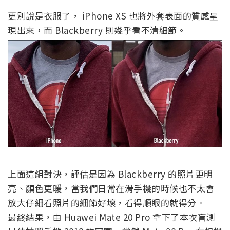
更別說是衣服了， iPhone XS 也將外套表面的質感呈
現出來，而 Blackberry 則幾乎看不清細節。
上面這組對決，評估是因為 Blackberry 的照片更明
亮、顏色更暖，當我們日常在滑手機的時候也不太會
放大仔細看照片的細節好壞，看得順眼的就得分。
最終結果，由 Huawei Mate 20 Pro 拿下了本次盲測