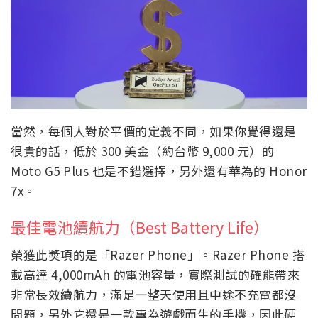
當然，每個人對於平價的定義不同，如果你覺得還是
很貴的話，低於 300 美金（約台幣 9,000 元）的
Moto G5 Plus 也是不錯選擇，另外還有華為的 Honor
7x。
最佳電池續航力（Best Battery Life）
榮獲此獎項的是「Razer Phone」。Razer Phone 搭
載高達 4,000mAh 的電池容量，實際測試的確能帶來
非常長效續航力，滿足一整天使用且中途不充電都沒
問題，另外它還是一款專為遊戲而生的手機，因此硬