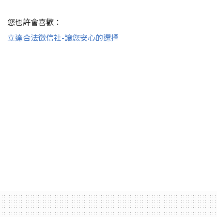
您也許會喜歡：
立達合法徵信社-讓您安心的選擇