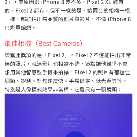
2」，其原因跟 iPhone 8 差不多，Pixel 2 XL 該有
的，Pixel 2 都有，但不一樣的是，這兩台的相機一模
一樣，都能拍出高品質的照片與影片，不像 iPhone 8
只剩單鏡頭。
最佳相機（Best Cameras）
榮獲此獎項的是「Pixel 2」。Pixel 2 不僅能拍出非常
棒的照片，就連影片也相當不錯，這點讓他幾乎不會
想用其他智慧型手機來拍攝。Pixel 2 的照片有著極佳
細節、銳利、對焦速度快、手震穩定、低光源等等，
特別是人像模式效果非常棒，它還只有一顆鏡頭：