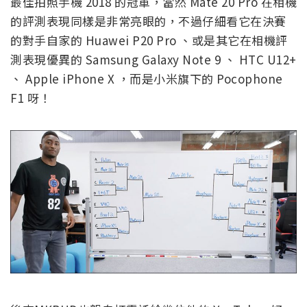
最佳拍照手機 2018 的冠軍，當然 Mate 20 Pro 在相機
的評測表現同樣是非常亮眼的，不過仔細看它在決賽
的對手自家的 Huawei P20 Pro 、或是其它在相機評
測表現優異的 Samsung Galaxy Note 9 、 HTC U12+
、 Apple iPhone X ，而是小米旗下的 Pocophone
F1 呀！