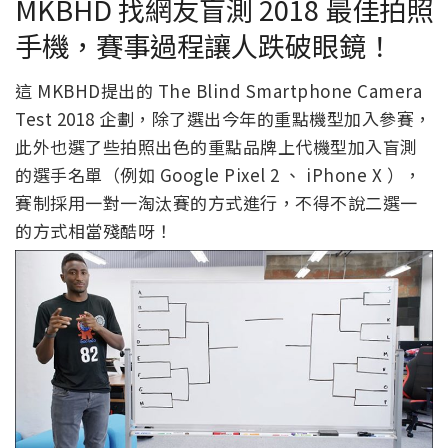
MKBHD 找網友盲測 2018 最佳拍照
手機，賽事過程讓人跌破眼鏡！
這 MKBHD提出的 The Blind Smartphone Camera
Test 2018 企劃，除了選出今年的重點機型加入參賽，
此外也選了些拍照出色的重點品牌上代機型加入盲測
的選手名單（例如 Google Pixel 2 、 iPhone X ），
賽制採用一對一淘汰賽的方式進行，不得不說二選一
的方式相當殘酷呀！