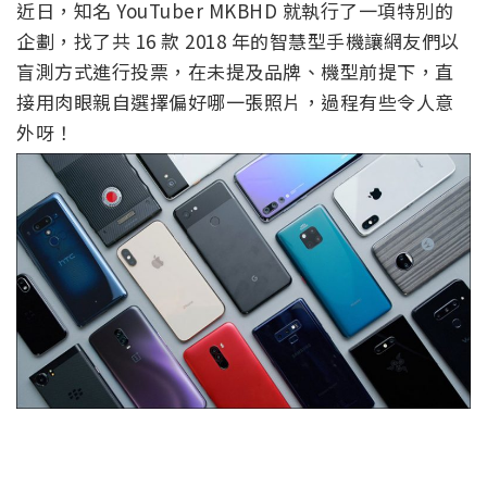
近日，知名 YouTuber MKBHD 就執行了一項特別的
企劃，找了共 16 款 2018 年的智慧型手機讓網友們以
盲測方式進行投票，在未提及品牌、機型前提下，直
接用肉眼親自選擇偏好哪一張照片，過程有些令人意
外呀！