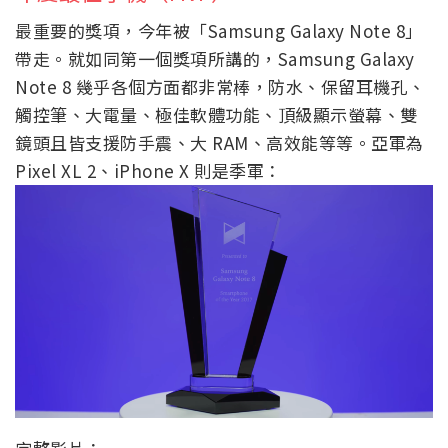
最重要的獎項，今年被「Samsung Galaxy Note 8」
帶走。就如同第一個獎項所講的，Samsung Galaxy
Note 8 幾乎各個方面都非常棒，防水、保留耳機孔、
觸控筆、大電量、極佳軟體功能、頂級顯示螢幕、雙
鏡頭且皆支援防手震、大 RAM、高效能等等。亞軍為
Pixel XL 2、iPhone X 則是季軍：