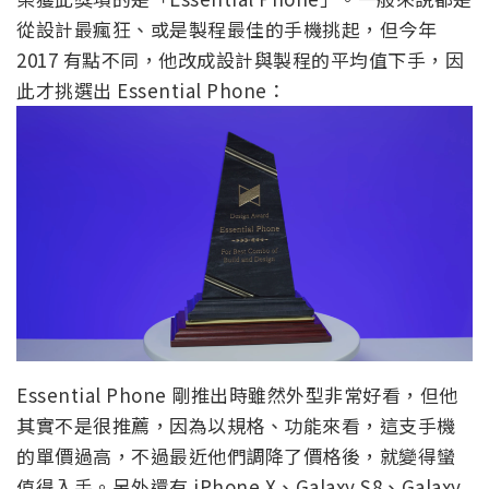
從設計最瘋狂、或是製程最佳的手機挑起，但今年
2017 有點不同，他改成設計與製程的平均值下手，因
此才挑選出 Essential Phone：
Essential Phone 剛推出時雖然外型非常好看，但他
其實不是很推薦，因為以規格、功能來看，這支手機
的單價過高，不過最近他們調降了價格後，就變得蠻
值得入手。另外還有 iPhone X、Galaxy S8、Galaxy