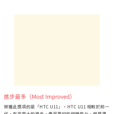
進步最多（Most Improved）
榮獲此獎項的是「HTC U11」。HTC U11 相較於前一
代，有非常大的進步，像是更好的相機能力、螢幕漂