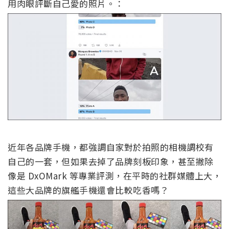
用肉眼評斷自己愛的照片。：
近年各品牌手機，都強調自家對於拍照的相機調校有
自己的一套，但如果去掉了品牌刻板印象，甚至撇除
像是 DxOMark 等專業評測，在平時的社群媒體上大，
這些大品牌的旗艦手機還會比較吃香嗎？