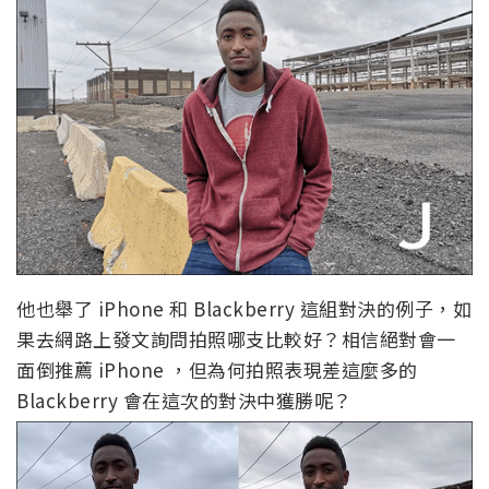
他也舉了 iPhone 和 Blackberry 這組對決的例子，如
果去網路上發文詢問拍照哪支比較好？相信絕對會一
面倒推薦 iPhone ，但為何拍照表現差這麼多的
Blackberry 會在這次的對決中獲勝呢？