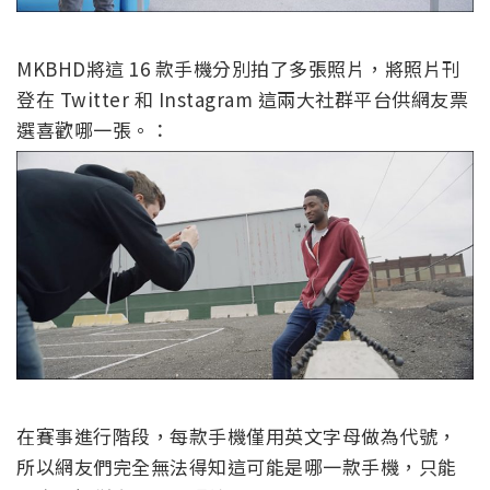
MKBHD將這 16 款手機分別拍了多張照片，將照片刊
登在 Twitter 和 Instagram 這兩大社群平台供網友票
選喜歡哪一張。：
在賽事進行階段，每款手機僅用英文字母做為代號，
所以網友們完全無法得知這可能是哪一款手機，只能