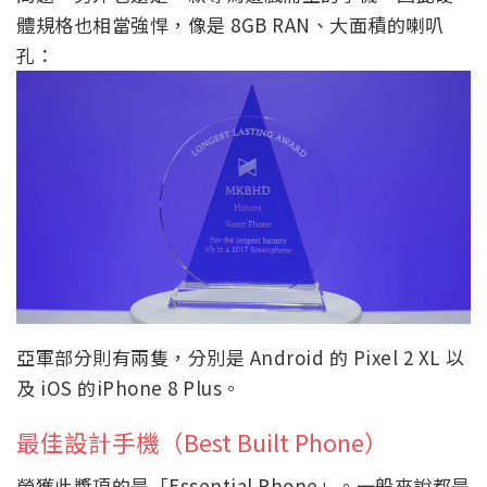
體規格也相當強悍，像是 8GB RAN、大面積的喇叭
孔：
亞軍部分則有兩隻，分別是 Android 的 Pixel 2 XL 以
及 iOS 的iPhone 8 Plus。
最佳設計手機（Best Built Phone）
榮獲此獎項的是「Essential Phone」。一般來說都是