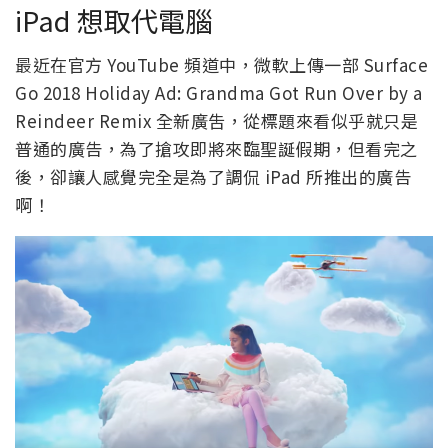
iPad 想取代電腦
最近在官方 YouTube 頻道中，微軟上傳一部 Surface
Go 2018 Holiday Ad: Grandma Got Run Over by a
Reindeer Remix 全新廣吿，從標題來看似乎就只是
普通的廣告，為了搶攻即將來臨聖誕假期，但看完之
後，卻讓人感覺完全是為了調侃 iPad 所推出的廣告
啊！