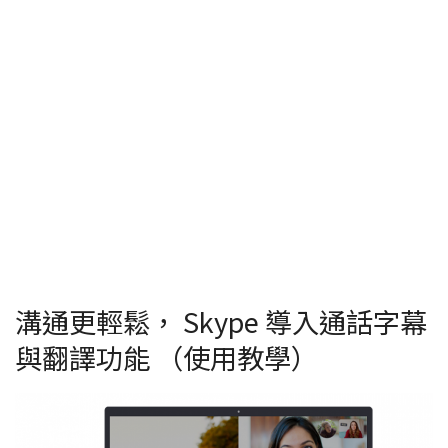
溝通更輕鬆， Skype 導入通話字幕
與翻譯功能 （使用教學）