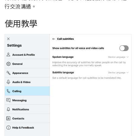
行交流溝通。
使用教學