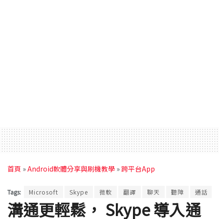
首頁
»
Android軟體分享與刷機教學
»
跨平台App
Tags:
Microsoft
Skype
微軟
翻譯
聊天
聽障
通話
溝通更輕鬆， Skype 導入通