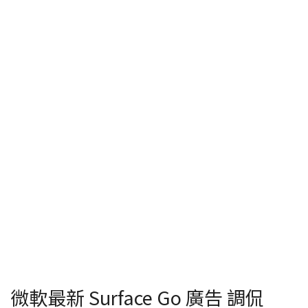
微軟最新 Surface Go 廣告 調侃