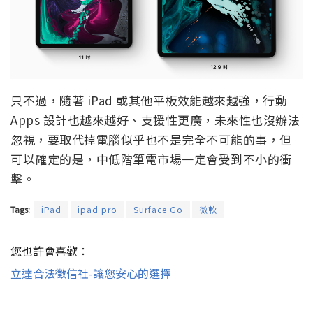
只不過，隨著 iPad 或其他平板效能越來越強，行動
Apps 設計也越來越好、支援性更廣，未來性也沒辦法
忽視，要取代掉電腦似乎也不是完全不可能的事，但
可以確定的是，中低階筆電市場一定會受到不小的衝
擊。
Tags:
iPad
ipad pro
Surface Go
微軟
您也許會喜歡：
立達合法徵信社-讓您安心的選擇