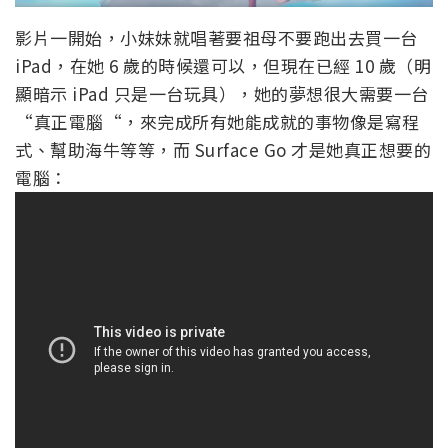
影片一開始，小妹妹就唱著要祖母不要跑出去買一台
iPad，在她 6 歲的時候還可以，但現在已經 10 歲（明
顯暗示 iPad 只是一台玩具），她的夢想很大需要一台
“真正電腦“，來完成所有她能成就的事物像是寫程
式、幫助海牛等等，而 Surface Go 才是她真正想要的
電腦：