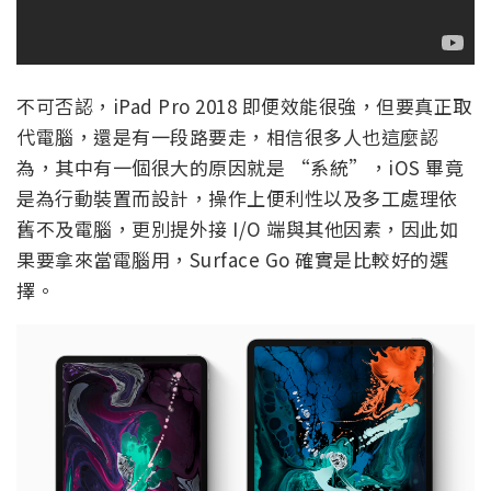
不可否認，iPad Pro 2018 即便效能很強，但要真正取
代電腦，還是有一段路要走，相信很多人也這麼認
為，其中有一個很大的原因就是 “系統”，iOS 畢竟
是為行動裝置而設計，操作上便利性以及多工處理依
舊不及電腦，更別提外接 I/O 端與其他因素，因此如
果要拿來當電腦用，Surface Go 確實是比較好的選
擇。