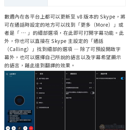
數週內在各平台上都可以更新至 v8 版本的 Skype，將
可在通話時設定的地方可以找到「更多（More）」或
者是「 … 」的細部選項，在此即可打開字幕功能。此
外，你也可以直接在 Skype 主設定的「通話
（Calling）」找到細部的選項 — 除了可預設開啟字
幕外，也可以選擇自己所說的語言以及字幕希望顯示
的語言，藉此達到翻譯的效果。