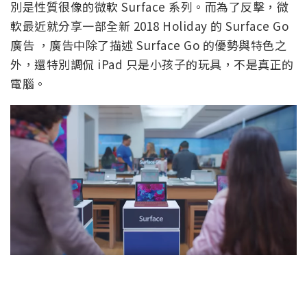
別是性質很像的微軟 Surface 系列。而為了反擊，微
軟最近就分享一部全新 2018 Holiday 的 Surface Go
廣告 ，廣告中除了描述 Surface Go 的優勢與特色之
外，還特別調侃 iPad 只是小孩子的玩具，不是真正的
電腦。