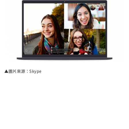
▲圖片來源：Skype