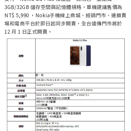
3GB/32GB 儲存空間與記憶體規格，單機建議售價為
NT$ 5,990 ，Nokia手機線上商城、經銷門市、連鎖賣
場和電商平台於即日起同步開賣，全台遠傳門市將於
12 月 1 日正式開賣。