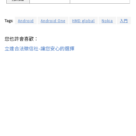
Tags:
Android
Android One
HMD global
Nokia
入門
您也許會喜歡：
立達合法徵信社-讓您安心的選擇