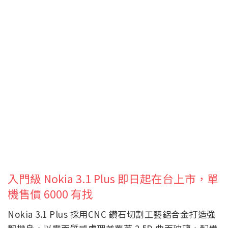
入門級 Nokia 3.1 Plus 即日起在台上市，單
機售價 6000 有找
Nokia 3.1 Plus 採用CNC 鑽石切割工藝鋁合金打造強