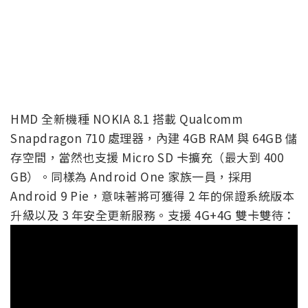
HMD 全新機種 NOKIA 8.1 搭載 Qualcomm
Snapdragon 710 處理器，內建 4GB RAM 與 64GB 儲
存空間，當然也支援 Micro SD 卡擴充（最大到 400
GB）。同樣為 Android One 家族一員，採用
Android 9 Pie，意味著將可獲得 2 年的保證系統版本
升級以及 3 年安全更新服務。支援 4G+4G 雙卡雙待：