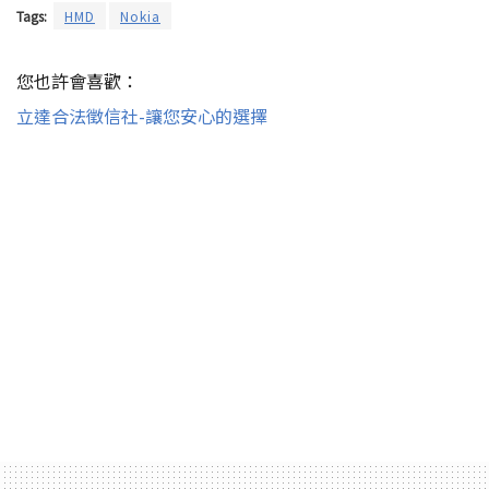
Tags:
HMD
Nokia
您也許會喜歡：
立達合法徵信社-讓您安心的選擇