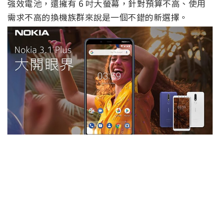
強效電池，還擁有 6 吋大螢幕，針對預算不高、使用
需求不高的換機族群來說是一個不錯的新選擇。