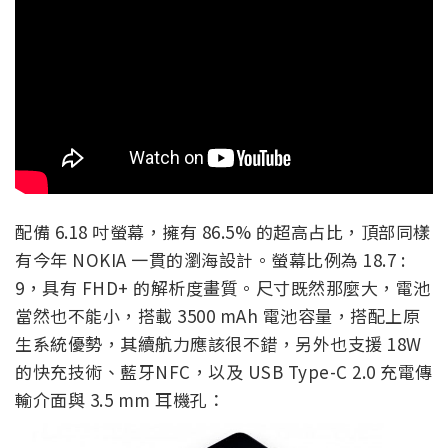
配備 6.18 吋螢幕，擁有 86.5% 的超高占比，頂部同樣
有今年 NOKIA 一貫的瀏海設計。螢幕比例為 18.7 :
9，具有 FHD+ 的解析度畫質。尺寸既然那麼大，電池
當然也不能小，搭載 3500 mAh 電池容量，搭配上原
生系統優勢，其續航力應該很不錯，另外也支援 18W
的快充技術、藍牙NFC，以及 USB Type-C 2.0 充電傳
輸介面與 3.5 mm 耳機孔：