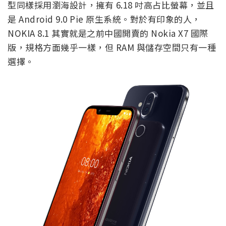
型同樣採用瀏海設計，擁有 6.18 吋高占比螢幕，並且
是 Android 9.0 Pie 原生系統。對於有印象的人，
NOKIA 8.1 其實就是之前中國開賣的 Nokia X7 國際
版，規格方面幾乎一樣，但 RAM 與儲存空間只有一種
選擇。