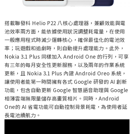
搭載聯發科 Helio P22 八核心處理器，兼顧效能與電
池效率兩方面，能依據使用狀況調整耗電量，在使用
一般應用程式時減少運轉核心，確保最佳化的電池效
率；玩遊戲和追劇時，則自動提升處理能力。此外，
Nokia 3.1 Plus 同樣加入 Android One 的行列，可享
有三年的每月安全性更新服務，以及兩年的作業系統
更新，且 Nokia 3.1 Plus 內建 Android Oreo 系統，
讓使用者能第一時間擁有各式 Google 研發的 AI 創新
功能，包含自動更新 Google 智慧語音助理與 Google
相簿雲端無限量儲存高畫質相片。同時，Android
One的 AI 省電功能可自動控制背景耗電，為使用者延
長電池續航力。