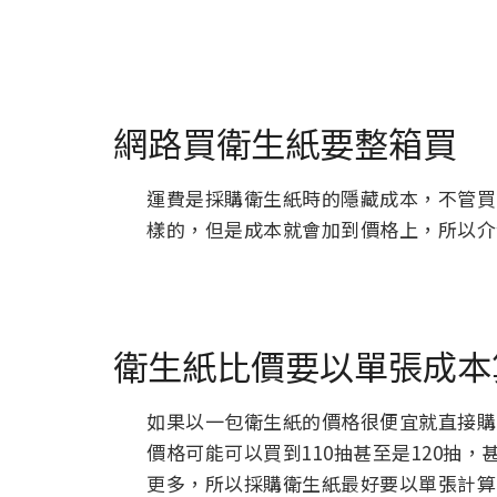
網路買衛生紙要整箱買
運費是採購衛生紙時的隱藏成本，不管買
樣的，但是成本就會加到價格上，所以介
衛生紙比價要以單張成本
如果以一包衛生紙的價格很便宜就直接購
價格可能可以買到110抽甚至是120抽
更多，所以採購衛生紙最好要以單張計算