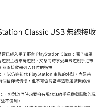
tation Classic USB 無線接收
已經入手了那台 PlayStation Classic 呢？如果
 復刻懷舊遊戲主機來玩遊戲，又想同時享受無線遊戲手把帶
USB 無線接收器列入各位的選擇。
ssic ，以仿造初代 PlayStation 主機的外型，內建共
是買個信仰或情懷，但不可否認當年這款遊戲機的推
 Classic ，但對於同時想要擁有現代無線手把遊戲體驗的玩
有些不便利。