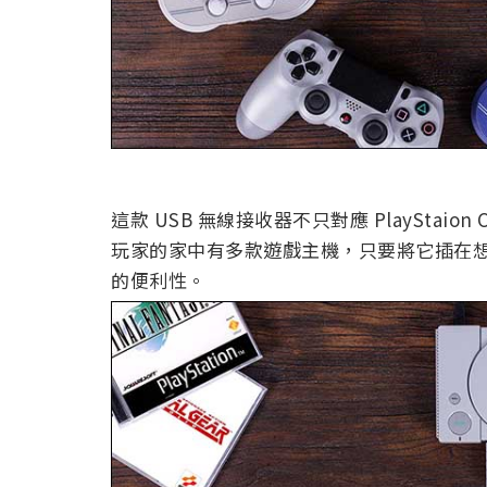
這款 USB 無線接收器不只對應 PlayStaion C
玩家的家中有多款遊戲主機，只要將它插在
的便利性。