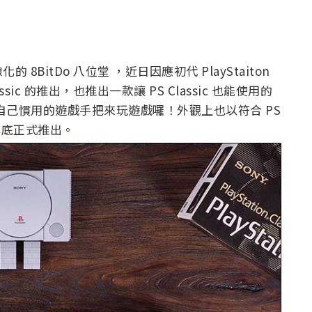
itDo 八位堂 ，近日因應初代 PlayStaiton
ssic 的推出，也推出一款讓 PS Classic 也能使用的
自己慣用的遊戲手把來玩遊戲囉！外觀上也以符合 PS
今年底正式推出。