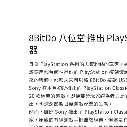
8BitDo 八位堂 推出 PlayS
器
身為 PlayStation 系列的忠實粉絲的玩家，是否
想要用那台超～迷你的 PlayStation
來的樂趣，那麼未來可以將 8BitDo 這款 
Sony 在本月初所推出的 PlayStation Cla
20 款經典的遊戲。即便部分玩家認為者只
出，也深深影響日後遊戲產業的生態。
然而，雖然 Sony 推出了 PlayStaiton
家，原廠的有線遊戲手把雖然經典、但還是