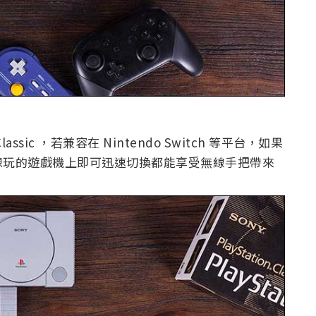
lassic ，若兼容在 Nintendo Switch 等平台，如果
想玩的遊戲機上即可迅速切換都能享受無線手把帶來