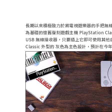
長期以來積極致力於將電視遊樂器的手把無線化的 8B
為基礎的懷舊復刻遊戲主機 PlayStation Cla
USB 無線接收器，只要插上它即可使用其他
Classic 外型的 灰色為主色設計，預計在