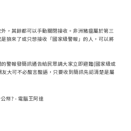
收外，其餘都可以手動關閉接收。非洲豬瘟屬於第三
或是狼來了或只想接收「國家級警報」的人，可以將
的警報發簡訊通告給民眾請大家立即避難(國家級或
，網友大可不必酸言酸語，只要收到簡訊先認清楚是屬