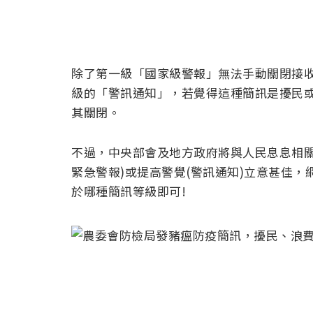
除了第一級「國家級警報」無法手動關閉接
級的「警訊通知」，若覺得這種簡訊是擾民
其關閉。
不過，中央部會及地方政府將與人民息息相關
緊急警報)或提高警覺(警訊通知)立意甚佳
於哪種簡訊等級即可!