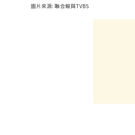
圖片來源: 聯合報與TVBS